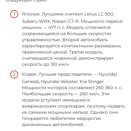
Япония. Лучшими считают Lexus LC 500,
Subaru WRX, Nissan GT-R. Мощность первой
машины — 477 л. с. Модель отличается
сохраняющейся на больших скоростях
управляемостью. Второй автомобиль
характеризуется компактными размерами,
приемлемой ценой. Третья модель,
считающаяся новинкой, демонстрирует
скорость до 310 км/ч.
Корея. Лучшие представители — Hyundai
Genesis, Hyundai Veloster, Kia Stinger.
Мощности моторов составляют 250-360 л. с.
Наибольшая скорость — 260 км/ч. Эти
модели уступают немецким и
американским спорткарам, поэтому назвать
их самыми мощными нельзя. Однако они
понравятся любителям недорогих
динамичных автомобилей.