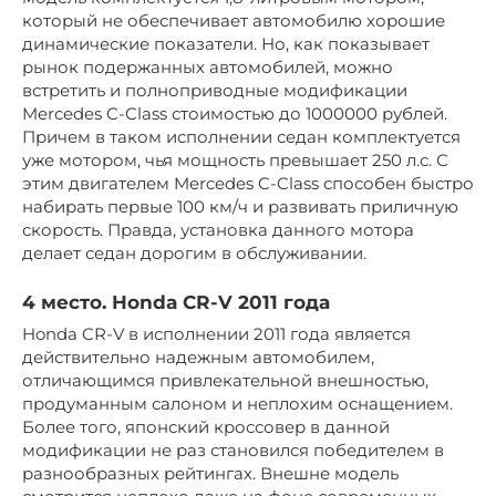
который не обеспечивает автомобилю хорошие
динамические показатели. Но, как показывает
рынок подержанных автомобилей, можно
встретить и полноприводные модификации
Mercedes C-Class стоимостью до 1000000 рублей.
Причем в таком исполнении седан комплектуется
уже мотором, чья мощность превышает 250 л.с. С
этим двигателем Mercedes C-Class способен быстро
набирать первые 100 км/ч и развивать приличную
скорость. Правда, установка данного мотора
делает седан дорогим в обслуживании.
4 место. Honda CR-V 2011 года
Honda CR-V в исполнении 2011 года является
действительно надежным автомобилем,
отличающимся привлекательной внешностью,
продуманным салоном и неплохим оснащением.
Более того, японский кроссовер в данной
модификации не раз становился победителем в
разнообразных рейтингах. Внешне модель