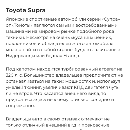
Toyota Supra
Японские спортивные автомобили серии «Супра»
от «Тойоты» являются самыми востребованными
машинами на мировом рынке подобного рода
техники. Несмотря на очень «кусачий» ценник,
поклонников и обладателей этого автомобиля
можно найти в любой стране, будь то зажиточные
Нидерланды или бедная Уганда.
Под капотом находится турбированный агрегат на
320 л. с. Большинство владельцев предпочитают не
останавливаться на таких мощностях и, используя
умелый тюнинг, увеличивают КПД двигателя чуть
ли не втрое. Что касается внешнего вида, то
придраться здесь не к чему: стильно, солидно и
современно.
Владельцы авто в своих отзывах отмечают не
только отличный внешний вид и прекрасные