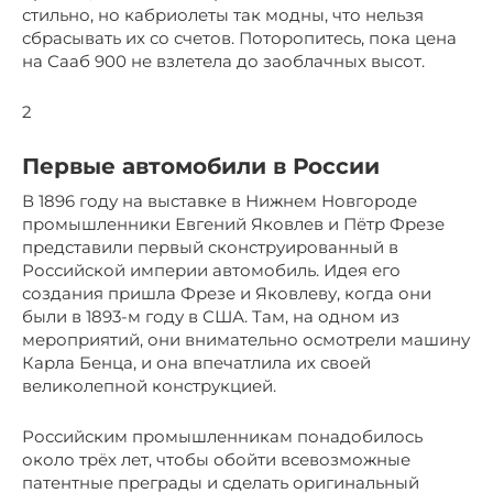
стильно, но кабриолеты так модны, что нельзя
сбрасывать их со счетов. Поторопитесь, пока цена
на Сааб 900 не взлетела до заоблачных высот.
2
Первые автомобили в России
В 1896 году на выставке в Нижнем Новгороде
промышленники Евгений Яковлев и Пётр Фрезе
представили первый сконструированный в
Российской империи автомобиль. Идея его
создания пришла Фрезе и Яковлеву, когда они
были в 1893-м году в США. Там, на одном из
мероприятий, они внимательно осмотрели машину
Карла Бенца, и она впечатлила их своей
великолепной конструкцией.
Российским промышленникам понадобилось
около трёх лет, чтобы обойти всевозможные
патентные преграды и сделать оригинальный