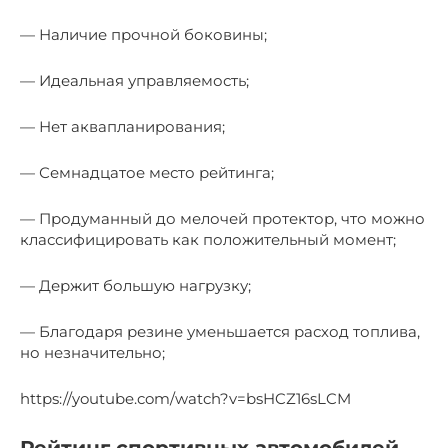
— Наличие прочной боковины;
— Идеальная управляемость;
— Нет аквапланирования;
— Семнадцатое место рейтинга;
— Продуманный до мелочей протектор, что можно
классифицировать как положительный момент;
— Держит большую нагрузку;
— Благодаря резине уменьшается расход топлива,
но незначительно;
https://youtube.com/watch?v=bsHCZ16sLCM