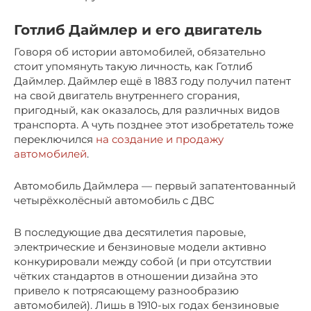
Готлиб Даймлер и его двигатель
Говоря об истории автомобилей, обязательно
стоит упомянуть такую личность, как Готлиб
Даймлер. Даймлер ещё в 1883 году получил патент
на свой двигатель внутреннего сгорания,
пригодный, как оказалось, для различных видов
транспорта. А чуть позднее этот изобретатель тоже
переключился
на создание и продажу
автомобилей
.
Автомобиль Даймлера — первый запатентованный
четырёхколёсный автомобиль с ДВС
В последующие два десятилетия паровые,
электрические и бензиновые модели активно
конкурировали между собой (и при отсутствии
чётких стандартов в отношении дизайна это
привело к потрясающему разнообразию
автомобилей). Лишь в 1910-ых годах бензиновые