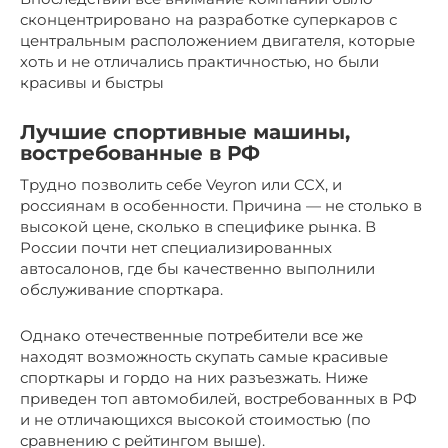
сконцентрировано на разработке суперкаров с
центральным расположением двигателя, которые
хоть и не отличались практичностью, но были
красивы и быстры
Лучшие спортивные машины,
востребованные в РФ
Трудно позволить себе Veyron или CCX, и
россиянам в особенности. Причина — не столько в
высокой цене, сколько в специфике рынка. В
России почти нет специализированных
автосалонов, где бы качественно выполнили
обслуживание спорткара.
Однако отечественные потребители все же
находят возможность скупать самые красивые
спорткары и гордо на них разъезжать. Ниже
приведен топ автомобилей, востребованных в РФ
и не отличающихся высокой стоимостью (по
сравнению с рейтингом выше).