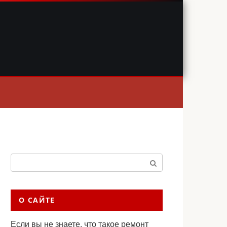
Поиск:
О САЙТЕ
Если вы не знаете, что такое ремонт