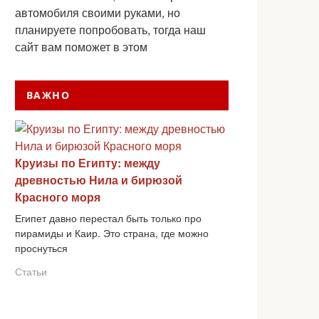
автомобиля своими руками, но
планируете попробовать, тогда наш
сайт вам поможет в этом
ВАЖНО
Круизы по Египту: между
древностью Нила и бирюзой
Красного моря
Египет давно перестал быть только про
пирамиды и Каир. Это страна, где можно
проснуться
Статьи