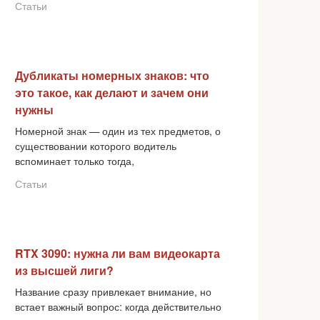
Статьи
Дубликаты номерных знаков: что
это такое, как делают и зачем они
нужны
Номерной знак — один из тех предметов, о
существовании которого водитель
вспоминает только тогда,
Статьи
RTX 3090: нужна ли вам видеокарта
из высшей лиги?
Название сразу привлекает внимание, но
встает важный вопрос: когда действительно