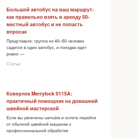
Большой автобус на ваш маршрут:
как правильно взять в аренду 50-
местный автобус и не попасть
впросак
Представьте: группа из 40–50 человек
садится в один автобус, и поездка идет
ровно —
Статьи
Коверлок Merrylock 0115A:
практичный помощник на домашней
швейной мастерской
Если вы увлечены шитьём и хотите перейти
от обычной швейной машинки к
профессиональной обработке