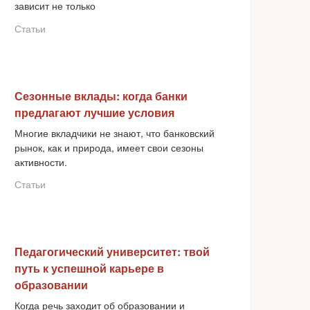
зависит не только
Статьи
Сезонные вклады: когда банки
предлагают лучшие условия
Многие вкладчики не знают, что банковский
рынок, как и природа, имеет свои сезоны
активности.
Статьи
Педагогический университет: твой
путь к успешной карьере в
образовании
Когда речь заходит об образовании и