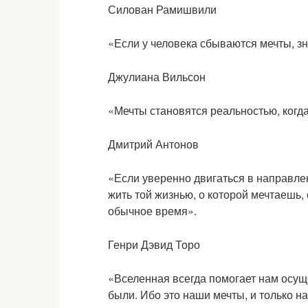
Силован Рамишвили
«Если у человека сбываются мечты, зн
Джулиана Вильсон
«Мечты становятся реальностью, когд
Дмитрий Антонов
«Если уверенно двигаться в направлен
жить той жизнью, о которой мечтаешь,
обычное время».
Генри Дэвид Торо
«Вселенная всегда помогает нам осущ
были. Ибо это наши мечты, и только на