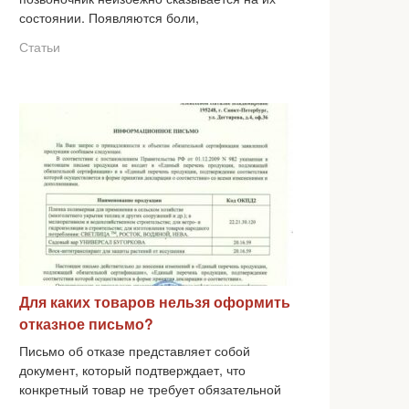
состоянии. Появляются боли,
Статьи
Для каких товаров нельзя оформить
отказное письмо?
Письмо об отказе представляет собой
документ, который подтверждает, что
конкретный товар не требует обязательной