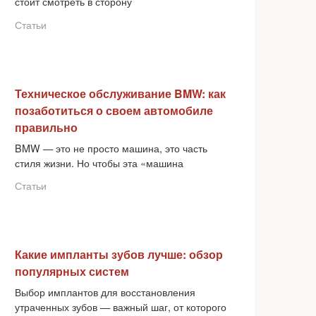
стоит смотреть в сторону
Статьи
Техническое обслуживание BMW: как
позаботиться о своем автомобиле
правильно
BMW — это не просто машина, это часть
стиля жизни. Но чтобы эта «машина
Статьи
Какие импланты зубов лучше: обзор
популярных систем
Выбор имплантов для восстановления
утраченных зубов — важный шаг, от которого