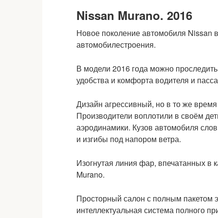
Nissan Murano. 2016
Новое поколение автомобиля Nissan в
автомобилестроения.
В модели 2016 года можно проследить
удобства и комфорта водителя и пасс
Дизайн агрессивный, но в то же время
Производители воплотили в своём дет
аэродинамики. Кузов автомобиля словн
и изгибы под напором ветра.
Изогнутая линия фар, впечатанных в к
Murano.
Просторный салон с полным пакетом 
интеллектуальная система полного пр