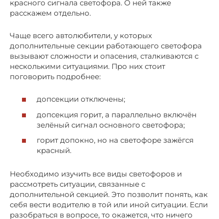
красного сигнала светофора. О ней также
расскажем отдельно.
Чаще всего автолюбители, у которых
дополнительные секции работающего светофора
вызывают сложности и опасения, сталкиваются с
несколькими ситуациями. Про них стоит
поговорить подробнее:
допсекции отключены;
допсекция горит, а параллельно включён
зелёный сигнал основного светофора;
горит допокно, но на светофоре зажёгся
красный.
Необходимо изучить все виды светофоров и
рассмотреть ситуации, связанные с
дополнительной секцией. Это позволит понять, как
себя вести водителю в той или иной ситуации. Если
разобраться в вопросе, то окажется, что ничего