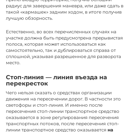
радиус для завершения маневра, или даже сдать в
такой «кармашек» задним ходом, в итоге получив
лучшую обзорность.
Естественно, во всех перечисленных случаях на
участке должна быть предусмотрена прерывистая
полоса, которая может использоваться как
самостоятельно, так и дублироваться справа от
сплошной, указывая разрешенное для разворота
место.
Стоп-линия — линия въезда на
перекресток
Чего нельзя сказать о средствах организации
движения на пересечении дорог. В частности это
светофоры и стоп-линия. И именно после
пересечения стоп-линии транспортное средство
оказывается в зоне регулирования пересечения
транспортных потоков, после пересечения стоп-
линии транспортное средство оказывается
на