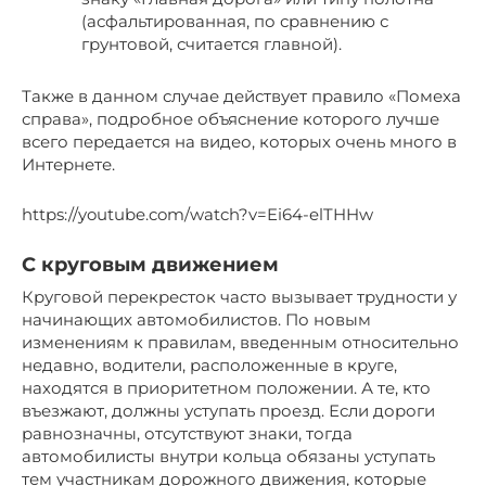
(асфальтированная, по сравнению с
грунтовой, считается главной).
Также в данном случае действует правило «Помеха
справа», подробное объяснение которого лучше
всего передается на видео, которых очень много в
Интернете.
https://youtube.com/watch?v=Ei64-elTHHw
С круговым движением
Круговой перекресток часто вызывает трудности у
начинающих автомобилистов. По новым
изменениям к правилам, введенным относительно
недавно, водители, расположенные в круге,
находятся в приоритетном положении. А те, кто
въезжают, должны уступать проезд. Если дороги
равнозначны, отсутствуют знаки, тогда
автомобилисты внутри кольца обязаны уступать
тем участникам дорожного движения, которые