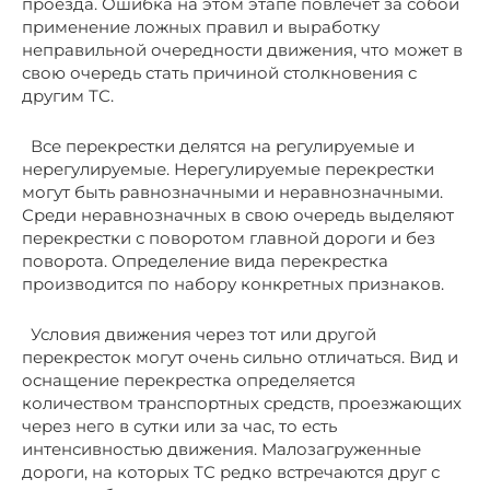
проезда. Ошибка на этом этапе повлечет за собой
применение ложных правил и выработку
неправильной очередности движения, что может в
свою очередь стать причиной столкновения с
другим ТС.
Все перекрестки делятся на регулируемые и
нерегулируемые. Нерегулируемые перекрестки
могут быть равнозначными и неравнозначными.
Среди неравнозначных в свою очередь выделяют
перекрестки с поворотом главной дороги и без
поворота. Определение вида перекрестка
производится по набору конкретных признаков.
Условия движения через тот или другой
перекресток могут очень сильно отличаться. Вид и
оснащение перекрестка определяется
количеством транспортных средств, проезжающих
через него в сутки или за час, то есть
интенсивностью движения. Малозагруженные
дороги, на которых ТС редко встречаются друг с