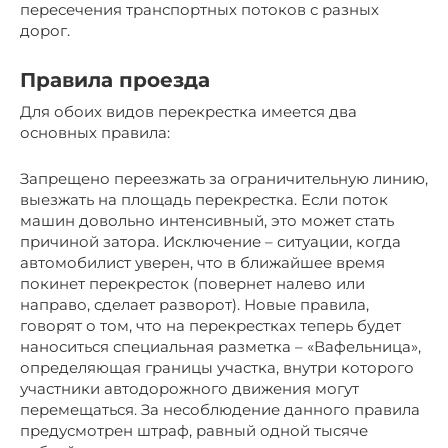
пересечения транспортных потоков с разных
дорог.
Правила проезда
Для обоих видов перекрестка имеется два
основных правила:
Запрещено переезжать за ограничительную линию,
выезжать на площадь перекрестка. Если поток
машин довольно интенсивный, это может стать
причиной затора. Исключение – ситуации, когда
автомобилист уверен, что в ближайшее время
покинет перекресток (повернет налево или
направо, сделает разворот). Новые правила,
говорят о том, что на перекрестках теперь будет
наноситься специальная разметка – «Вафельница»,
определяющая границы участка, внутри которого
участники автодорожного движения могут
перемещаться. За несоблюдение данного правила
предусмотрен штраф, равный одной тысяче