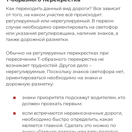
Как переходить данный вид дороги? Все зависит
от того, на каком участке всё происходит:
регулируемый или нерегулируемый. В первом
случае необходимо ориентировать на светофор
или указания регулировщика, наличие знаков, а
также дорожной разметки.
Обычно на регулируемых перекрестках при
пересечении Т-образного перекрестка не
возникает трудностей. Другое дело –
нерегулируемые. Поскольку знаков светофора нет,
ориентироваться необходимо на знаки и
дорожную разметку:
знаки приоритета подскажут водителям, кто
должен проехать первым;
если встречаются неравнозначные дороги,
необходимо быстро определить, какая
является главной. Сделать это можно по
знаку «Главная дорога» или типу полотна