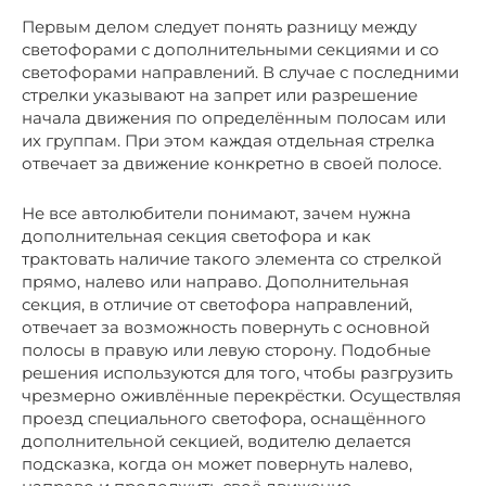
Первым делом следует понять разницу между
светофорами с дополнительными секциями и со
светофорами направлений. В случае с последними
стрелки указывают на запрет или разрешение
начала движения по определённым полосам или
их группам. При этом каждая отдельная стрелка
отвечает за движение конкретно в своей полосе.
Не все автолюбители понимают, зачем нужна
дополнительная секция светофора и как
трактовать наличие такого элемента со стрелкой
прямо, налево или направо. Дополнительная
секция, в отличие от светофора направлений,
отвечает за возможность повернуть с основной
полосы в правую или левую сторону. Подобные
решения используются для того, чтобы разгрузить
чрезмерно оживлённые перекрёстки. Осуществляя
проезд специального светофора, оснащённого
дополнительной секцией, водителю делается
подсказка, когда он может повернуть налево,