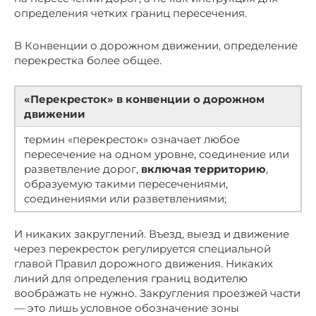
определения четких границ пересечения.
В Конвенции о дорожном движении, определение
перекрестка более общее.
«Перекресток» в конвенции о дорожном
движении
термин «перекресток» означает любое
пересечение на одном уровне, соединение или
разветвление дорог,
включая территорию
,
образуемую такими пересечениями,
соединениями или разветвлениями;
И никаких закруглений. Въезд, выезд и движение
через перекресток регулируется специальной
главой Правил дорожного движения. Никаких
линий для определения границ водителю
воображать не нужно. Закругления проезжей части
— это лишь условное обозначение зоны