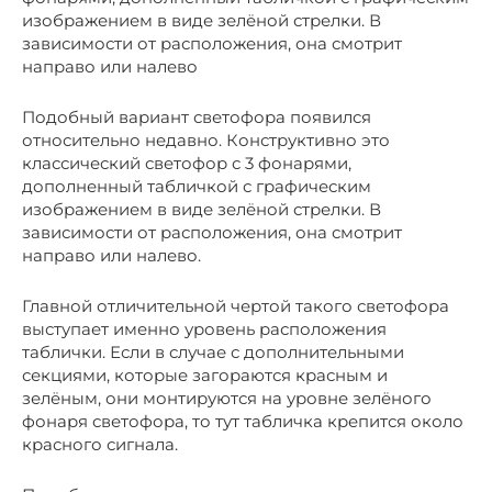
изображением в виде зелёной стрелки. В
зависимости от расположения, она смотрит
направо или налево
Подобный вариант светофора появился
относительно недавно. Конструктивно это
классический светофор с 3 фонарями,
дополненный табличкой с графическим
изображением в виде зелёной стрелки. В
зависимости от расположения, она смотрит
направо или налево.
Главной отличительной чертой такого светофора
выступает именно уровень расположения
таблички. Если в случае с дополнительными
секциями, которые загораются красным и
зелёным, они монтируются на уровне зелёного
фонаря светофора, то тут табличка крепится около
красного сигнала.