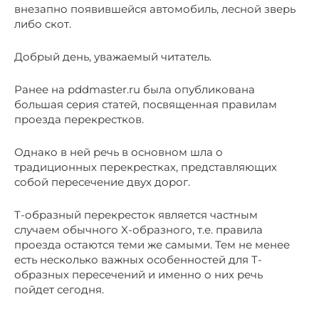
внезапно появившейся автомобиль, лесной зверь
либо скот.
Добрый день, уважаемый читатель.
Ранее на pddmaster.ru была опубликована
большая серия статей, посвященная правилам
проезда перекрестков.
Однако в ней речь в основном шла о
традиционных перекрестках, представляющих
собой пересечение двух дорог.
Т-образный перекресток является частным
случаем обычного X-образного, т.е. правила
проезда остаются теми же самыми. Тем не менее
есть несколько важных особенностей для Т-
образных пересечений и именно о них речь
пойдет сегодня.