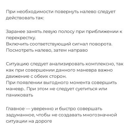
При необходимости повернуть налево следует
действовать так:
Заранее занять левую полосу при приближении к
перекрестку.
Включить соответствующий сигнал поворота.
Посмотреть налево, затем направо
Ситуацию следует анализировать комплексно, так
как при совершении данного маневра важно
движение с обеих сторон.
При появлении выгодного момента совершить
маневр.. При этом не следует суетиться или
паниковать
Главное — уверенно и быстро совершать
задуманное, чтобы не создавать многозначной
ситуации на дороге