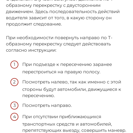
образному перекрестку с двусторонним
движением. Здесь последовательность действий
водителя зависит от того, в какую сторону он
продолжит следование.
При необходимости повернуть направо по Т-
образному перекрестку следует действовать
согласно инструкции:
При подъезде к пересечению заранее
перестроиться на правую полосу.
Посмотреть налево, так как именно с этой
стороны будут автомобили, движущиеся к
пересечению.
Посмотреть направо.
При отсутствии приближающихся
транспортных средств и автомобилей,
препятствующих выезду, совершить маневр.