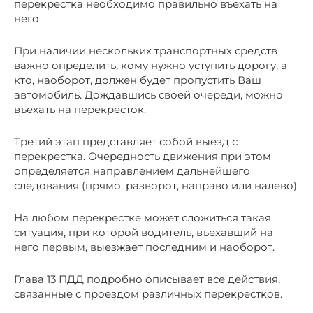
перекрестка необходимо правильно въехать на
него
При наличии нескольких транспортных средств
важно определить, кому нужно уступить дорогу, а
кто, наоборот, должен будет пропустить Ваш
автомобиль. Дождавшись своей очереди, можно
въехать на перекресток.
Третий этап представляет собой выезд с
перекрестка. Очередность движения при этом
определяется направлением дальнейшего
следования (прямо, разворот, направо или налево).
На любом перекрестке может сложиться такая
ситуация, при которой водитель, въехавший на
него первым, выезжает последним и наоборот.
Глава 13 ПДД подробно описывает все действия,
связанные с проездом различных перекрестков.