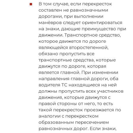
В том случае, если перекресток
составлен не равнозначными
дорогами, при выполнении
манёвров следует ориентироваться
на знаки, дающие преимущество при
движении. Транспортное средство,
которое движется по дороге
являющейся второстепенной,
обязано пропустить все
транспортные средства, которые
движутся по дороге, которая
является главной. При изменении
направления главной дороги, оба
водителя ТС находящиеся на ней
должны пропустить всех участников
движения, которые движутся с
правой стороны от него, то есть
такой перекресток проезжается по
аналогии с перекрестком
образованным пересечением
равнозначных дорог. Если знаки,