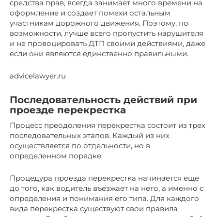
средства прав, всегда занимает много времени на
оформление и создает помехи остальным
участникам дорожного движения. Поэтому, по
возможности, лучше всего пропустить нарушителя
и не провоцировать ДТП своими действиями, даже
если они являются единственно правильными.
advicelawyer.ru
Последовательность действий при
проезде перекрестка
Процесс преодоления перекрестка состоит из трех
последовательных этапов. Каждый из них
осуществляется по отдельности, но в
определенном порядке.
Процедура проезда перекрестка начинается еще
до того, как водитель въезжает на него, а именно с
определения и понимания его типа. Для каждого
вида перекрестка существуют свои правила