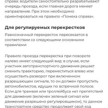
справа: водители самостоятельно разрабатывают
очередь проезда, если главная дорога меняет
направление. При этом необходимо
ориентироваться на правило «Помеха справа».
Для регулируемых перекрестков
Равнозначный перекресток пересекается в
соответствии со следующими основными
правилами:
Правило проезда перекрестка при повороте
налево имеет следующий вид: в случае, если
участник автотранспортного движения решает
сменить траекторию, переместиться влево или
осуществить разворот при включенном
разрешающем сигнале, то он должен пропустить
автомобилистов, идущих по встречной полосе.
Если для трамвая или троллейбуса нет препятствий
для движения (включен зеленый сигнал или
движение разрешено регулировщиком), то данное
транспортное средство продолжает свой ход