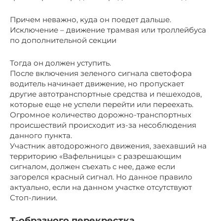
Причем неважно, куда он поедет дальше.
Исключение – движение трамвая или троллейбуса
по дополнительной секции
Тогда он должен уступить.
После включения зеленого сигнала светофора
водитель начинает движение, но пропускает
другие автотранспортные средства и пешеходов,
которые еще не успели перейти или переехать.
Огромное количество дорожно-транспортных
происшествий происходит из-за несоблюдения
данного пункта.
Участник автодорожного движения, заехавший на
территорию «Вафельницы» с разрешающим
сигналом, должен съехать с нее, даже если
загорелся красный сигнал. Но данное правило
актуально, если на данном участке отсутствуют
Стоп-линии.
Т-образного перекрестка