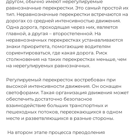
другом, обычно имеют нерегулируемые
равнозначные перекрестки. Это самый простой их
тип. Неравнозначные перекрестки встречаются на
дорогах со средней интенсивностью движения.
Одна дорога, проходящая через них, является
главной, а другая – второстепенной. На
неравнозначных перекрестках устанавливаются
знаки приоритета, помогающие водителям
сориентироваться, где какая дорога. Риск
столкновения на таких перекрестках меньше, чем
на нерегулируемых равнозначных.
Регулируемый перекресток востребован при
высокой интенсивности движения. Он оснащен
светофорами. Такая организация движения может
обеспечить достаточно безопасное
взаимодействие больших транспортных и
пешеходных потоков, пересекающихся в одном
месте и разветвляющихся в разные стороны.
На втором этапе процесса преодоления