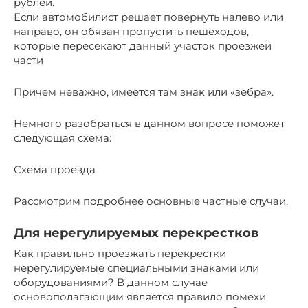
рублей.
Если автомобилист решает повернуть налево или
направо, он обязан пропустить пешеходов,
которые пересекают данный участок проезжей
части
Причем неважно, имеется там знак или «зебра».
Немного разобраться в данном вопросе поможет
следующая схема:
Схема проезда
Рассмотрим подробнее основные частные случаи.
Для нерегулируемых перекрестков
Как правильно проезжать перекрестки
нерегулируемые специальными знаками или
оборудованиями? В данном случае
основополагающим является правило помехи