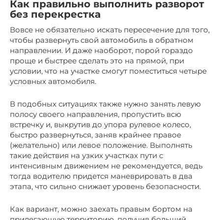
Как правильно выполнить разворот
без перекрестка
Вовсе не обязательно искать пересечение для того,
чтобы развернуть свой автомобиль в обратном
направлении. И даже наоборот, порой гораздо
проще и быстрее сделать это на прямой, при
условии, что на участке смогут поместиться четыре
условных автомобиля.
В подобных ситуациях также нужно занять левую
полосу своего направления, пропустить всю
встречку и, выкрутив до упора рулевое колесо,
быстро развернуться, заняв крайнее правое
(желательно) или левое положение. Выполнять
такие действия на узких участках пути с
интенсивным движением не рекомендуется, ведь
тогда водителю придется маневрировать в два
этапа, что сильно снижает уровень безопасности.
Как вариант, можно заехать правым бортом на
прилегающую территорию, получив больший