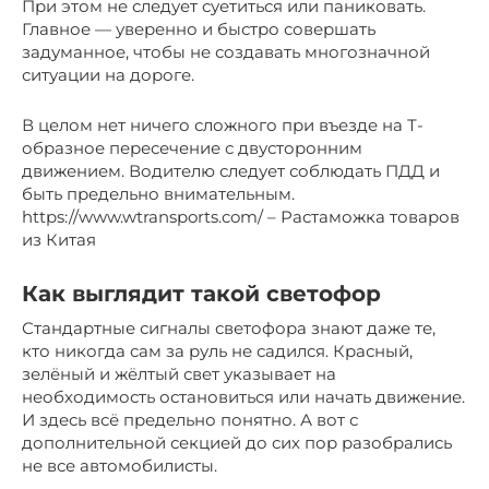
При этом не следует суетиться или паниковать.
Главное — уверенно и быстро совершать
задуманное, чтобы не создавать многозначной
ситуации на дороге.
В целом нет ничего сложного при въезде на Т-
образное пересечение с двусторонним
движением. Водителю следует соблюдать ПДД и
быть предельно внимательным.
https://www.wtransports.com/ – Растаможка товаров
из Китая
Как выглядит такой светофор
Стандартные сигналы светофора знают даже те,
кто никогда сам за руль не садился. Красный,
зелёный и жёлтый свет указывает на
необходимость остановиться или начать движение.
И здесь всё предельно понятно. А вот с
дополнительной секцией до сих пор разобрались
не все автомобилисты.