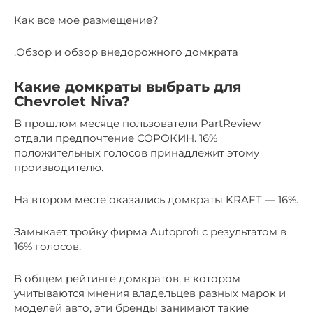
Как все мое размещение?
.Обзор и обзор внедорожного домкрата
Какие домкраты выбрать для
Chevrolet Niva?
В прошлом месяце пользователи PartReview
отдали предпочтение СОРОКИН. 16%
положительных голосов принадлежит этому
производителю.
На втором месте оказались домкраты KRAFT — 16%.
Замыкает тройку фирма Autoprofi с результатом в
16% голосов.
В общем рейтинге домкратов, в котором
учитываются мнения владельцев разных марок и
моделей авто, эти бренды занимают такие