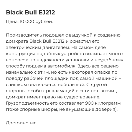
Black Bull EJ212
Цена: 10 000 рублей.
Производитель подошел с выдумкой к созданию
домкрата Black Bull EJ212 и оснастил его
электрическим двигателем. На самом деле
конструкция подобных устройств вызывает много
вопросов по надежности установки и неудобному
способу подъема автомобиля. Здесь все решено
изначально с этим, но есть некоторая опаска по
поводу рабочей площадки под самой машиной –
слишком она кажется небольшой. С другой
стороны, особых рекламаций в сети нет, значит,
домкрат имеет право на существование.
Грузоподъемность его составляет 900 килограмм
(тоже спорные цифры, не внушающие доверия).
Достоинства: