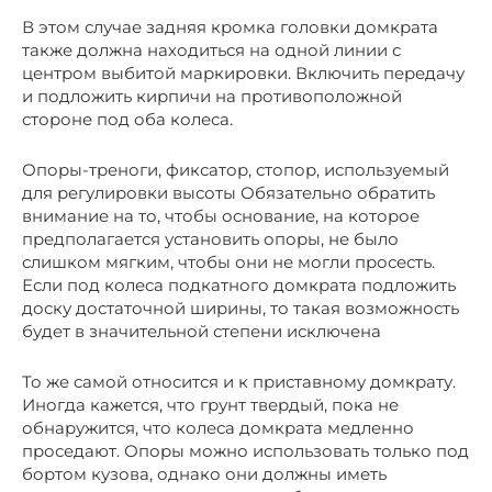
В этом случае задняя кромка головки домкрата
также должна находиться на одной линии с
центром выбитой маркировки. Включить передачу
и подложить кирпичи на противоположной
стороне под оба колеса.
Опоры-треноги, фиксатор, стопор, используемый
для регулировки высоты Обязательно обратить
внимание на то, чтобы основание, на которое
предполагается установить опоры, не было
слишком мягким, чтобы они не могли просесть.
Если под колеса подкатного домкрата подложить
доску достаточной ширины, то такая возможность
будет в значительной степени исключена
То же самой относится и к приставному домкрату.
Иногда кажется, что грунт твердый, пока не
обнаружится, что колеса домкрата медленно
проседают. Опоры можно использовать только под
бортом кузова, однако они должны иметь