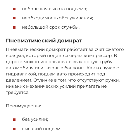
небольшая высота подъема;
необходимость обслуживания;
небольшой срок службы.
Пневматический домкрат
Пневматический домкрат работает за счет сжатого
воздуха, который подается через компрессор. В
дороге можно использовать выхлопную трубу
автомобиля или газовые баллоны. Как в случае с
гидравликой, подъем авто происходит под
давлением. Отличие в том, что отсутствуют ручки,
никаких механических усилий прилагать не
требуется.
Преимущества:
без усилий;
высокий подъем;