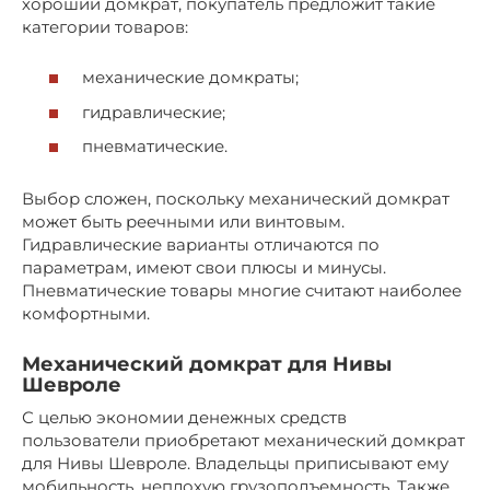
хороший домкрат, покупатель предложит такие
категории товаров:
механические домкраты;
гидравлические;
пневматические.
Выбор сложен, поскольку механический домкрат
может быть реечными или винтовым.
Гидравлические варианты отличаются по
параметрам, имеют свои плюсы и минусы.
Пневматические товары многие считают наиболее
комфортными.
Механический домкрат для Нивы
Шевроле
С целью экономии денежных средств
пользователи приобретают механический домкрат
для Нивы Шевроле. Владельцы приписывают ему
мобильность, неплохую грузоподъемность. Также