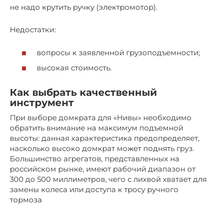
не надо крутить ручку (электромотор).
Недостатки:
вопросы к заявленной грузоподъемности;
высокая стоимость.
Как выбрать качественный
инструмент
При выборе домкрата для «Нивы» необходимо
обратить внимание на максимум подъемной
высоты: данная характеристика предопределяет,
насколько высоко домкрат может поднять груз.
Большинство агрегатов, представленных на
российском рынке, имеют рабочий диапазон от
300 до 500 миллиметров, чего с лихвой хватает для
замены колеса или доступа к тросу ручного
тормоза