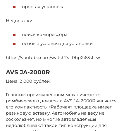
простая установка.
Недостатки:
поиск компрессора;
особые условия для установки.
https://youtube.com/watch?v=0hpXi63sLtw
AVS JA-2000R
Цена: 2 000 рублей.
Главным преимуществом механического
ромбического домкрата AVS JA-2000R является
его компактность. «Рабочая» площадка имеет
резиновую вставку. Автомобиль на весу не
соскользнет, но многие автовладельцы
недолюбливают такой тип конструкции для