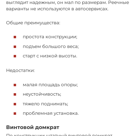
выглядит надежным, он мал по размерам. Реечные
варианты не используются в автосервисах.
Общие преимущества:
простота конструкции;
подъем большого веса;
старт с низкой высоты.
Недостатки:
малая площадь опоры;
неустойчивость;
тяжело поднимать;
проблемная установка.
Винтовой домкрат
По конструкции штатный винтовой домкрат