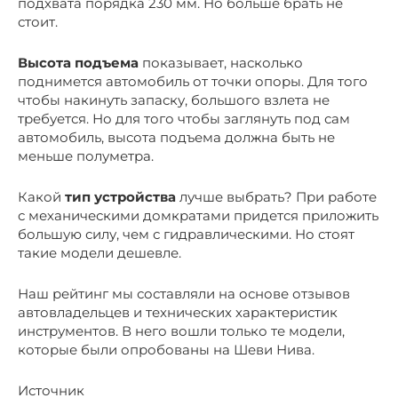
подхвата порядка 230 мм. Но больше брать не
стоит.
Высота подъема
показывает, насколько
поднимется автомобиль от точки опоры. Для того
чтобы накинуть запаску, большого взлета не
требуется. Но для того чтобы заглянуть под сам
автомобиль, высота подъема должна быть не
меньше полуметра.
Какой
тип устройства
лучше выбрать? При работе
с механическими домкратами придется приложить
большую силу, чем с гидравлическими. Но стоят
такие модели дешевле.
Наш рейтинг мы составляли на основе отзывов
автовладельцев и технических характеристик
инструментов. В него вошли только те модели,
которые были опробованы на Шеви Нива.
Источник