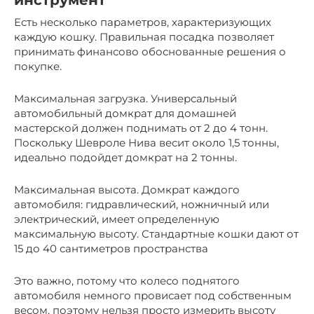
инструмент
Есть несколько параметров, характеризующих
каждую кошку. Правильная посадка позволяет
принимать финансово обоснованные решения о
покупке.
Максимальная загрузка. Универсальный
автомобильный домкрат для домашней
мастерской должен поднимать от 2 до 4 тонн.
Поскольку Шевроле Нива весит около 1,5 тонны,
идеально подойдет домкрат на 2 тонны.
Максимальная высота. Домкрат каждого
автомобиля: гидравлический, ножничный или
электрический, имеет определенную
максимальную высоту. Стандартные кошки дают от
15 до 40 сантиметров пространства
Это важно, потому что колесо поднятого
автомобиля немного провисает под собственным
весом, поэтому нельзя просто измерить высоту