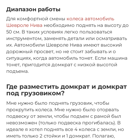
Диапазон работы
Для комфортной смены
колеса автомобиль
Шевроле Нива
необходимо поднять на высоту до
50 см. В таких условиях легко пользоваться
инструментом, заменять детали или осматривать
их. Автомобили Шевроле Нива имеют высокий
дорожный просвет, но не стоит забывать и о
ситуациях, когда автомобиль тонет. Если машина
тонет, пригодится домкрат с низкой высотой
подъема.
Где разместить домкрат и домкрат
под грузовиком?
Мне нужно было поднять грузовик, чтобы
прокрутить колеса. Мне нужно было оторвать
подвеску от земли, чтобы подъем с рамой был
невозможен (только подвеска прогибалась). В
идеале я хотел поднять все 4 колеса с земли, но
иметь только 2 стойки и 1 домкрат. Полагаю,