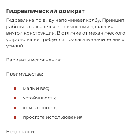
Гидравлический домкрат
Гидравлика по виду напоминает колбу. Принцип
работы заключается в повышении давления
внутри конструкции. В отличие от механического
устройства не требуется прилагать значительных
усилий.
Варианты исполнения:
Преимущества:
малый вес;
устойчивость;
компактность;
простота использования.
Недостатки: