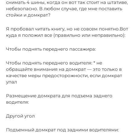
снимать 4 шины, когда он вот так стоит на штативе,
небезопасно. В любом случае, где мне поставить
стойки и домкрат?
Я пробовал читать книгу, но не совсем понятно.Вот
куда я положил все (правильно или неправильно):
Чтобы поднять переднего пассажира:
Чтобы поднять переднего водителя: * не
обращайте внимания на домкрат — это только в
качестве меры предосторожности, если домкрат
упал
Размещение домкрата для подъема заднего
водителя:
Другой угол
Подъемный домкрат под задними водителями: