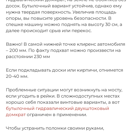
досок. Бутылочный вариант устойчив, однако ему
нужна твердая поверхность. Увеличив площадь
опоры, вы повысите уровень безопасности. В
спешке машину можно поднять на высоту 30 см, а
далее происходит срыв или перекос.
Важно! В самой нижней точке клиренс автомобиля
– 200 мм. По факту подхват можно произвести на
расстоянии 230 мм
Если подкладывать доски или кирпичи, отнимется
20-40 мм.
Проблемные ситуации могут возникнуть на мосту,
если угодить в рейки. В сложнодоступных местах
хорошо себя показали винтовые варианты, а вот
бутылочный гидравлический двухштоковый
домкрат
ограничен в применении.
Чтобы устранить поломки своими руками,