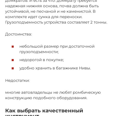
домкратов. И есть за что: домкрату требуется
надежная нижняя основа, почва должна быть
устойчивой, не песчаной и не каменистой. В
комплекте идет сумка для переноски.
Грузоподъемность устройства составляет 2 тонны.
Достоинства:
небольшой размер при достаточной
грузоподъемности;
недорогой в покупке;
удобно хранить в багажнике Нивы.
Недостатки:
многие автовладельцы не любят ромбическую
конструкцию подобного оборудования.
Как выбрать качественный