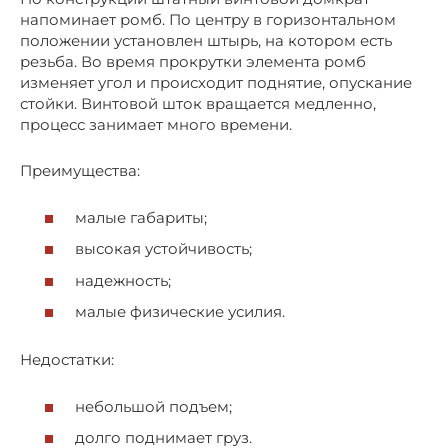
напоминает ромб. По центру в горизонтальном
положении установлен штырь, на котором есть
резьба. Во время прокрутки элемента ромб
изменяет угол и происходит поднятие, опускание
стойки. Винтовой шток вращается медленно,
процесс занимает много времени.
Преимущества:
малые габариты;
высокая устойчивость;
надежность;
малые физические усилия.
Недостатки:
небольшой подъем;
долго поднимает груз.