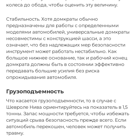
колеса до обода, чтобы оценить эту величину.
Стабильность. Хотя домкраты обычно
предназначены для работы с определенными
моделями автомобилей, универсальные домкраты
несовместимы с конструкцией шасси, а это
означает, что без надлежащих мер безопасности
инструмент может работать нестабильно. Как
большое нижнее основание, так и рабочий конец
домкрата должны быть в состоянии эффективно
передавать большие усилия без риска
опрокидывания автомобиля.
Грузоподъемность
Что касается грузоподъемности, то в случае с
Шевроле Нива ориентируйтесь на показатель в 1,5
тонны. Запас мощности требуется, чтобы избежать
ситуаций срыва безопасность прежде всего. Если
автомобиль перекошен, человек может получить
травму.