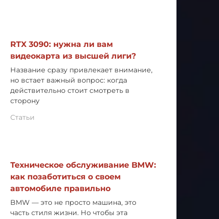
RTX 3090: нужна ли вам
видеокарта из высшей лиги?
Название сразу привлекает внимание,
но встает важный вопрос: когда
действительно стоит смотреть в
сторону
Статьи
Техническое обслуживание BMW:
как позаботиться о своем
автомобиле правильно
BMW — это не просто машина, это
часть стиля жизни. Но чтобы эта