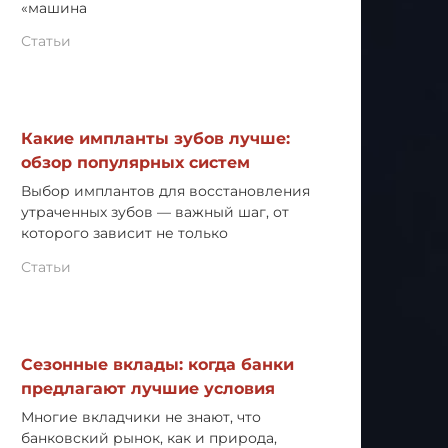
«машина
Статьи
Какие импланты зубов лучше:
обзор популярных систем
Выбор имплантов для восстановления
утраченных зубов — важный шаг, от
которого зависит не только
Статьи
Сезонные вклады: когда банки
предлагают лучшие условия
Многие вкладчики не знают, что
банковский рынок, как и природа,