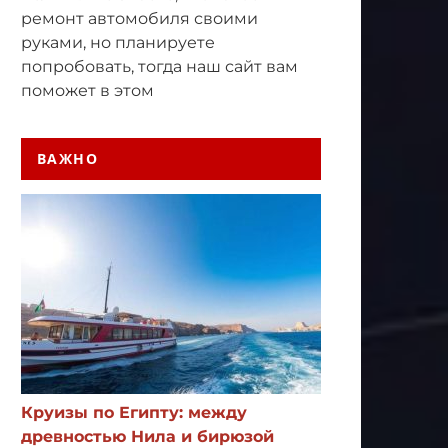
ремонт автомобиля своими
руками, но планируете
попробовать, тогда наш сайт вам
поможет в этом
ВАЖНО
Круизы по Египту: между
древностью Нила и бирюзой