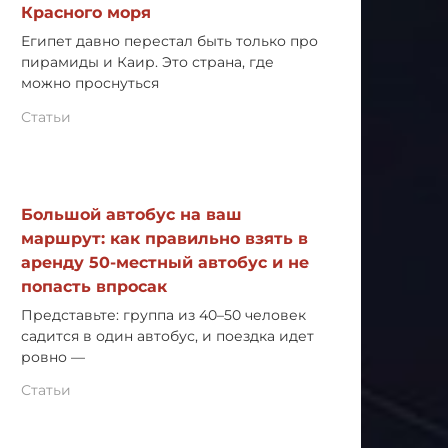
Красного моря
Египет давно перестал быть только про
пирамиды и Каир. Это страна, где
можно проснуться
Статьи
Большой автобус на ваш
маршрут: как правильно взять в
аренду 50-местный автобус и не
попасть впросак
Представьте: группа из 40–50 человек
садится в один автобус, и поездка идет
ровно —
Статьи