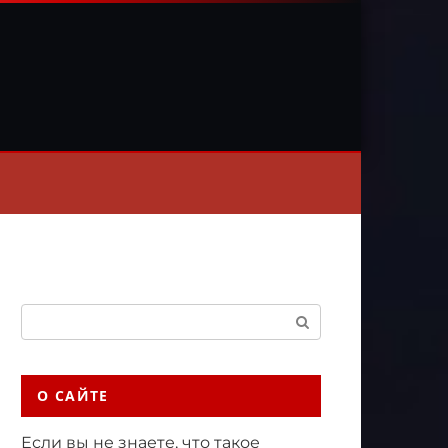
Поиск:
О САЙТЕ
Если вы не знаете, что такое