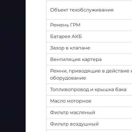
Объект техобслуживания
Ремень ГРМ
Батарея АКБ
Зазор в клапане
Вентиляция картера
Ремни, приводящие в действие 
оборудование
Топливопровод и крышка бака
Масло моторное
Фильтр масляный
Фильтр воздушный