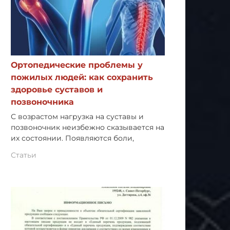
Ортопедические проблемы у
пожилых людей: как сохранить
здоровье суставов и
позвоночника
С возрастом нагрузка на суставы и
позвоночник неизбежно сказывается на
их состоянии. Появляются боли,
Статьи