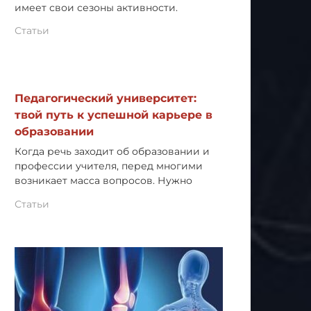
имеет свои сезоны активности.
Статьи
Педагогический университет:
твой путь к успешной карьере в
образовании
Когда речь заходит об образовании и
профессии учителя, перед многими
возникает масса вопросов. Нужно
Статьи