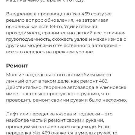
Внедрение в производство Уаз 469 сразу же
решило вопрос обновления, не затрагивая
основных качеств 69-го. Удивительная
проходимость, сравнительно легкий вес, отличная
грузоподъемность, схожесть узлов и механизмов с
другими моделями отечественного автопрома –
все это осталось на прежнем уровне.
Ремонт
Многие владельцы этого автомобиля имеют
личный опыт в таком деле, как ремонт 469.
Действительно, творение автозавода в Ульяновске
имеет настолько простую конструкцию, что
проводить ремонт своими руками было несложно.
Лифт или переделка кузова и подвески – это
наиболее частый ремонт своими руками,
проводимый на советском вездеходе. Если
переделка Уаз 469 окажется в умелых руках, то