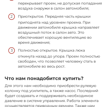
перекрывает проем, не допуская попадания
воздуха снаружи в салон автомобиля;
Приоткрытое. Передняя часть крышки
приподнята над уровнем проема. При
движении автомобиля крышка направляет
воздушный поток в салон авто. Это
обеспечивает хорошую вентиляцию во
время движения;
Полностью открытое. Крышка люка
откинута назад до упора. Проем полностью
свободен, что позволяет человеку стать в
автомобиле во весь рост.
Что нам понадобится купить?
Для этого нам необходимо приобрести рулевую
колонку под усилитель, а также насос. Последний
будет создавать и поддерживать необходимое
давление в системе управления. Работа элемента
осуществляется приводным ремнем. Также нам