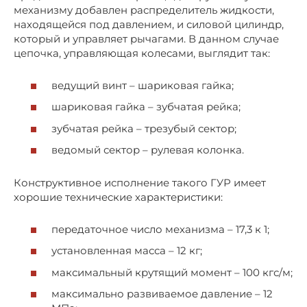
механизму добавлен распределитель жидкости,
находящейся под давлением, и силовой цилиндр,
который и управляет рычагами. В данном случае
цепочка, управляющая колесами, выглядит так:
ведущий винт – шариковая гайка;
шариковая гайка – зубчатая рейка;
зубчатая рейка – трезубый сектор;
ведомый сектор – рулевая колонка.
Конструктивное исполнение такого ГУР имеет
хорошие технические характеристики:
передаточное число механизма – 17,3 к 1;
установленная масса – 12 кг;
максимальный крутящий момент – 100 кгс/м;
максимально развиваемое давление – 12