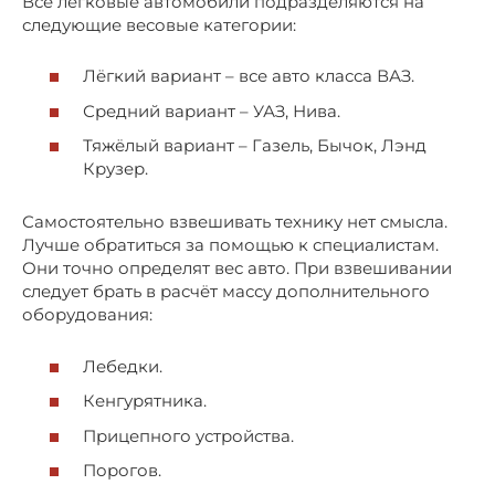
Все легковые автомобили подразделяются на
следующие весовые категории:
Лёгкий вариант – все авто класса ВАЗ.
Средний вариант – УАЗ, Нива.
Тяжёлый вариант – Газель, Бычок, Лэнд
Крузер.
Самостоятельно взвешивать технику нет смысла.
Лучше обратиться за помощью к специалистам.
Они точно определят вес авто. При взвешивании
следует брать в расчёт массу дополнительного
оборудования:
Лебедки.
Кенгурятника.
Прицепного устройства.
Порогов.