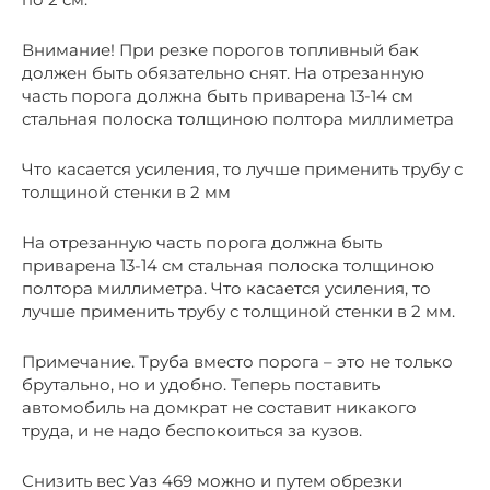
Внимание! При резке порогов топливный бак
должен быть обязательно снят. На отрезанную
часть порога должна быть приварена 13-14 см
стальная полоска толщиною полтора миллиметра
Что касается усиления, то лучше применить трубу с
толщиной стенки в 2 мм
На отрезанную часть порога должна быть
приварена 13-14 см стальная полоска толщиною
полтора миллиметра. Что касается усиления, то
лучше применить трубу с толщиной стенки в 2 мм.
Примечание. Труба вместо порога – это не только
брутально, но и удобно. Теперь поставить
автомобиль на домкрат не составит никакого
труда, и не надо беспокоиться за кузов.
Снизить вес Уаз 469 можно и путем обрезки