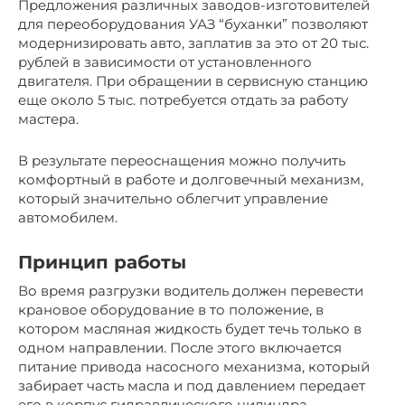
Предложения различных заводов-изготовителей
для переоборудования УАЗ “буханки” позволяют
модернизировать авто, заплатив за это от 20 тыс.
рублей в зависимости от установленного
двигателя. При обращении в сервисную станцию
еще около 5 тыс. потребуется отдать за работу
мастера.
В результате переоснащения можно получить
комфортный в работе и долговечный механизм,
который значительно облегчит управление
автомобилем.
Принцип работы
Во время разгрузки водитель должен перевести
крановое оборудование в то положение, в
котором масляная жидкость будет течь только в
одном направлении. После этого включается
питание привода насосного механизма, который
забирает часть масла и под давлением передает
его в корпус гидравлического цилиндра.