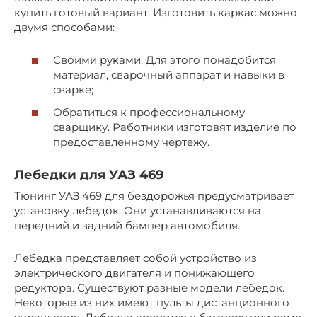
купить готовый вариант. Изготовить каркас можно
двумя способами:
Своими руками. Для этого понадобится
материал, сварочный аппарат и навыки в
сварке;
Обратиться к профессиональному
сварщику. Работники изготовят изделие по
предоставленному чертежу.
Лебедки для УАЗ 469
Тюнинг УАЗ 469 для бездорожья предусматривает
установку лебедок. Они устанавливаются на
передний и задний бампер автомобиля.
Лебедка представляет собой устройство из
электрического двигателя и понижающего
редуктора. Существуют разные модели лебедок.
Некоторые из них имеют пульты дистанционного