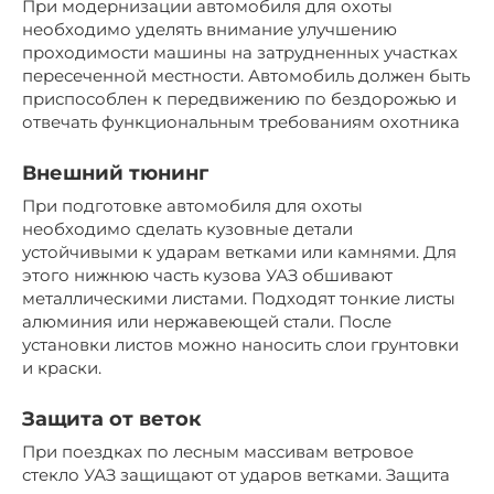
При модернизации автомобиля для охоты
необходимо уделять внимание улучшению
проходимости машины на затрудненных участках
пересеченной местности. Автомобиль должен быть
приспособлен к передвижению по бездорожью и
отвечать функциональным требованиям охотника
Внешний тюнинг
При подготовке автомобиля для охоты
необходимо сделать кузовные детали
устойчивыми к ударам ветками или камнями. Для
этого нижнюю часть кузова УАЗ обшивают
металлическими листами. Подходят тонкие листы
алюминия или нержавеющей стали. После
установки листов можно наносить слои грунтовки
и краски.
Защита от веток
При поездках по лесным массивам ветровое
стекло УАЗ защищают от ударов ветками. Защита