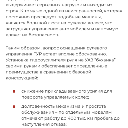
выдерживает серьезных нагрузок и выходит из
строя. К тому же одной из неисправностей, которая
постоянно преследует подобные машины,
является большой люфт на рулевом колесе, что
затрудняет управление автомобилем и напрямую
влияет на безопасность.
Таким образом, вопрос оснащения рулевого
управления ГУР встает вполне обоснованно.
Установка гидроусилителя руля на УАЗ “буханка”
своими руками обеспечивает определенные
преимущества в сравнении с базовой
конструкцией:
снижение прикладываемого усилия для
поворота управляемых колес;
долговечность механизма и простота
обслуживания – по отдельным моделям
отмечают работу до 400 тыс. км пробега до
наступления отказа;