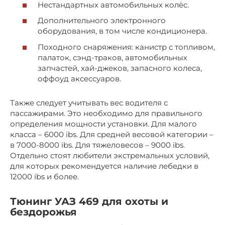
Нестандартных автомобильных колёс.
Дополнительного электронного
оборудования, в том числе кондиционера.
Походного снаряжения: канистр с топливом,
палаток, сэнд-траков, автомобильных
запчастей, хай-джеков, запасного колеса,
оффоуд аксессуаров.
Также следует учитывать вес водителя с
пассажирами. Это необходимо для правильного
определения мощности установки. Для малого
класса – 6000 ibs. Для средней весовой категории –
в 7000-8000 ibs. Для тяжеловесов – 9000 ibs.
Отдельно стоят любители экстремальных условий,
для которых рекомендуется наличие лебедки в
12000 ibs и более.
Тюнинг УАЗ 469 для охоты и
бездорожья