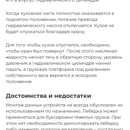
Когда кузовная часть полностью оказывается в
поднятом положении, питание привода
гидравлического насоса отключается. Кузов не
будет опускаться благодаря крану.
Для того чтобы кузов опустился, необходимо,
чтобы кран был повернут. После этого масляная
жидкость начнет течь в обратную сторону, уровень
давления в гидравлическом цилиндре начнет
падать, а грузовая платформа под давлением
собственного веса вернется в исходное
положение.
Достоинства и недостатки
Монтаж данных устройств не всегда обусловлен их
использованием по назначению. Лебедка может
применяться для буксировки тяжелых грузов. При
этом нет необходимости демонтировать лебедку
либо изменять порядок ее крепления – достаточно