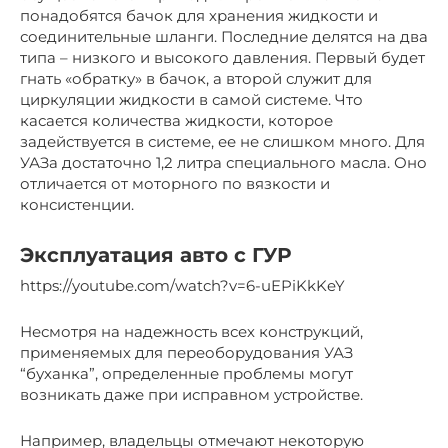
понадобятся бачок для хранения жидкости и
соединительные шланги. Последние делятся на два
типа – низкого и высокого давления. Первый будет
гнать «обратку» в бачок, а второй служит для
циркуляции жидкости в самой системе. Что
касается количества жидкости, которое
задействуется в системе, ее не слишком много. Для
УАЗа достаточно 1,2 литра специального масла. Оно
отличается от моторного по вязкости и
консистенции.
Эксплуатация авто с ГУР
https://youtube.com/watch?v=6-uEPiKkKeY
Несмотря на надежность всех конструкций,
применяемых для переоборудования УАЗ
“буханка”, определенные проблемы могут
возникать даже при исправном устройстве.
Например, владельцы отмечают некоторую