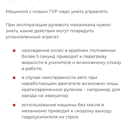
Машиной с новым ГУР надо уметь управлять
При эксплуатации рулевого механизма нужно
знать, какие действия могут повредить
установленный агрегат:
нахождение колес в крайнем положении
более 5 секунд приводит к перегреву
жидкости в усилителе и возможному отказу
в работе;
в случае неисправности авто при
неработающем двигателе возможно лишь
кратковременное руление – например, для
заезда на эвакуатор;
использование машины без масла в
механизме приводит к скорому выходу
гидроусилителя из строя.