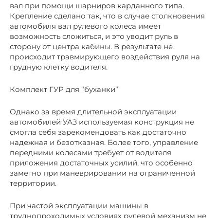
вал при помощи шарниров карданного типа.
Крепление сделано так, что в случае столкновения
автомобиля вал рулевого колеса имеет
возможность сложиться, и это уводит руль в
сторону от центра кабины. В результате не
происходит травмирующего воздействия руля на
грудную клетку водителя.
Комплект ГУР для “буханки”
Однако за время длительной эксплуатации
автомобилей УАЗ используемая конструкция не
смогла себя зарекомендовать как достаточно
надежная и безотказная. Более того, управление
передними колесами требует от водителя
приложения достаточных усилий, что особенно
заметно при маневрировании на ограниченной
территории.
При частой эксплуатации машины в
труднопроходимых условиях рулевой механизм не