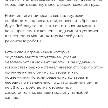
переставить машину в место расположения груза.
Наличие тяги принесет свою пользу, если
необходимо корчевать пни, перевозить бревна и
брус. Лебедку заводского изготовления можно
даже применять в качестве подъемного устройства
для легковых машин, которым требуются
ремонтные работы.
Есть и свои ограничения, которые
обуславливаются отсутствием уровня
безопасности в момент работы. В самодельных
устройствах редко устанавливается стопор, по этой
причине их не стоит использовать, как
подъемники. Но если решено использовать
лебедку по назначению, то для опасений причин
нет. Это устройство, изготовленное
самостоятельно, вытащит машину из любой
канавы.