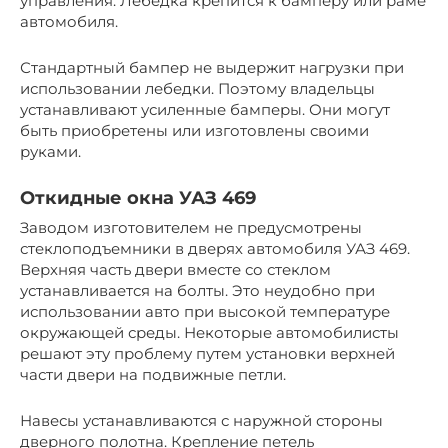
управления. Лебедка крепится к бамперу или раме
автомобиля.
Стандартный бампер не выдержит нагрузки при
использовании лебедки. Поэтому владельцы
устанавливают усиленные бамперы. Они могут
быть приобретены или изготовлены своими
руками.
Откидные окна УАЗ 469
Заводом изготовителем не предусмотрены
стеклоподъемники в дверях автомобиля УАЗ 469.
Верхняя часть двери вместе со стеклом
устанавливается на болты. Это неудобно при
использовании авто при высокой температуре
окружающей среды. Некоторые автомобилисты
решают эту проблему путем установки верхней
части двери на подвижные петли.
Навесы устанавливаются с наружной стороны
дверного полотна. Крепление петель