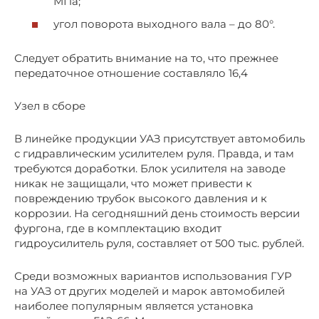
МПа;
угол поворота выходного вала – до 80°.
Следует обратить внимание на то, что прежнее
передаточное отношение составляло 16,4
Узел в сборе
В линейке продукции УАЗ присутствует автомобиль
с гидравлическим усилителем руля. Правда, и там
требуются доработки. Блок усилителя на заводе
никак не защищали, что может привести к
повреждению трубок высокого давления и к
коррозии. На сегодняшний день стоимость версии
фургона, где в комплектацию входит
гидроусилитель руля, составляет от 500 тыс. рублей.
Среди возможных вариантов использования ГУР
на УАЗ от других моделей и марок автомобилей
наиболее популярным является установка