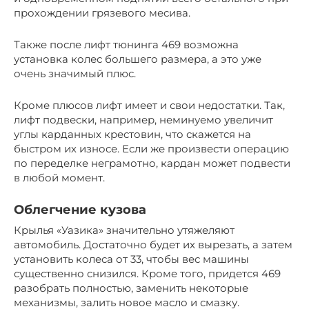
прохождении грязевого месива.
Также после лифт тюнинга 469 возможна
установка колес большего размера, а это уже
очень значимый плюс.
Кроме плюсов лифт имеет и свои недостатки. Так,
лифт подвески, например, неминуемо увеличит
углы карданных крестовин, что скажется на
быстром их износе. Если же произвести операцию
по переделке неграмотно, кардан может подвести
в любой момент.
Облегчение кузова
Крылья «Уазика» значительно утяжеляют
автомобиль. Достаточно будет их вырезать, а затем
установить колеса от 33, чтобы вес машины
существенно снизился. Кроме того, придется 469
разобрать полностью, заменить некоторые
механизмы, залить новое масло и смазку.