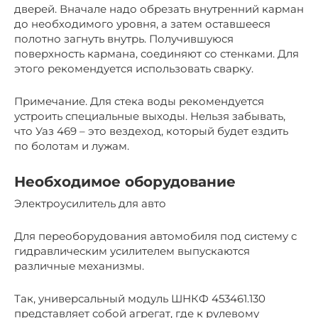
дверей. Вначале надо обрезать внутренний карман
до необходимого уровня, а затем оставшееся
полотно загнуть внутрь. Получившуюся
поверхность кармана, соединяют со стенками. Для
этого рекомендуется использовать сварку.
Примечание. Для стека воды рекомендуется
устроить специальные выходы. Нельзя забывать,
что Уаз 469 – это вездеход, который будет ездить
по болотам и лужам.
Необходимое оборудование
Электроусилитель для авто
Для переоборудования автомобиля под систему с
гидравлическим усилителем выпускаются
различные механизмы.
Так, универсальный модуль ШНКФ 453461.130
представляет собой агрегат, где к рулевому