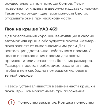
осуществляется при помощи болтов. Петли
позволяют откидывать дверную надставку наружу.
Такая конструкция дает возможность быстро
открывать окна при необходимости.
Люк на крыше УАЗ 469
Для обеспечения хорошей вентиляции в салоне
автомобиля крыша оборудуется люком. Размеры
люка зависят от выполняемой им роли. Для
вентиляции достаточно небольшого проема. С
целью использования проема для охоты
производители делают люк больших размеров.
Размеры проема необходимо рассчитать так,
чтобы в нем свободно помещался человек в
теплой одежде.
Навесы устанавливаются в задней части крышки
люка. Крышка может иметь три положения:
Полностью закрытое. Крышка полностью