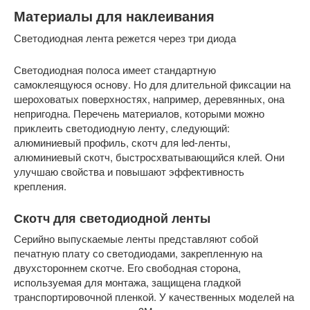
Материалы для наклеивания
Светодиодная лента режется через три диода
Светодиодная полоса имеет стандартную
самоклеящуюся основу. Но для длительной фиксации на
шероховатых поверхностях, например, деревянных, она
непригодна. Перечень материалов, которыми можно
приклеить светодиодную ленту, следующий:
алюминиевый профиль, скотч для led-ленты,
алюминиевый скотч, быстросхватывающийся клей. Они
улучшаю свойства и повышают эффективность
крепления.
Скотч для светодиодной ленты
Серийно выпускаемые ленты представляют собой
печатную плату со светодиодами, закрепленную на
двухстороннем скотче. Его свободная сторона,
используемая для монтажа, защищена гладкой
транспортировочной пленкой. У качественных моделей на