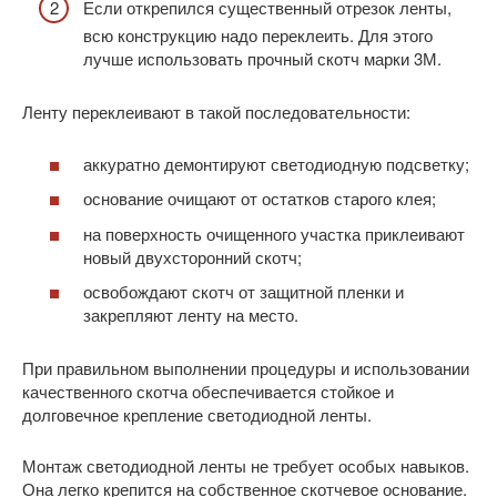
Если открепился существенный отрезок ленты,
всю конструкцию надо переклеить. Для этого
лучше использовать прочный скотч марки 3М.
Ленту переклеивают в такой последовательности:
аккуратно демонтируют светодиодную подсветку;
основание очищают от остатков старого клея;
на поверхность очищенного участка приклеивают
новый двухсторонний скотч;
освобождают скотч от защитной пленки и
закрепляют ленту на место.
При правильном выполнении процедуры и использовании
качественного скотча обеспечивается стойкое и
долговечное крепление светодиодной ленты.
Монтаж светодиодной ленты не требует особых навыков.
Она легко крепится на собственное скотчевое основание.