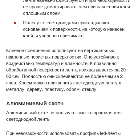
ее проще демонтировать, чем при нанесении клея
сплошным слоем.
Полосу со светодиодами прикладывают
основанием к поверхности, на которую нанесен
клей, и уверенно прижимают.
Клеевое соединение используют на вертикальных,
наклонных пористых поверхностях. Оно устойчиво к
воздействию температур и влажности. К правильно
обработанной поверхности лента прихватывается за 20-
60 сек. Полностью они склеиваются не более чем за 2
часа. Клеем можно прикрепить светодиодную ленту к
металлу, дереву, пластику, обоям, стеклу.
Алюминиевый скотч
Алюминиевый скотч используют вместо профиля для
светодиодной ленты
При невозможности использовать профиль led-ленты