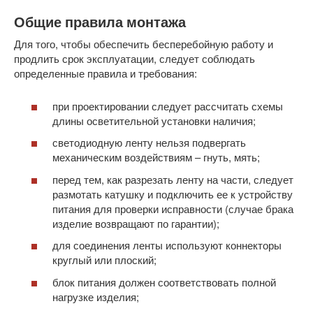
Общие правила монтажа
Для того, чтобы обеспечить бесперебойную работу и
продлить срок эксплуатации, следует соблюдать
определенные правила и требования:
при проектировании следует рассчитать схемы
длины осветительной установки наличия;
светодиодную ленту нельзя подвергать
механическим воздействиям – гнуть, мять;
перед тем, как разрезать ленту на части, следует
размотать катушку и подключить ее к устройству
питания для проверки исправности (случае брака
изделие возвращают по гарантии);
для соединения ленты используют коннекторы
круглый или плоский;
блок питания должен соответствовать полной
нагрузке изделия;