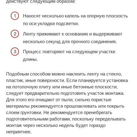
действуют следующим образом:
Наносят несколько капель на опорную плоскость
по оси укладки подсветки.
Ленту прижимают к основанию и выдерживают
несколько секунд для прочного соединения.
Процесс повторяют на следующем участке
длины.
Подобным способом можно наклеить ленту на стекло,
пластик, иные поверхности. Если планируется установка
на потолочную плиту или иные бетонные плоскости,
следует предварительно подготовить участок монтажа.
Для этого его очищают от пыли, сильно пористые
материалы рекомендуется прошпаклевать или покрыть
слоем грунтовки. Не рекомендуется пренебрегать
подготовительными работами, поскольку переделывать
монтаж через несколько недель будет гораздо
неприятнее.