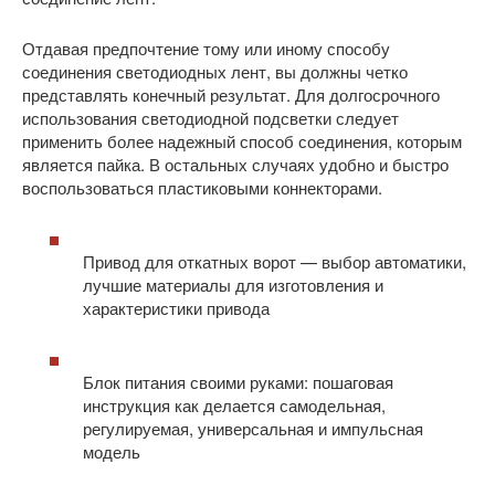
Отдавая предпочтение тому или иному способу
соединения светодиодных лент, вы должны четко
представлять конечный результат. Для долгосрочного
использования светодиодной подсветки следует
применить более надежный способ соединения, которым
является пайка. В остальных случаях удобно и быстро
воспользоваться пластиковыми коннекторами.
Привод для откатных ворот — выбор автоматики,
лучшие материалы для изготовления и
характеристики привода
Блок питания своими руками: пошаговая
инструкция как делается самодельная,
регулируемая, универсальная и импульсная
модель