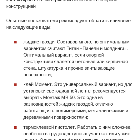
конструкцией
Опытные пользователи рекомендуют обратить внимание
на следующие виды:
жидкие гвозди. Составов много, но оптимальным
вариантом считают Титан «Панели и молдинги».
Оптимальный вариант, если опорной
конструкцией является бетонная или кирпичная
стена, штукатурка и прочие впитывающие
поверхности;
клей Момент. Это универсальный вариант, но для
установки светодиодной ленты рекомендуется
выбрать Монтаж МВ 50. Это одна из
разновидностей жидких гвоздей, отлично
работающая с полимерными, металлическими и
деревянными поверхностями;
термоклеевой пистолет. Работать с ним сложнее,
особенно в труднодоступных участках или узких
нишах. Однако, для более открытых участков