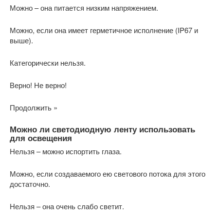
Можно – она питается низким напряжением.
Можно, если она имеет герметичное исполнение (IP67 и
выше).
Категорически нельзя.
Верно! Не верно!
Продолжить »
Можно ли светодиодную ленту использовать
для освещения
Нельзя – можно испортить глаза.
Можно, если создаваемого ею светового потока для этого
достаточно.
Нельзя – она очень слабо светит.