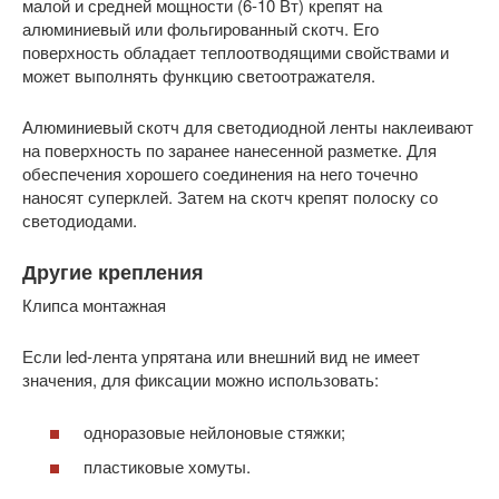
малой и средней мощности (6-10 Вт) крепят на
алюминиевый или фольгированный скотч. Его
поверхность обладает теплоотводящими свойствами и
может выполнять функцию светоотражателя.
Алюминиевый скотч для светодиодной ленты наклеивают
на поверхность по заранее нанесенной разметке. Для
обеспечения хорошего соединения на него точечно
наносят суперклей. Затем на скотч крепят полоску со
светодиодами.
Другие крепления
Клипса монтажная
Если led-лента упрятана или внешний вид не имеет
значения, для фиксации можно использовать:
одноразовые нейлоновые стяжки;
пластиковые хомуты.