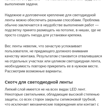
выполнения задачи.
Надежное и долговечное крепление для светодиодной
ленты можно обеспечить разными способами. Проблема
обычно заключается в неудобстве выполнения работ —
подсветку принято размещать на потолке, в нишах, где не
просто создать гнезда для установки крепежа.
Вес ленты невелик, что зачастую успокаивает
пользователя, не придающего должного внимания
качеству монтажа. Результатом становится отвалившаяся
на отдельных участках или целиком светодиодная лента,
необходимость повторно прикрепить ее в нужном месте.
Рассмотрим возможные варианты.
Скотч для светодиодной ленты
Липкий слой имеется не на всех видах LED лент.
Некоторые светильники, обладающие высокой степенью
защиты, со всех сторон закрыты силиконовой трубкой,
что исключает механические повреждения или контакт с