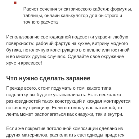
Расчет сечения электрического кабеля: формулы,
таблицы, онлайн калькулятор для быстрого и
точного расчета
Использование светодиодной подсветки украсит любую
поверхность: рабочий фартук на кухне, витрину модного
бутика, потолочную конструкцию в спальне или гостиной,
и во многих других случаях. Сделайте своё окружение
ярче и красивее!
Что нужно сделать заранее
Прежде всего, стоит подумать о том, какого типа
подсветку вы будете устанавливать. Есть несколько
разновидностей таких конструкций и каждая монтируется
по своему принципу. Если потолок у вас натяжной, то
лента может располагаться как снаружи, так и внутри.
Если же покрытие потолочной композиции сделано из
других материалов, располагать светодиоды придется