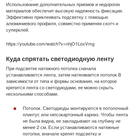
Использование дополнительных приемов и недорогих
материалов обеспечит высокую надежность фиксации.
Эффективно приклеивать подсветку с помощью
алюминиевого профиля, совместно применяя скотч и
суперклей.
https://youtube.com/watch?v=nhjO1LoxVmg
Куда спрятать светодиодную ленту
При подсветке натяжного потолка сначала
устанавливается лента, затем натягивается потолок В
зависимости от типа и формы основания, на которое
крепится лента со светодиодами, ее можно скрыть
несколькими способами.
Потолок. Светодиоды монтируются в потолочный
плинтус или гипсокартонный карниз. Чтобы лента
не была видна, ее закладывают на глубину не
менее 2 см. Если устанавливаются натяжные
потолки, вначале крепят подсветку и