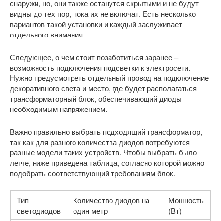
снаружи, но, они также останутся скрытыми и не будут
видны до тех пор, пока их не включат. Есть несколько
вариантов такой установки и каждый заслуживает
отдельного внимания.
Следующее, о чем стоит позаботиться заранее –
возможность подключения подсветки к электросети.
Нужно предусмотреть отдельный провод на подключение
декоративного света и место, где будет располагаться
трансформаторный блок, обеспечивающий диоды
необходимым напряжением.
Важно правильно выбрать подходящий трансформатор,
так как для разного количества диодов потребуются
разные модели таких устройств. Чтобы выбрать было
легче, ниже приведена таблица, согласно которой можно
подобрать соответствующий требованиям блок.
Тип
Количество диодов на
Мощность
светодиодов
один метр
(Вт)