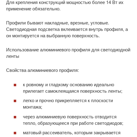
Для крепления конструкций мощностью более 14 Вт их
применение обязательно.
Профили бывают накладные, врезные, угловые.
Светодиодная подсветка вклеивается внутрь профиля, а
он монтируется на выбранную поверхность.
Использование алюминиевого профиля для светодиодной
ленты
Свойства алюминиевого профиля:
к ровному и гладкому основанию идеально
прилегает самоклеящаяся поверхность ленты;
легко и прочно прикрепляется к плоскости
монтажа;
через алюминиевую поверхность отводится
тепло, образующееся при работе светодиодов;
матовый рассеиватель, которым закрывается