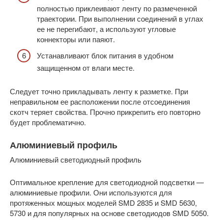
полностью приклеивают ленту по размеченной
траектории. При выполнении соединений в углах
ее не перегибают, а используют угловые
коннекторы или паяют.
Устанавливают блок питания в удобном
защищенном от влаги месте.
Следует точно прикладывать ленту к разметке. При
неправильном ее расположении после отсоединения
скотч теряет свойства. Прочно прикрепить его повторно
будет проблематично.
Алюминиевый профиль
Алюминиевый светодиодный профиль
Оптимальное крепление для светодиодной подсветки —
алюминиевые профили. Они используются для
протяженных мощных моделей SMD 2835 и SMD 5630,
5730 и для популярных на основе светодиодов SMD 5050.