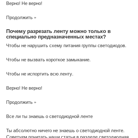
Верно! Не верно!
Продолжить »
Почему разрезать ленту можно только в
специально предназначенных местах?
Чтобы не нарушить схему питания группы светодиодов.
Чтобы не вызвать короткое замыкание.
Чтобы не испортить всю ленту.
Верно! Не верно!
Продолжить »
Все ли ты знаешь о светодиодной ленте
Ты абсолютно ничего не знаешь о светодиодной ленте.
Советуем почитать наши статьи в разделе светодиодная