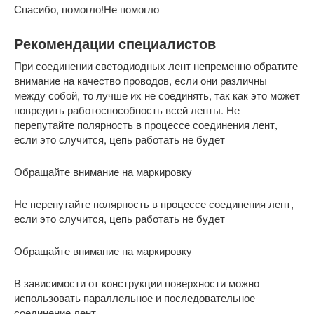
Спасибо, помогло!Не помогло
Рекомендации специалистов
При соединении светодиодных лент непременно обратите
внимание на качество проводов, если они различны
между собой, то лучше их не соединять, так как это может
повредить работоспособность всей ленты. Не
перепутайте полярность в процессе соединения лент,
если это случится, цепь работать не будет
Обращайте внимание на маркировку
Не перепутайте полярность в процессе соединения лент,
если это случится, цепь работать не будет
Обращайте внимание на маркировку
В зависимости от конструкции поверхности можно
использовать параллельное и последовательное
соединение лент.