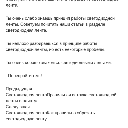
лента.
Ты очень слабо знаешь принцип работы светодиодной
ленты. Советуем почитать наши статьи в разделе
светодиодная лента.
Ты неплохо разбираешься в принципе работы
светодиодной ленты, но есть некоторые пробелы.
Ты очень хорошо знаком со светодиодными лентами.
Перепройти тест!
Предыдущая
Светодиодная лентаПравильная вставка светодиодной
ленты в плинтус
Следующая
Светодиодная лентаКак правильно обрезать
светодиодную ленту