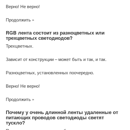
Верно! Не верно!
Продолжить »
RGB лента состоит из разноцветных или
трехцветных светодиодов?
Трехцветных.
Зависит от конструкции – может быть и так, и так.
Разноцветных, установленных поочередно.
Верно! Не верно!
Продолжить »
Почему у очень длинной ленты удаленные от
питающих проводов светодиоды светят
тускло?