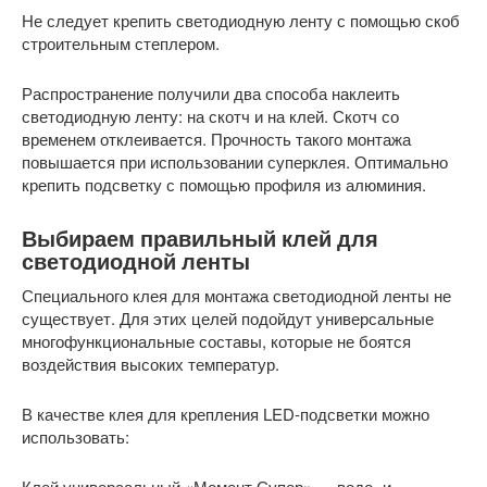
Не следует крепить светодиодную ленту с помощью скоб
строительным степлером.
Распространение получили два способа наклеить
светодиодную ленту: на скотч и на клей. Скотч со
временем отклеивается. Прочность такого монтажа
повышается при использовании суперклея. Оптимально
крепить подсветку с помощью профиля из алюминия.
Выбираем правильный клей для
светодиодной ленты
Специального клея для монтажа светодиодной ленты не
существует. Для этих целей подойдут универсальные
многофункциональные составы, которые не боятся
воздействия высоких температур.
В качестве клея для крепления LED-подсветки можно
использовать:
Клей универсальный «Момент Супер» — водо- и