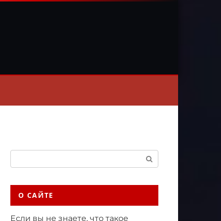
Поиск:
О САЙТЕ
Если вы не знаете, что такое