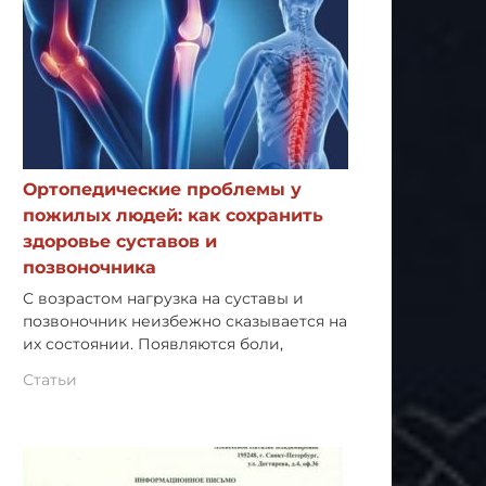
Ортопедические проблемы у
пожилых людей: как сохранить
здоровье суставов и
позвоночника
С возрастом нагрузка на суставы и
позвоночник неизбежно сказывается на
их состоянии. Появляются боли,
Статьи