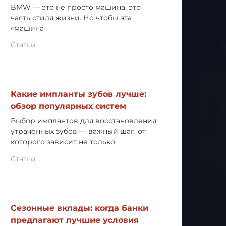
BMW — это не просто машина, это
часть стиля жизни. Но чтобы эта
«машина
Статьи
Какие импланты зубов лучше:
обзор популярных систем
Выбор имплантов для восстановления
утраченных зубов — важный шаг, от
которого зависит не только
Статьи
Сезонные вклады: когда банки
предлагают лучшие условия