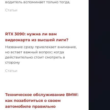
водитель вспоминает только тогда,
Статьи
RTX 3090: нужна ли вам
видеокарта из высшей лиги?
Название сразу привлекает внимание,
но встает важный вопрос: когда
действительно стоит смотреть в
сторону
Статьи
Техническое обслуживание BMW:
как позаботиться о своем
автомобиле правильно