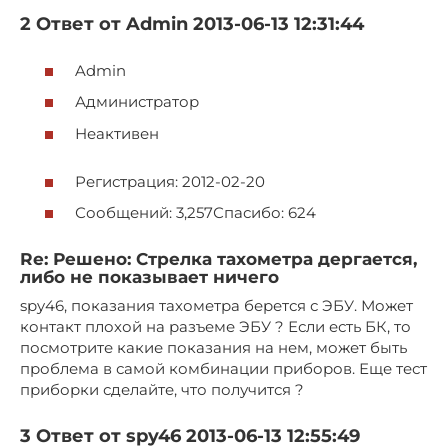
2 Ответ от Admin 2013-06-13 12:31:44
Admin
Администратор
Неактивен
Регистрация: 2012-02-20
Сообщений: 3,257Спасибо: 624
Re: Решено: Стрелка тахометра дергается,
либо не показывает ничего
spy46, показания тахометра берется с ЭБУ. Может
контакт плохой на разъеме ЭБУ ? Если есть БК, то
посмотрите какие показания на нем, может быть
проблема в самой комбинации приборов. Еще тест
приборки сделайте, что получится ?
3 Ответ от spy46 2013-06-13 12:55:49