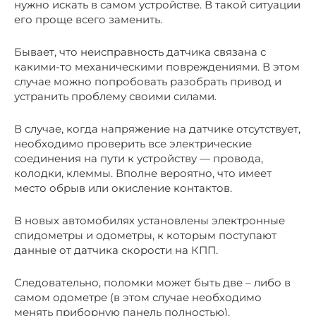
нужно искать в самом устройстве. В такой ситуации
его проще всего заменить.
Бывает, что неисправность датчика связана с
какими-то механическими повреждениями. В этом
случае можно попробовать разобрать привод и
устранить проблему своими силами.
В случае, когда напряжение на датчике отсутствует,
необходимо проверить все электрические
соединения на пути к устройству — провода,
колодки, клеммы. Вполне вероятно, что имеет
место обрыв или окисление контактов.
В новых автомобилях установлены электронные
спидометры и одометры, к которым поступают
данные от датчика скорости на КПП.
Следовательно, поломки может быть две – либо в
самом одометре (в этом случае необходимо
менять приборную панель полностью).