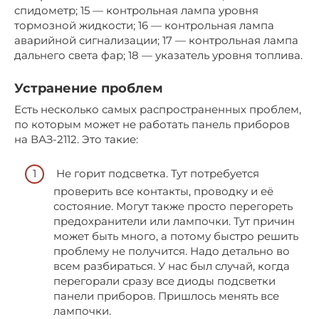
спидометр; 15 — контрольная лампа уровня
тормозной жидкости; 16 — контрольная лампа
аварийной сигнализации; 17 — контрольная лампа
дальнего света фар; 18 — указатель уровня топлива.
Устранение проблем
Есть несколько самых распространенных проблем,
по которым может не работать панель приборов
на ВАЗ-2112. Это такие:
Не горит подсветка. Тут потребуется
проверить все контакты, проводку и её
состояние. Могут также просто перегореть
предохранители или лампочки. Тут причин
может быть много, а потому быстро решить
проблему не получится. Надо детально во
всем разбираться. У нас был случай, когда
перегорали сразу все диоды подсветки
панели приборов. Пришлось менять все
лампочки.