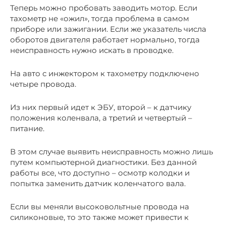
Теперь можно пробовать заводить мотор. Если
тахометр не «ожил», тогда проблема в самом
приборе или зажигании. Если же указатель числа
оборотов двигателя работает нормально, тогда
неисправность нужно искать в проводке.
На авто с инжектором к тахометру подключено
четыре провода.
Из них первый идет к ЭБУ, второй – к датчику
положения коленвала, а третий и четвертый –
питание.
В этом случае выявить неисправность можно лишь
путем компьютерной диагностики. Без данной
работы все, что доступно – осмотр колодки и
попытка заменить датчик коленчатого вала.
Если вы меняли высоковольтные провода на
силиконовые, то это также может привести к