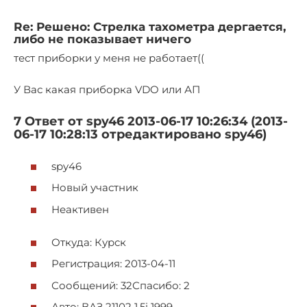
Re: Решено: Стрелка тахометра дергается,
либо не показывает ничего
тест приборки у меня не работает((
У Вас какая приборка VDO или АП
7 Ответ от spy46 2013-06-17 10:26:34 (2013-
06-17 10:28:13 отредактировано spy46)
spy46
Новый участник
Неактивен
Откуда: Курск
Регистрация: 2013-04-11
Сообщений: 32Спасибо: 2
Авто: ВАЗ 21102 1,5i 1999