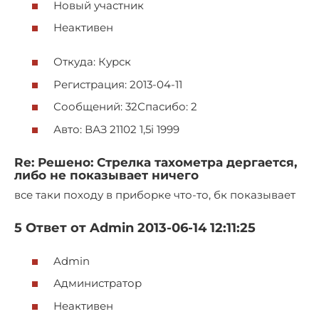
Новый участник
Неактивен
Откуда: Курск
Регистрация: 2013-04-11
Сообщений: 32Спасибо: 2
Авто: ВАЗ 21102 1,5i 1999
Re: Решено: Стрелка тахометра дергается,
либо не показывает ничего
все таки походу в приборке что-то, бк показывает
5 Ответ от Admin 2013-06-14 12:11:25
Admin
Администратор
Неактивен