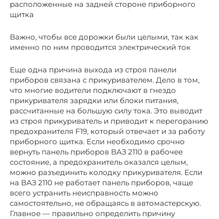
расположенные на задней стороне приборного
щитка
Важно, чтобы все дорожки были целыми, так как
именно по ним проводится электрический ток
Еще одна причина выхода из строя панели
приборов связана с прикуривателем. Дело в том,
что многие водители подключают в гнездо
прикуривателя зарядки или блоки питания,
рассчитанные на большую силу тока. Это выводит
из строя прикуриватель и приводит к перегоранию
предохранителя F19, который отвечает и за работу
приборного щитка. Если необходимо срочно
вернуть панель приборов ВАЗ 2110 в рабочее
состояние, а предохранитель оказался целым,
можно разъединить колодку прикуривателя. Если
на ВАЗ 2110 не работает панель приборов, чаще
всего устранить неисправность можно
самостоятельно, не обращаясь в автомастерскую.
Главное — правильно определить причину