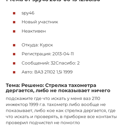
spy46
Новый участник
Неактивен
Откуда: Курск
Регистрация: 2013-04-11
Сообщений: 32Спасибо: 2
Авто: ВАЗ 21102 1,5i 1999
Тема: Решено: Стрелка тахометра
дергается, либо не показывает ничего
подскажите где что искать у меня ваз 2110
инжектор 1999 г.в. тахометр либо вообще не
показывает, либо кое как стрелка дергается, где
что искать и проверять, в приборке все контакты
проверил подчистел не помогло