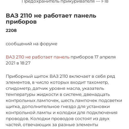
Предохранитель прикуривателя — F18
ВАЗ 2110 не работает панель
приборов
2208
сообщений на форуме
ВАЗ 2110 не работает панель
приборов 17 апреля
2021 в 18:27
Приборный щиток ВАЗ 2110 включает в себя ряд
элементов, в число которых входит тахометр,
спидометр, датчик уровня масла, указатель
температуры жидкости в системе, двенадцать
контрольных лампочек, шесть лампочек подсветки
щитка, дополнительное гнездо для установки
контрольной лампы и колодки для подключения
проводов. Колодки проводов состоят из двух
частей, отвечающих за разные элементы