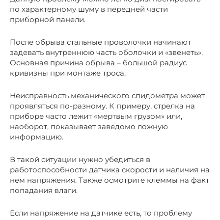
по характерному шуму в передней части
приборной панели.
После обрыва стальные проволочки начинают
задевать внутреннюю часть оболочки и «звенеть».
Основная причина обрыва – большой радиус
кривизны при монтаже троса.
Неисправность механического спидометра может
проявляться по-разному. К примеру, стрелка на
приборе часто лежит «мертвым грузом» или,
наоборот, показывает заведомо ложную
информацию.
В такой ситуации нужно убедиться в
работоспособности датчика скорости и наличия на
нем напряжения. Также осмотрите клеммы на факт
попадания влаги.
Если напряжение на датчике есть, то проблему