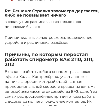
Re: Решено: Стрелка тахометра дергается,
либо не показывает ничего
а какая у них разница я знаю только с жк
дисплеями бывают
Принципиальные электросхемы, подключение
устройств и распиновка разъёмов
Причины, по которым перестал
работать спидометр ВАЗ 2110, 2111,
2112
В основе работы любого спидометра заложен
эффект Холла. Контролёр получает данные с
датчика скорости, который отдаёт сигнал
пропорциональный скорости вращения шин. На
автомобилях «десятого» семейства ВАЗ, одной из
самых распространённых причин отказа работы
спидометра является окисление контактов. Их