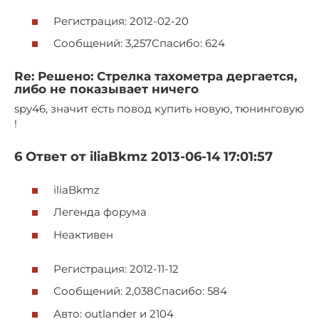
Регистрация: 2012-02-20
Сообщений: 3,257Спасибо: 624
Re: Решено: Стрелка тахометра дергается,
либо не показывает ничего
spy46, значит есть повод купить новую, тюнинговую
!
6 Ответ от iliaBkmz 2013-06-14 17:01:57
iliaBkmz
Легенда форума
Неактивен
Регистрация: 2012-11-12
Сообщений: 2,038Спасибо: 584
Авто: outlander и 2104