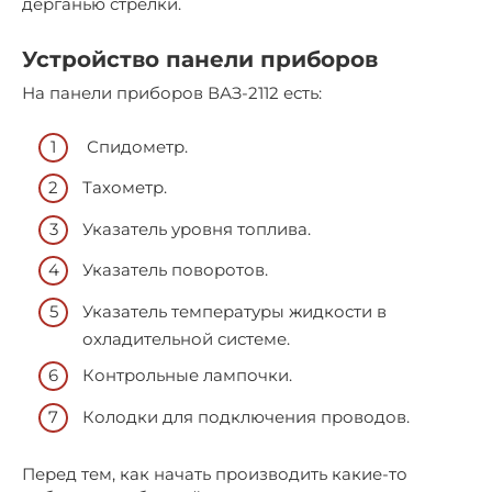
дерганью стрелки.
Устройство панели приборов
На панели приборов ВАЗ-2112 есть:
Спидометр.
Тахометр.
Указатель уровня топлива.
Указатель поворотов.
Указатель температуры жидкости в
охладительной системе.
Контрольные лампочки.
Колодки для подключения проводов.
Перед тем, как начать производить какие-то