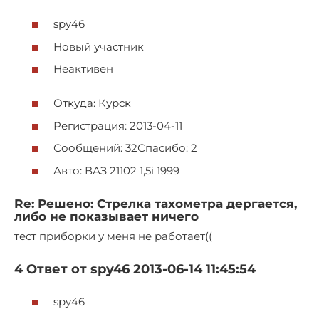
spy46
Новый участник
Неактивен
Откуда: Курск
Регистрация: 2013-04-11
Сообщений: 32Спасибо: 2
Авто: ВАЗ 21102 1,5i 1999
Re: Решено: Стрелка тахометра дергается,
либо не показывает ничего
тест приборки у меня не работает((
4 Ответ от spy46 2013-06-14 11:45:54
spy46