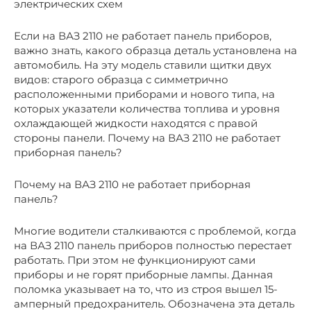
электрических схем
Если на ВАЗ 2110 не работает панель приборов,
важно знать, какого образца деталь установлена на
автомобиль. На эту модель ставили щитки двух
видов: старого образца с симметрично
расположенными приборами и нового типа, на
которых указатели количества топлива и уровня
охлаждающей жидкости находятся с правой
стороны панели. Почему на ВАЗ 2110 не работает
приборная панель?
Почему на ВАЗ 2110 не работает приборная
панель?
Многие водители сталкиваются с проблемой, когда
на ВАЗ 2110 панель приборов полностью перестает
работать. При этом не функционируют сами
приборы и не горят приборные лампы. Данная
поломка указывает на то, что из строя вышел 15-
амперный предохранитель. Обозначена эта деталь