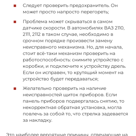
Следует проверить предохранитель. Он
может просто напросто перегореть;
Проблема может скрываться в самом
датчике скорости. В автомобилях ВАЗ 2110,
2111, 2112 в таком случае, необходимо в
срочном порядке произвести замену
неисправного механизма. Но, для начала,
стоит всё-таки механизм проверить на
работоспособность: снимите устройство с
коробки, и подключите к устройству дрель.
Если он исправен, то крутящий момент на
устройство будет передаваться;
Желательно проверить на наличие
неисправностей щиток приборов. Если
панель приборов подвергалась снятию, то
некорректная обратная установка, могла
повлечь за собой то, что стрелка задевается
за накладку.
Это наиболее вероятные причины, отвечающие на