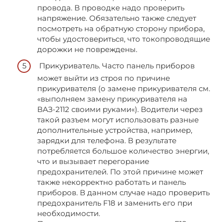
провода. В проводке надо проверить
напряжение. Обязательно также следует
посмотреть на обратную сторону прибора,
чтобы удостовериться, что токопроводящие
дорожки не повреждены.
Прикуриватель. Часто панель приборов
может выйти из строя по причине
прикуривателя (о замене прикуривателя см.
«выполняем замену прикуривателя на
ВАЗ-2112 своими руками«). Водители через
такой разъем могут использовать разные
дополнительные устройства, например,
зарядки для телефона. В результате
потребляется большое количество энергии,
что и вызывает перегорание
предохранителей. По этой причине может
также некорректно работать и панель
приборов. В данном случае надо проверить
предохранитель F18 и заменить его при
необходимости.