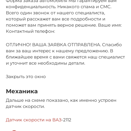
Форма заказа автомобиля Мы гарантируем вам
конфиденциальность. Никакого спама и СМС.
Всего один звонок от нашего специалиста,
который расскажет вам все подробности и
поможет вам принять верное решение. Ваше имя:
Контактный телефон:
ОТЛИЧНО! ВАША ЗАЯВКА ОТПРАВЛЕНА. Спасибо
вам за ваш интерес к нашему предложению. В
ближайшее время с вами свяжется наш специалист
и уточнит все необходимы детали.
Закрыть это окно
Механика
Дальше на схеме показано, как именно устроен
датчик скорости.
Датчик скорости на ВАЗ
-2112