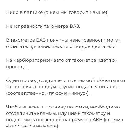
Либо в датчике (о нем мы говорили выше).
Неисправности тахометра ВАЗ.
В тахометре ВАЗ причины неисправности могут
отличаться, в зависимости от видов двигателя.
На карбюраторном авто от тахометра идет три
провода.
Один провод соединяется с клеммой «К» катушки
зажигания, а по двум другим подается питание
(соответственно, «плюс» и «минус»).
Чтобы выяснить причину поломки, необходимо
отсоединить клеммы, идущие к тахометру и
подключить последний напрямую к АКБ (клемма
«К» остается на месте).