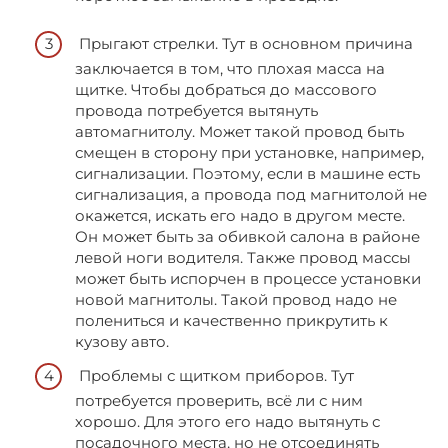
Прыгают стрелки. Тут в основном причина
заключается в том, что плохая масса на
щитке. Чтобы добраться до массового
провода потребуется вытянуть
автомагнитолу. Может такой провод быть
смещен в сторону при установке, например,
сигнализации. Поэтому, если в машине есть
сигнализация, а провода под магнитолой не
окажется, искать его надо в другом месте.
Он может быть за обивкой салона в районе
левой ноги водителя. Также провод массы
может быть испорчен в процессе установки
новой магнитолы. Такой провод надо не
полениться и качественно прикрутить к
кузову авто.
Проблемы с щитком приборов. Тут
потребуется проверить, всё ли с ним
хорошо. Для этого его надо вытянуть с
посадочного места, но не отсоединять