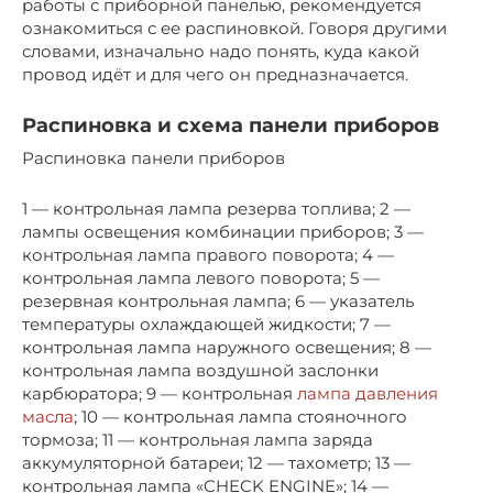
работы с приборной панелью, рекомендуется
ознакомиться с ее распиновкой. Говоря другими
словами, изначально надо понять, куда какой
провод идёт и для чего он предназначается.
Распиновка и схема панели приборов
Распиновка панели приборов
1 — контрольная лампа резерва топлива; 2 —
лампы освещения комбинации приборов; 3 —
контрольная лампа правого поворота; 4 —
контрольная лампа левого поворота; 5 —
резервная контрольная лампа; 6 — указатель
температуры охлаждающей жидкости; 7 —
контрольная лампа наружного освещения; 8 —
контрольная лампа воздушной заслонки
карбюратора; 9 — контрольная
лампа давления
масла
; 10 — контрольная лампа стояночного
тормоза; 11 — контрольная лампа заряда
аккумуляторной батареи; 12 — тахометр; 13 —
контрольная лампа «CHECK ENGINE»; 14 —