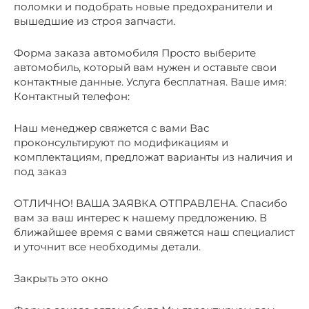
поломки и подобрать новые предохранители и
вышедшие из строя запчасти.
Форма заказа автомобиля Просто выберите
автомобиль, который вам нужен и оставьте свои
контактные данные. Услуга бесплатная. Ваше имя:
Контактный телефон:
Наш менеджер свяжется с вами Вас
проконсультируют по модификациям и
комплектациям, предложат варианты из наличия и
под заказ
ОТЛИЧНО! ВАША ЗАЯВКА ОТПРАВЛЕНА. Спасибо
вам за ваш интерес к нашему предложению. В
ближайшее время с вами свяжется наш специалист
и уточнит все необходимы детали.
Закрыть это окно