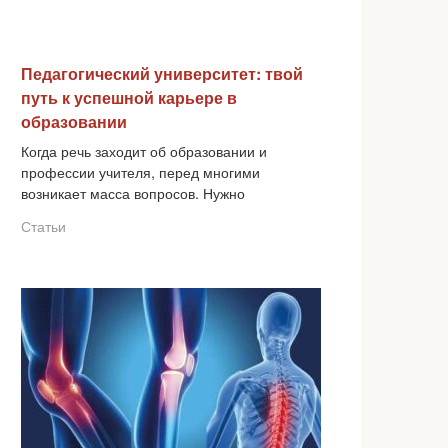
Педагогический университет: твой
путь к успешной карьере в
образовании
Когда речь заходит об образовании и
профессии учителя, перед многими
возникает масса вопросов. Нужно
Статьи