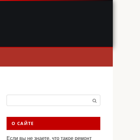
Поиск:
О САЙТЕ
Если вы не знаете, что такое ремонт