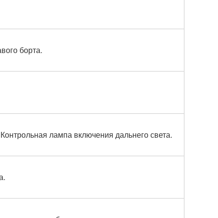
вого борта.
 Контрольная лампа включения дальнего света.
а.