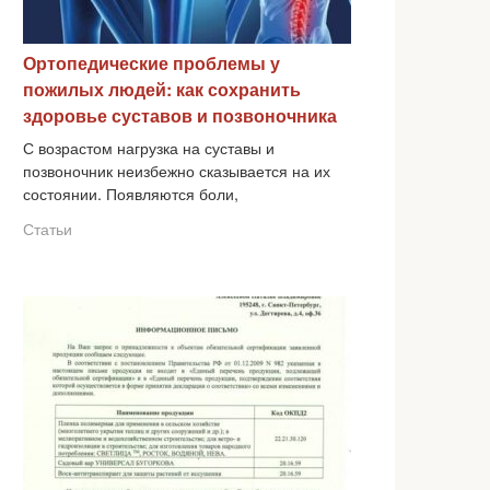
Ортопедические проблемы у
пожилых людей: как сохранить
здоровье суставов и позвоночника
С возрастом нагрузка на суставы и
позвоночник неизбежно сказывается на их
состоянии. Появляются боли,
Статьи