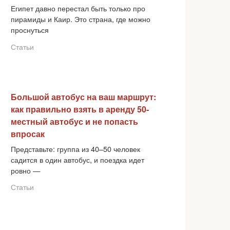
Египет давно перестал быть только про
пирамиды и Каир. Это страна, где можно
проснуться
Статьи
Большой автобус на ваш маршрут:
как правильно взять в аренду 50-
местный автобус и не попасть
впросак
Представьте: группа из 40–50 человек
садится в один автобус, и поездка идет
ровно —
Статьи