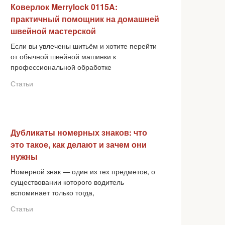
Коверлок Merrylock 0115A:
практичный помощник на домашней
швейной мастерской
Если вы увлечены шитьём и хотите перейти
от обычной швейной машинки к
профессиональной обработке
Статьи
Дубликаты номерных знаков: что
это такое, как делают и зачем они
нужны
Номерной знак — один из тех предметов, о
существовании которого водитель
вспоминает только тогда,
Статьи