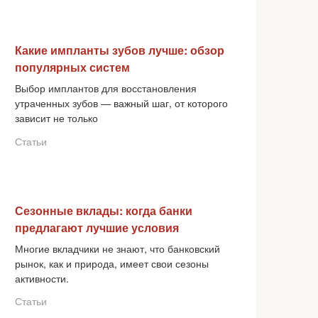
Какие импланты зубов лучше: обзор
популярных систем
Выбор имплантов для восстановления
утраченных зубов — важный шаг, от которого
зависит не только
Статьи
Сезонные вклады: когда банки
предлагают лучшие условия
Многие вкладчики не знают, что банковский
рынок, как и природа, имеет свои сезоны
активности.
Статьи