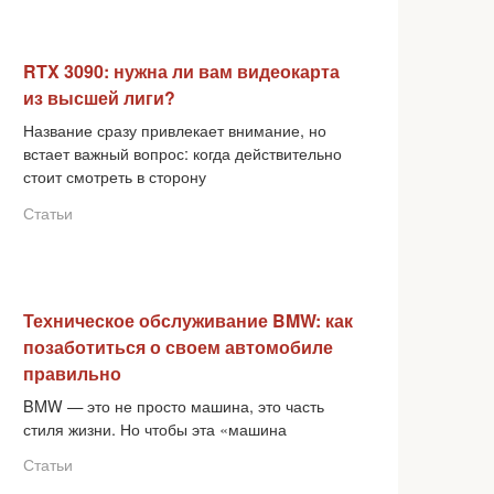
RTX 3090: нужна ли вам видеокарта
из высшей лиги?
Название сразу привлекает внимание, но
встает важный вопрос: когда действительно
стоит смотреть в сторону
Статьи
Техническое обслуживание BMW: как
позаботиться о своем автомобиле
правильно
BMW — это не просто машина, это часть
стиля жизни. Но чтобы эта «машина
Статьи