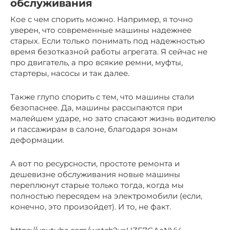
обслуживания
Кое с чем спорить можно. Например, я точно
уверен, что современные машины надежнее
старых. Если только понимать под надежностью
время безотказной работы агрегата. Я сейчас не
про двигатель, а про всякие ремни, муфты,
стартеры, насосы и так далее.
Также глупо спорить с тем, что машины стали
безопаснее. Да, машины рассыпаются при
малейшем ударе, но зато спасают жизнь водителю
и пассажирам в салоне, благодаря зонам
деформации.
А вот по ресурсности, простоте ремонта и
дешевизне обслуживания новые машины
переплюнут старые только тогда, когда мы
полностью пересядем на электромобили (если,
конечно, это произойдет). И то, не факт.