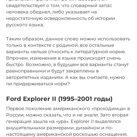
свидетельствует о том, что словарный запас
человека обеднел, либо указывает на
недостаточную осведомленность об истории
русского языка.
Таким образом, данное слово можно использовать
только в контексте с родиной, все остальные
варианты нельзя относить к литературной норме.
Впрочем, изменения в языке происходят очень
быстро. Возможно, в будущем все варианты станут
равноправными и будут закреплены в
авторитетных изданиях. А как вы считаете, нужно
ли придерживаться норм?
Ford Explorer II (1995–2001 годы)
Первое поколение американского «проходимца» в
России, можно сказать, что и не знали. Зато вторая
генерация зашла на «ура». Explorer II выделялся
внушительными размерами, дизайном и по-
настоящему американской роскошью оснащения.