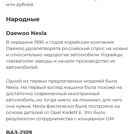
млн рублей.
Народные
Daewoo Nexia
В середине 1990-х годов корейская компания
Daewoo удовлетворяла российский спрос на новые
и относительно недорогие автомобили. Корейцы
«захватили» заводы и начали производство их
автомобилей.
Одной из первых предлагаемых моделей была
Nexia. На первый взгляд машина была похожа на
достаточно современный иностранный
автомобиль, но тогда никто не понимал, для чего
она нужна. Nexia фактически была построена на
основе деталей от Opel Kadett E. Это было
результатом сотрудничества с концерном GM.
ВАЗ-2109