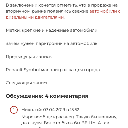
В заключении хочется отметить, что в продаже на
вторичном рынке появились свежие
автомобили с
дизельными двигателями
.
Метки: крепкие и надежные автомобили
Зачем нужен парктроник на автомобиль
Предыдущая запись
Renault Symbol малолитражка для города
Следующая запись
Обсуждение: 4 комментария
Николай: 03.04.2019 в 15:52
Мэрс вообще красавец. Такую бы машину,
да с нуля. Вот это была бы ВЕЩЬ! А так