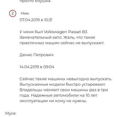
просто бэушка.
Ник:
07.04.2019 в 10:31
У меня был Volkswagen Passat B3.
Замечательный авто. Жаль, что таких
практичных машин сейчас не выпускают.
Денис Петрович:
14.04.2019 в 09:04
Сейчас такие машины невыгодно выпускать.
Выпускаемые модели быстро устаревают.
Владельцы меняют свои машины раз в три
года. Надежные автомобили на 10 лет
эксплуатации ни кому не нужны.
Муса: