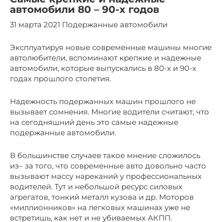
автомобили 80 – 90-х годов
31 марта 2021 Подержанные автомобили
Эксплуатируя новые современные машины многие
автолюбители, вспоминают крепкие и надежные
автомобили, которые выпускались в 80-х и 90-х
годах прошлого столетия.
Надежность подержанных машин прошлого не
вызывает сомнения. Многие водители считают, что
на сегодняшний день это самые надежные
подержанные автомобили.
В большинстве случаев такое мнение сложилось
из– за того, что современные авто довольно часто
вызывают массу нареканий у профессиональных
водителей. Тут и небольшой ресурс силовых
агрегатов, тонкий металл кузова и др. Моторов
«миллионников» на легковых машинах уже не
встретишь, как нет и не убиваемых АКПП.