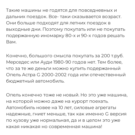
Такие машины не годятся для повседневных и
дальних поездок. Все- таки сказывается возраст.
Они больше подходят для летних поездок в
выходные дни. Поэтому покупать или не покупать
подержанную иномарку 80-х и 90-х годов решать
Вам.
Конечно, большого смысла покупать за 200 т.руб.
Мерседес или Ауди 1980-90 годов нет. Тем более,
что за те же деньги можно купить подержанный
Опель Астра G 2000-2002 года или отечественный
бюджетный автомобиль.
Опель конечно тоже не новый. Но это уже машина,
на которой можно даже на курорт поехать.
Автомобиль новее на 10 лет, силовые агрегаты
надежные, гниет меньше, так как именно G версия
по кузову уже нормальная, да и в целом это уже
какая никакая но современная машина!