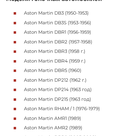
Aston Martin DB3 (1950-1953)
Aston Martin DB3S (1953-1956)
Aston Martin DBR1 (1956-1959)
Aston Martin DBR2 (1957-1958)
Aston Martin DBR3 (1958 г.)
Aston Martin DBR4 (1959 г.)
Aston Martin DBR5 (1960)
Aston Martin DP212 (1962 г.)
Aston Martin DP214 (1963 год)
Aston Martin DP215 (1963 год)
Aston Martin RHAM / 1 (1976-1979)
Aston Martin AMR1 (1989)
Aston Martin AMR2 (1989)