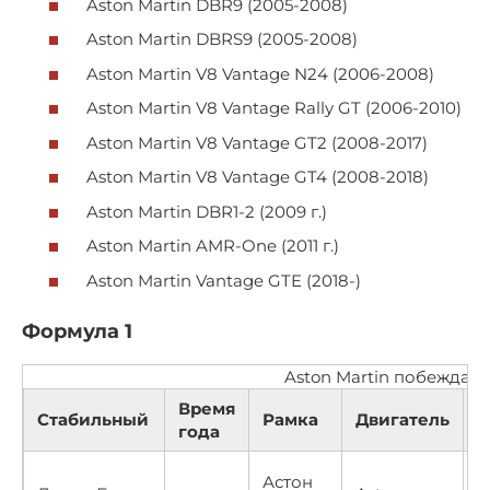
Aston Martin DBR9 (2005-2008)
Aston Martin DBRS9 (2005-2008)
Aston Martin V8 Vantage N24 (2006-2008)
Aston Martin V8 Vantage Rally GT (2006-2010)
Aston Martin V8 Vantage GT2 (2008-2017)
Aston Martin V8 Vantage GT4 (2008-2018)
Aston Martin DBR1-2 (2009 г.)
Aston Martin AMR-One (2011 г.)
Aston Martin Vantage GTE (2018-)
Формула 1
Aston Martin побеждае
Время
Стабильный
Рамка
Двигатель
года
Астон