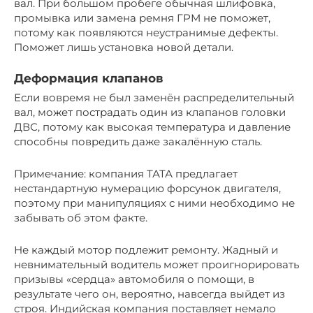
вал. При большом пробеге обычная шлифовка,
промывка или замена ремня ГРМ не поможет,
потому как появляются неустранимые дефекты.
Поможет лишь установка новой детали.
Деформация клапанов
Если вовремя не был заменён распределительный
вал, может пострадать один из клапанов головки
ДВС, потому как высокая температура и давление
способны повредить даже закалённую сталь.
Примечание: компания ТАТА предлагает
нестандартную нумерацию форсунок двигателя,
поэтому при манипуляциях с ними необходимо не
забывать об этом факте.
Не каждый мотор подлежит ремонту. Жадный и
невнимательный водитель может проигнорировать
призывы «сердца» автомобиля о помощи, в
результате чего он, вероятно, навсегда выйдет из
строя. Индийская компания поставляет немало