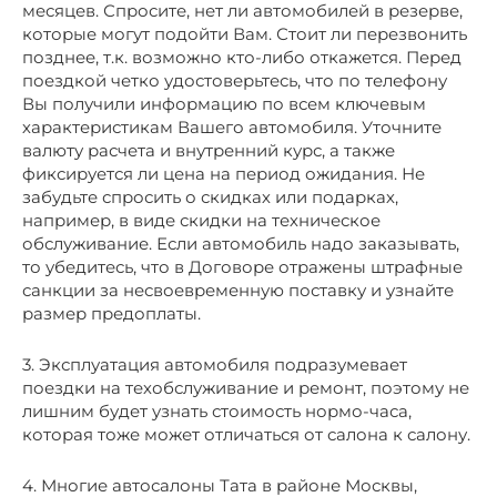
месяцев. Спросите, нет ли автомобилей в резерве,
которые могут подойти Вам. Стоит ли перезвонить
позднее, т.к. возможно кто-либо откажется. Перед
поездкой четко удостоверьтесь, что по телефону
Вы получили информацию по всем ключевым
характеристикам Вашего автомобиля. Уточните
валюту расчета и внутренний курс, а также
фиксируется ли цена на период ожидания. Не
забудьте спросить о скидках или подарках,
например, в виде скидки на техническое
обслуживание. Если автомобиль надо заказывать,
то убедитесь, что в Договоре отражены штрафные
санкции за несвоевременную поставку и узнайте
размер предоплаты.
3. Эксплуатация автомобиля подразумевает
поездки на техобслуживание и ремонт, поэтому не
лишним будет узнать стоимость нормо-часа,
которая тоже может отличаться от салона к салону.
4. Многие автосалоны Тата в районе Москвы,