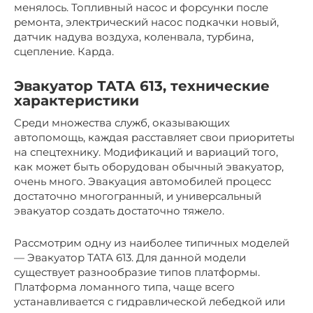
менялось. Топливный насос и форсунки после
ремонта, электрический насос подкачки новый,
датчик надува воздуха, коленвала, турбина,
сцепление. Карда.
Эвакуатор ТАТА 613, технические
характеристики
Среди множества служб, оказывающих
автопомощь, каждая расставляет свои приоритеты
на спецтехнику. Модификаций и вариаций того,
как может быть оборудован обычный эвакуатор,
очень много. Эвакуация автомобилей процесс
достаточно многогранный, и универсальный
эвакуатор создать достаточно тяжело.
Рассмотрим одну из наиболее типичных моделей
— Эвакуатор ТАТА 613. Для данной модели
существует разнообразие типов платформы.
Платформа ломанного типа, чаще всего
устанавливается с гидравлической лебедкой или