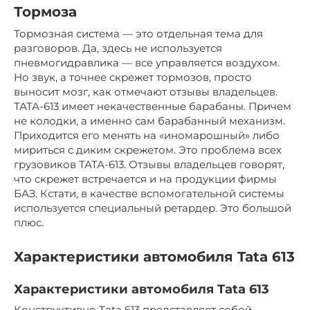
Тормоза
Тормозная система — это отдельная тема для
разговоров. Да, здесь не используется
пневмогидравлика — все управляется воздухом.
Но звук, а точнее скрежет тормозов, просто
выносит мозг, как отмечают отзывы владельцев.
ТАТА-613 имеет некачественные барабаны. Причем
не колодки, а именно сам барабанный механизм.
Приходится его менять на «иномарошный» либо
мириться с диким скрежетом. Это проблема всех
грузовиков ТАТА-613. Отзывы владельцев говорят,
что скрежет встречается и на продукции фирмы
БАЗ. Кстати, в качестве вспомогательной системы
используется специальный ретардер. Это большой
плюс.
Характеристики автомобиля Tata 613
Характеристики автомобиля Tata 613
Конструктивно Tata 613 представляет собой