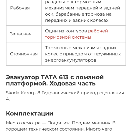
раздельно к тормозным
Рабочая
механизмам передней и задней
оси, барабанные тормоза на
передних и задних колесах
Один из контуров
рабочей
Запасная
тормозной системы
Тормозные механизмы задних
Стояночная
колес с приводом от пружинных
энергоаккумуляторов
Эвакуатор ТАТА 613 с ломаной
платформой. Ходовая часть
Skoda Karoq • 8 Гидравлический привод сцепления
4.
Комплектации
Место осмотра — Подольск. Продам машину. В
хорошем техническом состоянии. Много чего