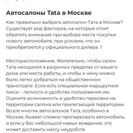
Автосалоны Tata в Москве
Как правильно выбрать автосалон Тата в Москве?
Существует ряд факторов, на которые стоит
обратить внимание при выборе места покупки
нового автомобиля, при условии, что он
приобретается у официального дилера. 1
Месторасположение. Желательно, чтобы салон
Тата находился в разумных пределах от вашего
дома или места работы, и чтобы к нему можно
было легко добраться на общественном
транспорте. Если есть специальное маршрутное
такси – легкость и удобство пользования им.
Оцените возможность и удобство парковки на
территории салона или прилегающей территории.
Возле многих автосалонов Тата, особенно в
Москве, бывает сложно припарковать автомобиль,
и если у Вас небольшой навык вождения, это
может доставить массу неудобств