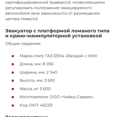
сертифицированной траверсой, позволяющими
регулировать полложение эвакуируемого
автомобиля (вне зависимости от размещения
центра тяжести)
Эвакуатор с платформой ломаного типа
и крано-манипуляторной установкой
Общие сведения:
Марка (тип): ГАЗ 33104 «Валдай» с КМУ
Длина, мм: 8 050
Ширина, мм: 2 340
Высота, мм: 3 500
Масса, кг: 5 600
Изготовители: ООО «Чайка-Сервис»
Код ОКП: 452331