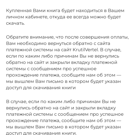
Купленная Вами книга будет находиться в Вашем
личном кабинете, откуда ее всегда можно будет
скачать.
Обратите внимание, что после совершения оплаты,
Вам необходимо вернуться обратно с сайта
платежной системы на сайт KrutilVertel. В случае,
если по каким либо причинам Вы не вернулись
обратно на сайт и закрыли вкладку платежной
системы с сообщением про успешное
прохождение платежа, сообщите нам об этом —
мы вышлем Вам письмо в котором будет указан
доступ для скачивания книги
В случае, если по каким либо причинам Вы не
вернулись обратно на сайт и закрыли вкладку
платежной системы с сообщением про успешное
прохождение платежа, сообщите нам об этом —
мы вышлем Вам письмо в котором будет указан
доступ для скачивания книги.