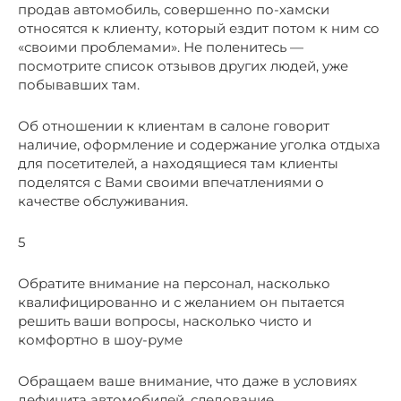
продав автомобиль, совершенно по-хамски
относятся к клиенту, который ездит потом к ним со
«своими проблемами». Не поленитесь —
посмотрите список отзывов других людей, уже
побывавших там.
Об отношении к клиентам в салоне говорит
наличие, оформление и содержание уголка отдыха
для посетителей, а находящиеся там клиенты
поделятся с Вами своими впечатлениями о
качестве обслуживания.
5
Обратите внимание на персонал, насколько
квалифицированно и с желанием он пытается
решить ваши вопросы, насколько чисто и
комфортно в шоу-руме
Обращаем ваше внимание, что даже в условиях
дефицита автомобилей, следование