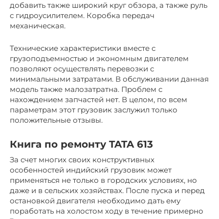
добавить также широкий круг обзора, а также руль
с гидроусилителем. Коробка передач
механическая.
Технические характеристики вместе с
грузоподъемностью и экономным двигателем
позволяют осуществлять перевозки с
минимальными затратами. В обслуживании данная
модель также малозатратна. Проблем с
нахождением запчастей нет. В целом, по всем
параметрам этот грузовик заслужил только
положительные отзывы.
Книга по ремонту TATA 613
За счет многих своих конструктивных
особенностей индийский грузовик может
применяться не только в городских условиях, но
даже и в сельских хозяйствах. После пуска и перед
остановкой двигателя необходимо дать ему
поработать на холостом ходу в течение примерно