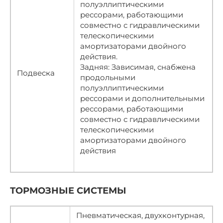
полуэллиптическими
рессорами, работающими
совместно с гидравлическими
телескопическими
амортизаторами двойного
действия.
Задняя: Зависимая, снабжена
Подвеска
продольными
полуэллиптическими
рессорами и дополнительными
рессорами, работающими
совместно с гидравлическими
телескопическими
амортизаторами двойного
действия
ТОРМОЗНЫЕ СИСТЕМЫ
Пневматическая, двухконтурная,