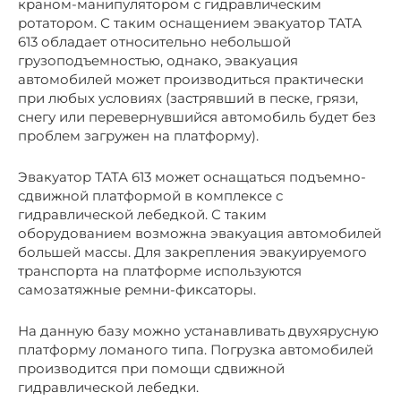
краном-манипулятором с гидравлическим
ротатором. С таким оснащением эвакуатор ТАТА
613 обладает относительно небольшой
грузоподъемностью, однако, эвакуация
автомобилей может производиться практически
при любых условиях (застрявший в песке, грязи,
снегу или перевернувшийся автомобиль будет без
проблем загружен на платформу).
Эвакуатор ТАТА 613 может оснащаться подъемно-
сдвижной платформой в комплексе с
гидравлической лебедкой. С таким
оборудованием возможна эвакуация автомобилей
большей массы. Для закрепления эвакуируемого
транспорта на платформе используются
самозатяжные ремни-фиксаторы.
На данную базу можно устанавливать двухярусную
платформу ломаного типа. Погрузка автомобилей
производится при помощи сдвижной
гидравлической лебедки.