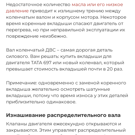
Недостаточное количество
масла или его низкое
давление
приводит к излишнему трению между
коленчатым валом и корпусом мотора. Некоторое
время коренные вкладыши спасают двигатель от
перегрева, но при неправильной эксплуатации их
повреждение неизбежно.
Вал коленчатый ДВС – самая дорогая деталь
силового. Вам решать: купить вкладыши для
двигателя ТАТА 697 или новый коленвал, который
превышает стоимость вкладышей почти в 20 раз.
Примечание: одновременно с заменой коренного
вкладыша желательно осмотреть шатунные
вкладыши, потому что время износа у этих деталей
приблизительно одинаковое.
Изнашивание распределительного вала
Клапаны двигателя ежесекундно открываются и
закрываются. Этим управляет распределительный