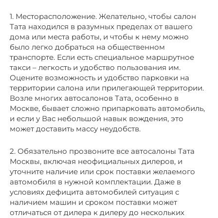
1. Месторасположение. Желательно, чтобы салон
Тата находился в разумных пределах от вашего
дома или места работы, и чтобы к нему можно
было легко добраться на общественном
транспорте. Если есть специальное маршрутное
такси – легкость и удобство пользования им.
Оцените возможность и удобство парковки на
территории салона или прилегающей территории.
Возле многих автосалонов Тата, особенно в
Москве, бывает сложно припарковать автомобиль,
и если у Вас небольшой навык вождения, это
может доставить массу неудобств.
2. Обязательно прозвоните все автосалоны Тата
Москвы, включая неофициальных дилеров, и
уточните наличие или срок поставки желаемого
автомобиля в нужной комплектации. Даже в
условиях дефицита автомобилей ситуация с
наличием машин и сроком поставки может
отличаться от дилера к дилеру до нескольких