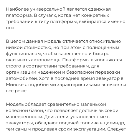
Наиболее универсальной является сдвижная
платформа. В случаях, когда нет конкретных
требований к типу платформы, выбирается именно
она.
В целом данная модель отличается относительно
низкой стоимостью, но при этом с полноценным
функционалом, чтобы качественно и быстро
оказывать автопомощь. Платформы выполняются
строго в соответствии требованиям, для
организации надежной и безопасной перевозки
автомобилей. Хотя в последнее время эвакуатор в
Минске с подобными характеристиками встечается
все реже.
Модель обладает сравнительно маленькой
колесной базой, что позволяет достичь высокой
маневренности. Двигатели, установленные в
эвакуаторы, обладают подачей топлива в цилиндр,
тем самым продлевая сроки эксплуатации. Следует