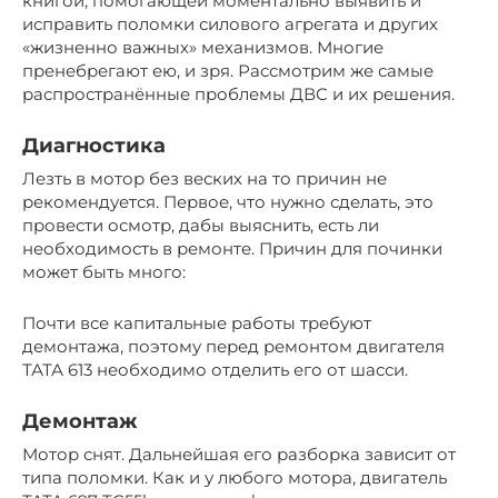
книгой, помогающей моментально выявить и
исправить поломки силового агрегата и других
«жизненно важных» механизмов. Многие
пренебрегают ею, и зря. Рассмотрим же самые
распространённые проблемы ДВС и их решения.
Диагностика
Лезть в мотор без веских на то причин не
рекомендуется. Первое, что нужно сделать, это
провести осмотр, дабы выяснить, есть ли
необходимость в ремонте. Причин для починки
может быть много:
Почти все капитальные работы требуют
демонтажа, поэтому перед ремонтом двигателя
ТАТА 613 необходимо отделить его от шасси.
Демонтаж
Мотор снят. Дальнейшая его разборка зависит от
типа поломки. Как и у любого мотора, двигатель