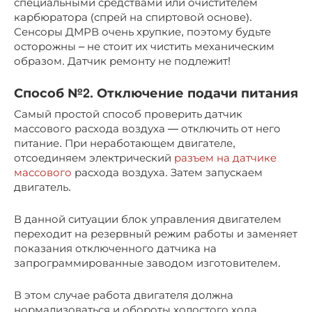
специальными средствами или очистителем
карбюратора (спрей на спиртовой основе).
Сенсоры ДМРВ очень хрупкие, поэтому будьте
осторожны – не стоит их чистить механическим
образом. Датчик ремонту не подлежит!
Способ №2. Отключение подачи питания
Самый простой способ проверить датчик
массового расхода воздуха — отключить от него
питание. При неработающем двигателе,
отсоединяем электрический
разъем на датчике
массового
расхода воздуха. Затем запускаем
двигатель.
В данной ситуации блок управления двигателем
переходит на резервный режим работы и заменяет
показания отключенного датчика на
запрограммированные заводом изготовителем.
В этом случае работа двигателя должна
нормализоваться и обороты холостого хода