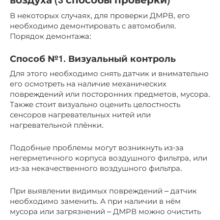
В некоторых случаях, для проверки ДМРВ, его
необходимо демонтировать с автомобиля.
Порядок демонтажа:
Способ №1. Визуальный контроль
Для этого необходимо снять датчик и внимательно
его осмотреть на наличие механических
повреждений или посторонних предметов, мусора.
Также стоит визуально оценить целостность
сенсоров нагревательных нитей или
нагревательной плёнки.
Подобные проблемы могут возникнуть из-за
негерметичного корпуса воздушного фильтра, или
из-за некачественного воздушного фильтра.
При выявлении видимых повреждений – датчик
необходимо заменить. А при наличии в нём
мусора или загрязнений – ДМРВ можно очистить