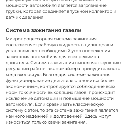
мощности автомобиля является загрязнение
трубки, которая соединяет впускной коллектор и
датчик давления.
Система зажигания газели
Микропроцессорная система зажигания
воспламеняет рабочую жидкость в цилиндрах и
устанавливает необходимый угол опережения
зажигания автомобиля для всех режимов
двигателя. Система зажигания выполняет функцию
регуляции работы экономайзера принудительного
хода вхолостую. Благодаря системе зажигания
функционирование двигателя становится более
экономичным, контролируется соблюдение всех
норм токсичности выходящих газов, происходит
исключение детонации и повышение мощности
автомобиля. Если сравнивать классическую
систему с этой, то эта система зажигания является
намного надёжней и долговечней. Здесь могут
износиться только свечи зажигания.