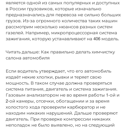
является одной из самых популярных и доступных
в России грузовиков, которые изначально
предназначались для перевоза не сильно больших
грузов. Из-за огромного количества таких машин
рассмотрим несколько нюансов разных систем
газелей. Например, микропроцессорная система
зажигания, которую устанавливают на 406 модель.
Читать дальше: Как правильно делать химчистку
салона автомобиля
Если водитель утверждает, что его автомобиль
издаёт некие хлопки, рывки и теряет свою
мощность. В таком случае должна проверяться
система питания, двигатель и система зажигания.
Газовым анализатором не во время работы 1-ой и
2-ой камеры, отсечки, обогащении и за время
холостого хода проверили карбюратор и не
находим никаких нарушений. Дальше проверяют
двигатель. При проверке компрессии никаких
неполадок не было выявлено, но на следующий