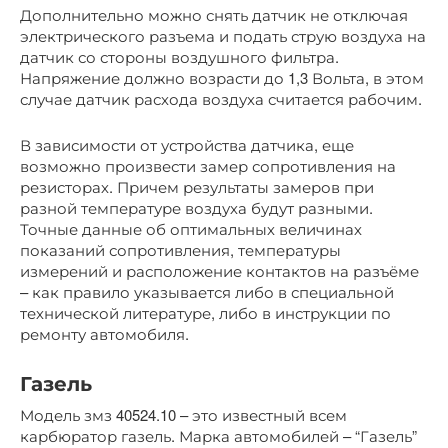
Дополнительно можно снять датчик не отключая
электрического разъема и подать струю воздуха на
датчик со стороны воздушного фильтра.
Напряжение должно возрасти до 1,3 Вольта, в этом
случае датчик расхода воздуха считается рабочим.
В зависимости от устройства датчика, еще
возможно произвести замер сопротивления на
резисторах. Причем результаты замеров при
разной температуре воздуха будут разными.
Точные данные об оптимальных величинах
показаний сопротивления, температуры
измерений и расположение контактов на разъёме
– как правило указывается либо в специальной
технической литературе, либо в инструкции по
ремонту автомобиля.
Газель
Модель змз 40524.10 – это известный всем
карбюратор газель. Марка автомобилей – “Газель”