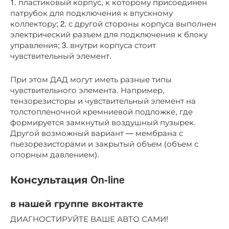
1. пластиковый корпус, к которому присоединен
патрубок для подключения к впускному
коллектору; 2. с другой стороны корпуса выполнен
электрический разъем для подключения к блоку
управления; 3. внутри корпуса стоит
чувствительный элемент.
При этом ДАД могут иметь разные типы
чувствительного элемента. Например,
тензорезисторы и чувствительный элемент на
толстопленочной кремниевой подложке, где
формируется замкнутый воздушный пузырек.
Другой возможный вариант — мембрана с
пьезорезисторами и закрытый объем (объем с
опорным давлением).
Консультация On-line
в нашей группе вконтакте
ДИАГНОСТИРУЙТЕ ВАШЕ АВТО САМИ!