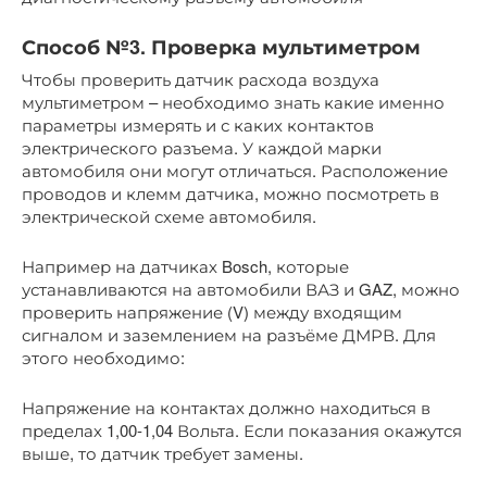
Способ №3. Проверка мультиметром
Чтобы проверить датчик расхода воздуха
мультиметром – необходимо знать какие именно
параметры измерять и с каких контактов
электрического разъема. У каждой марки
автомобиля они могут отличаться. Расположение
проводов и клемм датчика, можно посмотреть в
электрической схеме автомобиля.
Например на датчиках Bosch, которые
устанавливаются на автомобили ВАЗ и GAZ, можно
проверить напряжение (V) между входящим
сигналом и заземлением на разъёме ДМРВ. Для
этого необходимо:
Напряжение на контактах должно находиться в
пределах 1,00-1,04 Вольта. Если показания окажутся
выше, то датчик требует замены.