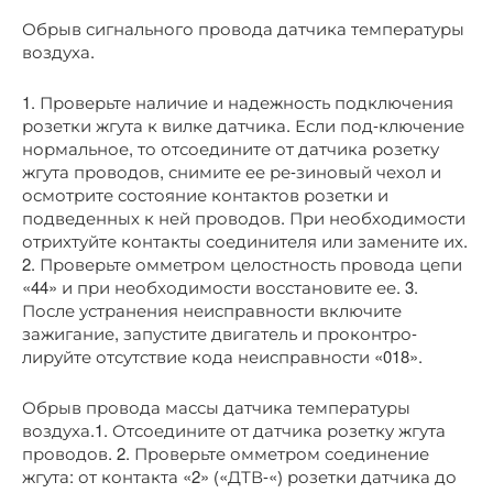
Обрыв сигнального провода датчика температуры
воздуха.
1. Проверьте наличие и надежность подключения
розетки жгута к вилке датчика. Если под-ключение
нормальное, то отсоедините от датчика розетку
жгута проводов, снимите ее ре-зиновый чехол и
осмотрите состояние контактов розетки и
подведенных к ней проводов. При необходимости
отрихтуйте контакты соединителя или замените их.
2. Проверьте омметром целостность провода цепи
«44» и при необходимости восстановите ее. 3.
После устранения неисправности включите
зажигание, запустите двигатель и проконтро-
лируйте отсутствие кода неисправности «018».
Обрыв провода массы датчика температуры
воздуха.1. Отсоедините от датчика розетку жгута
проводов. 2. Проверьте омметром соединение
жгута: от контакта «2» («ДТВ-«) розетки датчика до