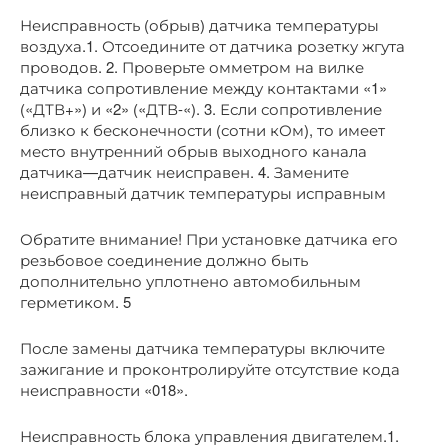
Неисправность (обрыв) датчика температуры
воздуха.1. Отсоедините от датчика розетку жгута
проводов. 2. Проверьте омметром на вилке
датчика сопротивление между контактами «1»
(«ДТВ+») и «2» («ДТВ-«). 3. Если сопротивление
близко к бесконечности (сотни кОм), то имеет
место внутренний обрыв выходного канала
датчика—датчик неисправен. 4. Замените
неисправный датчик температуры исправным
Обратите внимание! При установке датчика его
резьбовое соединение должно быть
дополнительно уплотнено автомобильным
герметиком. 5
После замены датчика температуры включите
зажигание и проконтролируйте отсутствие кода
неисправности «018».
Неисправность блока управления двигателем.1.