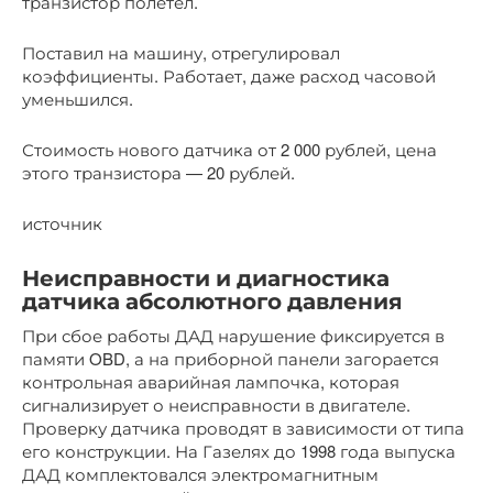
транзистор полетел.
Поставил на машину, отрегулировал
коэффициенты. Работает, даже расход часовой
уменьшился.
Стоимость нового датчика от 2 000 рублей, цена
этого транзистора — 20 рублей.
источник
Неисправности и диагностика
датчика абсолютного давления
При сбое работы ДАД нарушение фиксируется в
памяти OBD, а на приборной панели загорается
контрольная аварийная лампочка, которая
сигнализирует о неисправности в двигателе.
Проверку датчика проводят в зависимости от типа
его конструкции. На Газелях до 1998 года выпуска
ДАД комплектовался электромагнитным