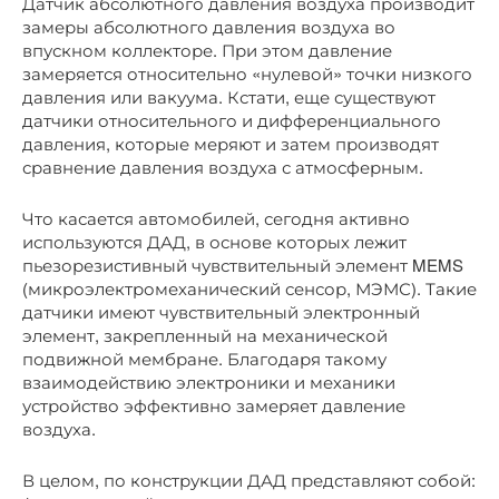
Датчик абсолютного давления воздуха производит
замеры абсолютного давления воздуха во
впускном коллекторе. При этом давление
замеряется относительно «нулевой» точки низкого
давления или вакуума. Кстати, еще существуют
датчики относительного и дифференциального
давления, которые меряют и затем производят
сравнение давления воздуха с атмосферным.
Что касается автомобилей, сегодня активно
используются ДАД, в основе которых лежит
пьезорезистивный чувствительный элемент MEMS
(микроэлектромеханический сенсор, МЭМС). Такие
датчики имеют чувствительный электронный
элемент, закрепленный на механической
подвижной мембране. Благодаря такому
взаимодействию электроники и механики
устройство эффективно замеряет давление
воздуха.
В целом, по конструкции ДАД представляют собой: