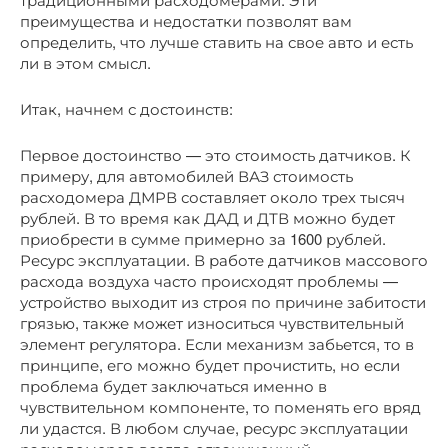
преимущества и недостатки позволят вам
определить, что лучше ставить на свое авто и есть
ли в этом смысл.
Итак, начнем с достоинств:
Первое достоинство — это стоимость датчиков. К
примеру, для автомобилей ВАЗ стоимость
расходомера ДМРВ составляет около трех тысяч
рублей. В то время как ДАД и ДТВ можно будет
приобрести в сумме примерно за 1600 рублей.
Ресурс эксплуатации. В работе датчиков массового
расхода воздуха часто происходят проблемы —
устройство выходит из строя по причине забитости
грязью, также может износиться чувствительный
элемент регулятора. Если механизм забьется, то в
принципе, его можно будет прочистить, но если
проблема будет заключаться именно в
чувствительном компоненте, то поменять его вряд
ли удастся. В любом случае, ресурс эксплуатации