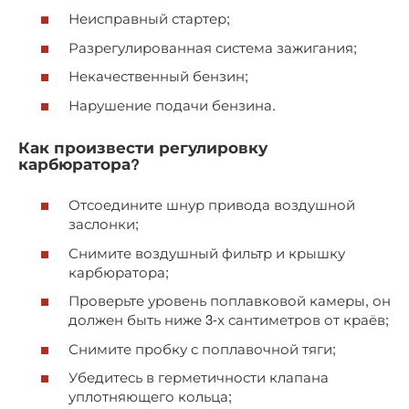
Неисправный стартер;
Разрегулированная система зажигания;
Некачественный бензин;
Нарушение подачи бензина.
Как произвести регулировку
карбюратора?
Отсоедините шнур привода воздушной
заслонки;
Снимите воздушный фильтр и крышку
карбюратора;
Проверьте уровень поплавковой камеры, он
должен быть ниже 3-х сантиметров от краёв;
Снимите пробку с поплавочной тяги;
Убедитесь в герметичности клапана
уплотняющего кольца;