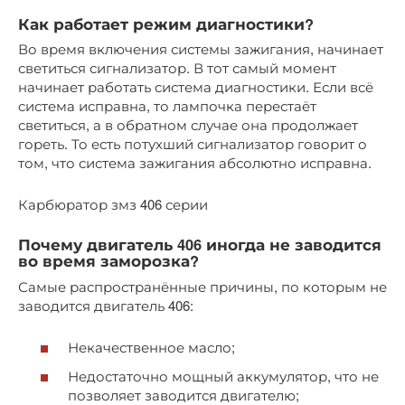
Как работает режим диагностики?
Во время включения системы зажигания, начинает
светиться сигнализатор. В тот самый момент
начинает работать система диагностики. Если всё
система исправна, то лампочка перестаёт
светиться, а в обратном случае она продолжает
гореть. То есть потухший сигнализатор говорит о
том, что система зажигания абсолютно исправна.
Карбюратор змз 406 серии
Почему двигатель 406 иногда не заводится
во время заморозка?
Самые распространённые причины, по которым не
заводится двигатель 406:
Некачественное масло;
Недостаточно мощный аккумулятор, что не
позволяет заводится двигателю;