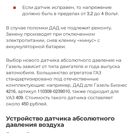
Если датчик исправен, то напряжение
должно быть в пределах от 3,2 до 4 Вольт.
В случае поломки ДАД не подлежит ремонту.
Замену производят при отключенном
электропитании, сняв клемму «минус» с
аккумуляторной батареи.
Выбор нового датчика абсолютного давления на
Газель зависит от типа двигателя и года выпуска
автомобиля. Большинство агрегатов ГАЗ
стандартизировано под отечественные
комплектующие: например, ДАД для Газель Бизнес
4216, артикул 110308-0239010, также подходит для
УАЗ 409. Стоимость такого датчика составляет
около 450 рублей.
Устройство датчика абсолютного
давления воздуха