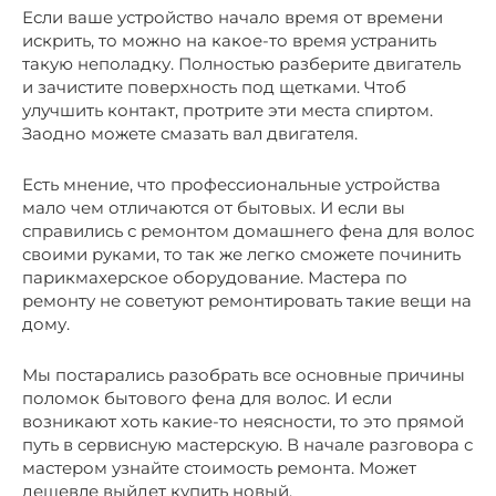
Если ваше устройство начало время от времени
искрить, то можно на какое-то время устранить
такую неполадку. Полностью разберите двигатель
и зачистите поверхность под щетками. Чтоб
улучшить контакт, протрите эти места спиртом.
Заодно можете смазать вал двигателя.
Есть мнение, что профессиональные устройства
мало чем отличаются от бытовых. И если вы
справились с ремонтом домашнего фена для волос
своими руками, то так же легко сможете починить
парикмахерское оборудование. Мастера по
ремонту не советуют ремонтировать такие вещи на
дому.
Мы постарались разобрать все основные причины
поломок бытового фена для волос. И если
возникают хоть какие-то неясности, то это прямой
путь в сервисную мастерскую. В начале разговора с
мастером узнайте стоимость ремонта. Может
дешевле выйдет купить новый.