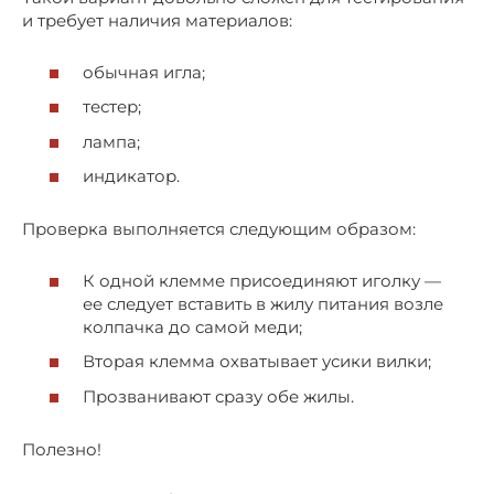
и требует наличия материалов:
обычная игла;
тестер;
лампа;
индикатор.
Проверка выполняется следующим образом:
К одной клемме присоединяют иголку —
ее следует вставить в жилу питания возле
колпачка до самой меди;
Вторая клемма охватывает усики вилки;
Прозванивают сразу обе жилы.
Полезно!