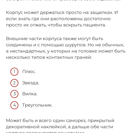
Корпус может держаться просто на защелках. И
если знать где они расположены достаточно
просто их отжать, чтобы вскрыть пациента.
Внешние части корпуса также могут быть
соединены и с помощью шурупов. Но не обычных,
а нестандартных, у которых на головке может быть
несколько типов контактных граней:
Плюс.
Звезда.
Вилка.
Треугольник.
Может быть и всего один саморез, прикрытый
декоративной наклейкой, а дальше обе части
корпуса соединяются защелками.