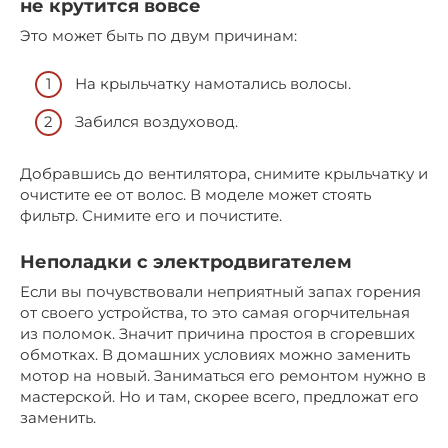
не крутится вовсе
Это может быть по двум причинам:
На крыльчатку намотались волосы.
Забился воздуховод.
Добравшись до вентилятора, снимите крыльчатку и
очистите ее от волос. В моделе может стоять
фильтр. Снимите его и почистите.
Неполадки с электродвигателем
Если вы почувствовали неприятный запах горения
от своего устройства, то это самая огорчительная
из поломок. Значит причина простоя в сгоревших
обмотках. В домашних условиях можно заменить
мотор на новый. Заниматься его ремонтом нужно в
мастерской. Но и там, скорее всего, предложат его
заменить.