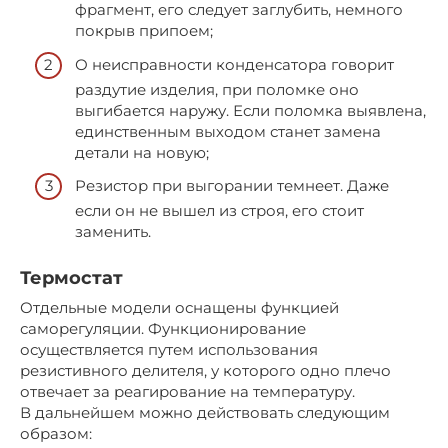
фрагмент, его следует заглубить, немного
покрыв припоем;
О неисправности конденсатора говорит
раздутие изделия, при поломке оно
выгибается наружу. Если поломка выявлена,
единственным выходом станет замена
детали на новую;
Резистор при выгорании темнеет. Даже
если он не вышел из строя, его стоит
заменить.
Термостат
Отдельные модели оснащены функцией
саморегуляции. Функционирование
осуществляется путем использования
резистивного делителя, у которого одно плечо
отвечает за реагирование на температуру.
В дальнейшем можно действовать следующим
образом: