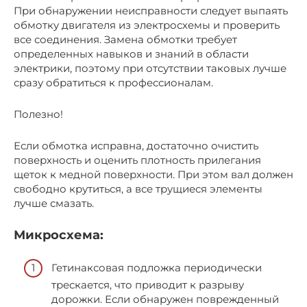
При обнаружении неисправности следует выпаять
обмотку двигателя из электросхемы и проверить
все соединения. Замена обмотки требует
определенных навыков и знаний в области
электрики, поэтому при отсутствии таковых лучше
сразу обратиться к профессионалам.
Полезно!
Если обмотка исправна, достаточно очистить
поверхность и оценить плотность прилегания
щеток к медной поверхности. При этом вал должен
свободно крутиться, а все трущиеся элементы
лучше смазать.
Микросхема:
Гетинаксовая подложка периодически
трескается, что приводит к разрыву
дорожки. Если обнаружен поврежденный