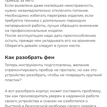
прибор за него.
Если выявлена даже малейшая неисправность,
нужно незамедлительно отключить питание.
Необходимо избегать перегрева изделия, если
требуется техника с длительным периодом
непрерывной работы, лучше обращать внимание
на профессиональные модели.
После эксплуатации надо дать приспособлению
остыть, прежде чем укладывать его на хранение.
Сберегать девайс следует в сухом месте.
Как разобрать фен
Теперь инструменты подготовлены, желание
отремонтировать прибор не пропало, но как это
устройство разобрать, чтобы не повредить хрупкий
пластик?
А вот разобрать корпус может составить проблему,
так как производитель уверен в надежной работе
своего устройства и совсем не озаботился о
быстрой и безопасной разборке своего девайса.