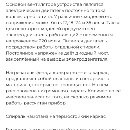
Основой вентилятора устройства является
электрический двигатель постоянного тока
коллекторного типа. У различных моделей его
напряжение может быть 12, 18, 24 и 36 вольт. Также
для некоторых моделей предусмотрен
электродвигатель, работающий с переменным
напряжением 220 вольт. Питается двигатель
посредством работы отдельной спирали.
Постоянное напряжение даёт диодный мост,
закреплённый на выводы электродвигателя.
Нагреватель фена, а конкретно — его каркас,
представляет собой пластины из негорючего
материала, которые не проводят ток. На нём
расположена нихромовая спираль. Количество её
участков зависит от того, на сколько режимов
работы рассчитан прибор.
Спираль намотана на термостойкий каркас
Горячему нагревателю необходимо постоянное