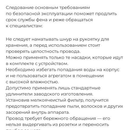
Следование основным требованиям
по безопасной эксплуатации поможет продлить
срок службы фена и реже обращаться
к специалистам:
Не следует наматывать шнур на рукоятку для
хранения, а перед использованием стоит
проверять целостность провода.
Можно применять только те насадки, которые идут
в комплекте с устройством.
Необходимо избегать попадания воды на корпус
и не пользоваться агрегатом в помещении
с высокой влажностью.
Допустимо применять лишь стандартные
удлинители заводского изготовления.
Установив мелкоячеистый фильтр, получится
предотвратить попадание пыли, волосков и других
засорений внутрь аппарата.
Провод требует бережного обращения — его
нельзя выдергивать из розетки и переносить