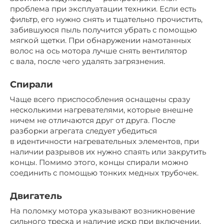
проблема при эксплуатации техники. Если есть
фильтр, его нужно снять и тщательно прочистить,
забившуюся пыль получится убрать с помощью
мягкой щетки. При обнаружении намотанных
волос на ось мотора лучше снять вентилятор
с вала, после чего удалять загрязнения.
Спирали
Чаще всего приспособления оснащены сразу
несколькими нагревателями, которые внешне
ничем не отличаются друг от друга. После
разборки агрегата следует убедиться
в идентичности нагревательных элементов, при
наличии разрывов их нужно спаять или закрутить
концы. Помимо этого, концы спирали можно
соединить с помощью тонких медных трубочек.
Двигатель
На поломку мотора указывают возникновение
сильного треска и наличие искр при включении.