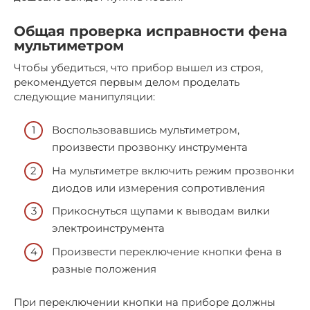
Общая проверка исправности фена
мультиметром
Чтобы убедиться, что прибор вышел из строя,
рекомендуется первым делом проделать
следующие манипуляции:
Воспользовавшись мультиметром,
произвести прозвонку инструмента
На мультиметре включить режим прозвонки
диодов или измерения сопротивления
Прикоснуться щупами к выводам вилки
электроинструмента
Произвести переключение кнопки фена в
разные положения
При переключении кнопки на приборе должны