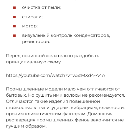
очистка от пыли;
спирали;
мотор;
визуальный контроль конденсаторов,
резисторов.
Перед починкой желательно раздобыть
принципиальную схему.
https://youtube.com/watch?v=w5zMXd4-A4A
Промышленные модели мало чем отличаются от
бытовых. Но сушить ими волосы не рекомендуется.
Отличаются такие изделия повышенной
стойкостью к пыли, ударам, вибрациям, влажности,
прочим климатическим факторам. Домашняя
реставрация промышленных фенов закончится не
лучшим образом.