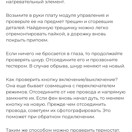
нагревательный элемент.
Возьмите в руки плату модуля управления и
проверьте ее на предмет трещин и сгоревших
деталей. Найденную трещинку можно легко
отремонтировать пайкой, а дорожку вновь
покрыть припоем.
Если ничего не бросается в глаза, то продолжайте
проверять шнур. Отсоедините его и прозвоните
тестером. В случае обрыва, шнур меняют на новый.
Как проверить кнопку включение/выключение?
Она еще бывает совмещена с переключателем
режимов. Отсоедините от нее провода и напрямую
замкните их. Если фен вновь начал дуть, то меняем
кнопку на новую. Прежде чем отсоединить
провода, советуем их сфотографировать. Это
поможет при обратном подключении.
Таким же способом можно проверить термостат.