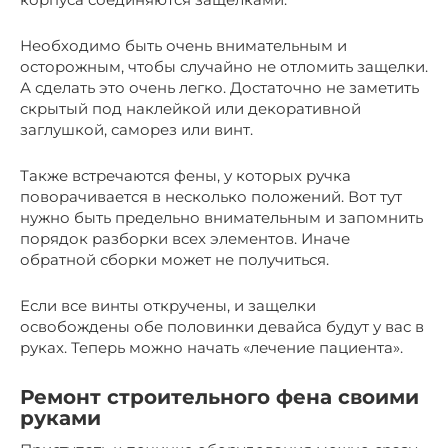
Необходимо быть очень внимательным и
осторожным, чтобы случайно не отломить защелки.
А сделать это очень легко. Достаточно не заметить
скрытый под наклейкой или декоративной
заглушкой, саморез или винт.
Также встречаются фены, у которых ручка
поворачивается в несколько положений. Вот тут
нужно быть предельно внимательным и запомнить
порядок разборки всех элементов. Иначе
обратной сборки может не получиться.
Если все винты откручены, и защелки
освобождены обе половинки девайса будут у вас в
руках. Теперь можно начать «лечение пациента».
Ремонт строительного фена своими
руками