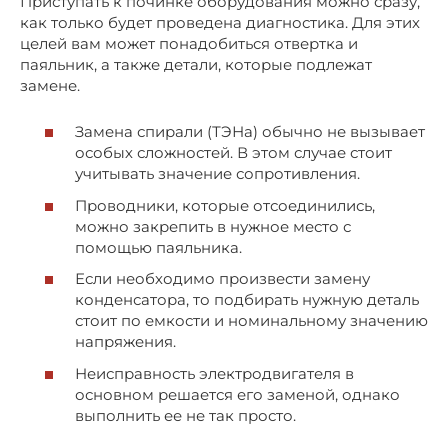
Приступать к починке оборудования можно сразу,
как только будет проведена диагностика. Для этих
целей вам может понадобиться отвертка и
паяльник, а также детали, которые подлежат
замене.
Замена спирали (ТЭНа) обычно не вызывает
особых сложностей. В этом случае стоит
учитывать значение сопротивления.
Проводники, которые отсоединились,
можно закрепить в нужное место с
помощью паяльника.
Если необходимо произвести замену
конденсатора, то подбирать нужную деталь
стоит по емкости и номинальному значению
напряжения.
Неисправность электродвигателя в
основном решается его заменой, однако
выполнить ее не так просто.