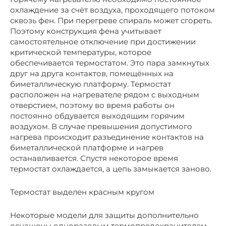
охлаждение за счёт воздуха, проходящего потоком
сквозь фен. При перегреве спираль может сгореть.
Поэтому конструкция фена учитывает
самостоятельное отключение при достижении
критической температуры, которое
обеспечивается термостатом. Это пара замкнутых
друг на друга контактов, помещённых на
биметаллическую платформу. Термостат
расположен на нагревателе рядом с выходным
отверстием, поэтому во время работы он
постоянно обдувается выходящим горячим
воздухом. В случае превышения допустимого
нагрева происходит разъединение контактов на
биметаллической платформе и нагрев
останавливается. Спустя некоторое время
термостат охлаждается, а цепь замыкается заново.
Термостат выделен красным кругом
Некоторые модели для защиты дополнительно
оснащены одноразовым термопредохранителем.