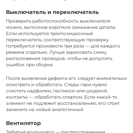
Выключатель и переключатель
Проверить работоспособность выключателя
можно, выполнив короткое замыкание детали.
Если используется трехпозиционный
переключатель, соответствующую проверку
потребуется произвести три раза — для каждого
режима отдельно. Лучше зарисовать схему
расположения проводов, чтобы не допустить
ошибок при сборке.
После выявления дефекта его следует внимательно
осмотреть и обработать. Следы гари нужно
счистить надфилем, ластиком или шкуркой,
контакты — обработать спиртом. Если какой-то
элемент не подлежит восстановлению, его стоит
заменить на новый аналогичный.
Вентилятор
Забитый воздуховод — распространенная