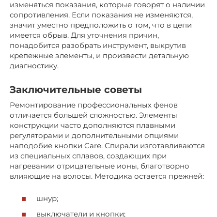
изменяться показания, которые говорят о наличии
сопротивления. Если показания не изменяются,
значит уместно предположить о том, что в цепи
имеется обрыв. Для уточнения причин,
понадобится разобрать инструмент, выкрутив
крепежные элементы, и произвести детальную
диагностику.
Заключительные советы
Ремонтирование профессиональных фенов
отличается большей сложностью. Элементы
конструкции часто дополняются плавными
регуляторами и дополнительными опциями
наподобие кнопки Care. Спирали изготавливаются
из специальных сплавов, создающих при
нагревании отрицательные ионы, благотворно
влияющие на волосы. Методика остается прежней:
шнур;
выключатели и кнопки;