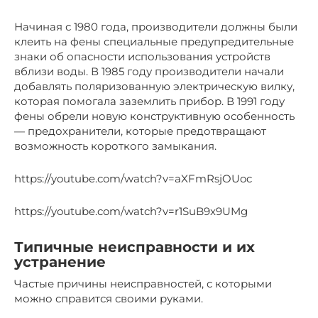
Начиная с 1980 года, производители должны были
клеить на фены специальные предупредительные
знаки об опасности использования устройств
вблизи воды. В 1985 году производители начали
добавлять поляризованную электрическую вилку,
которая помогала заземлить прибор. В 1991 году
фены обрели новую конструктивную особенность
— предохранители, которые предотвращают
возможность короткого замыкания.
https://youtube.com/watch?v=aXFmRsjOUoc
https://youtube.com/watch?v=r1SuB9x9UMg
Типичные неисправности и их
устранение
Частые причины неисправностей, с которыми
можно справится своими руками.