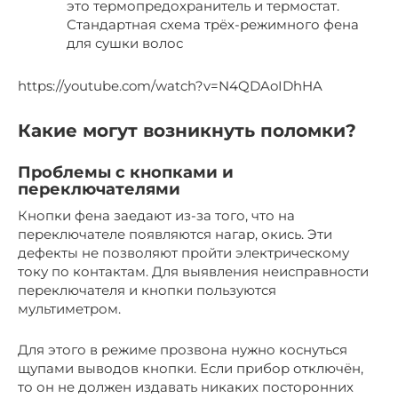
это термопредохранитель и термостат.
Стандартная схема трёх-режимного фена
для сушки волос
https://youtube.com/watch?v=N4QDAoIDhHA
Какие могут возникнуть поломки?
Проблемы с кнопками и
переключателями
Кнопки фена заедают из-за того, что на
переключателе появляются нагар, окись. Эти
дефекты не позволяют пройти электрическому
току по контактам. Для выявления неисправности
переключателя и кнопки пользуются
мультиметром.
Для этого в режиме прозвона нужно коснуться
щупами выводов кнопки. Если прибор отключён,
то он не должен издавать никаких посторонних