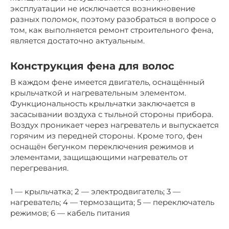
эксплуатации не исключается возникновение
разных поломок, поэтому разобраться в вопросе о
том, как выполняется ремонт строительного фена,
является достаточно актуальным.
Конструкция фена для волос
В каждом фене имеется двигатель, оснащённый
крыльчаткой и нагревательным элементом.
Функциональность крыльчатки заключается в
засасывании воздуха с тыльной стороны прибора.
Воздух проникает через нагреватель и выпускается
горячим из передней стороны. Кроме того, фен
оснащён бегунком переключения режимов и
элементами, защищающими нагреватель от
перегревания.
1 — крыльчатка; 2 — электродвигатель; 3 —
нагреватель; 4 — термозащита; 5 — переключатель
режимов; 6 — кабель питания