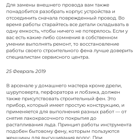
Для замены внешнего провода вам также
понадобится разобрать корпус устройства и
отсоединить сначала поврежденный провод. Во
время работы старайтесь все детали складывать в
одну емкость, чтобы ничего не потерялось. Если у
вас есть какие-либо сомнения в собственном
умении выполнять ремонт, то восстановление
работы своего строительного фена лучше доверить
специалистам сервисного центра.
25 Февраль 2019
В арсенале у домашнего мастера кроме дрели,
шуруповерта, перфоратора и лобзика, должен
также присутствовать строительный фен. Это
прибор, который имеет простую конструкцию, и
применяется для выполнения разных работ — от
снятия лакокрасочного покрытия до
растапливания льда. Принцип работы инструмента
подобен бытовому фену, которым пользуются
женщины для высушивания волос. При