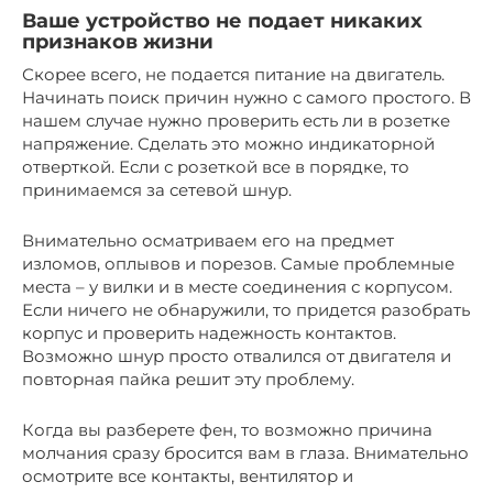
Ваше устройство не подает никаких
признаков жизни
Скорее всего, не подается питание на двигатель.
Начинать поиск причин нужно с самого простого. В
нашем случае нужно проверить есть ли в розетке
напряжение. Сделать это можно индикаторной
отверткой. Если с розеткой все в порядке, то
принимаемся за сетевой шнур.
Внимательно осматриваем его на предмет
изломов, оплывов и порезов. Самые проблемные
места – у вилки и в месте соединения с корпусом.
Если ничего не обнаружили, то придется разобрать
корпус и проверить надежность контактов.
Возможно шнур просто отвалился от двигателя и
повторная пайка решит эту проблему.
Когда вы разберете фен, то возможно причина
молчания сразу бросится вам в глаза. Внимательно
осмотрите все контакты, вентилятор и