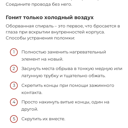
Соедините провода без него.
Гонит только холодный воздух
Оборванная спираль – это первое, что бросается в
глаза при вскрытии внутренностей корпуса.
Способы устранения поломки:
Полностью заменить нагревательный
элемент на новый.
Засунуть места обрыва в тонкую медную или
латунную трубку и тщательно обжать.
Скрепить концы при помощи зажимного
контакта.
Просто накинуть витые концы, один на
другой.
Скрутить их вместе.