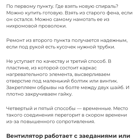
По первому пункту. Где взять новую спираль?
Можно купить готовую. Взять из старого фена, если
он остался. Можно самому намотать ее из
нихромовой проволоки.
Ремонт из второго пункта получается надежным,
если под рукой есть кусочек нужной трубки.
Не уступает по качеству и третий способ. В
пластине, из которой состоит каркас
нагревательного элемента, высверливаем
отверстие под маленький болтик или винтик.
Закрепляем обрывы на болте между двух шайб. И
плотно закручиваем гайку.
Четвертый и пятый способы — временные. Место
такого соединения перегорит в скором времени
из-за повышенного сопротивления.
Вентилятор работает с заеданиями или