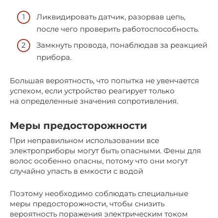
Ликвидировать датчик, разорвав цепь,
после чего проверить работоспособность.
Замкнуть провода, понаблюдав за реакцией
прибора.
Большая вероятность, что попытка не увенчается
успехом, если устройство реагирует только
на определенные значения сопротивления.
Меры предосторожности
При неправильном использовании все
электроприборы могут быть опасными. Фены для
волос особенно опасны, потому что они могут
случайно упасть в емкости с водой
Поэтому необходимо соблюдать специальные
меры предосторожности, чтобы снизить
вероятность поражения электрическим током