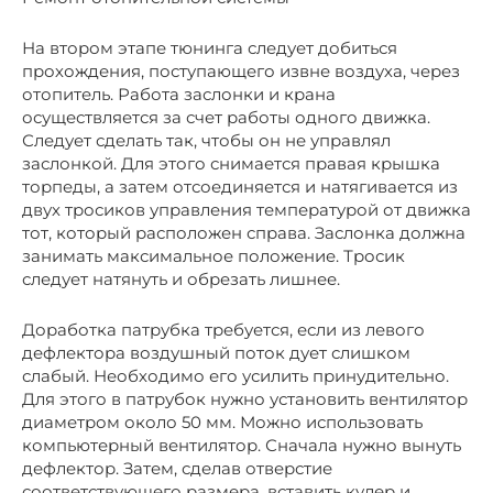
На втором этапе тюнинга следует добиться
прохождения, поступающего извне воздуха, через
отопитель. Работа заслонки и крана
осуществляется за счет работы одного движка.
Следует сделать так, чтобы он не управлял
заслонкой. Для этого снимается правая крышка
торпеды, а затем отсоединяется и натягивается из
двух тросиков управления температурой от движка
тот, который расположен справа. Заслонка должна
занимать максимальное положение. Тросик
следует натянуть и обрезать лишнее.
Доработка патрубка требуется, если из левого
дефлектора воздушный поток дует слишком
слабый. Необходимо его усилить принудительно.
Для этого в патрубок нужно установить вентилятор
диаметром около 50 мм. Можно использовать
компьютерный вентилятор. Сначала нужно вынуть
дефлектор. Затем, сделав отверстие
соответствующего размера, вставить кулер и