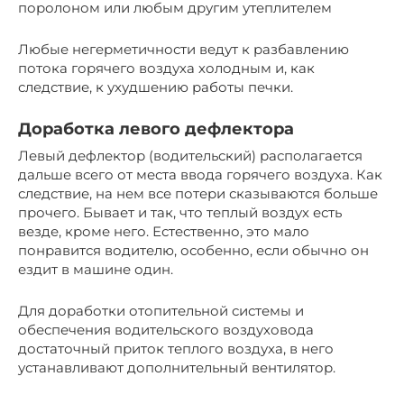
поролоном или любым другим утеплителем
Любые негерметичности ведут к разбавлению
потока горячего воздуха холодным и, как
следствие, к ухудшению работы печки.
Доработка левого дефлектора
Левый дефлектор (водительский) располагается
дальше всего от места ввода горячего воздуха. Как
следствие, на нем все потери сказываются больше
прочего. Бывает и так, что теплый воздух есть
везде, кроме него. Естественно, это мало
понравится водителю, особенно, если обычно он
ездит в машине один.
Для доработки отопительной системы и
обеспечения водительского воздуховода
достаточный приток теплого воздуха, в него
устанавливают дополнительный вентилятор.