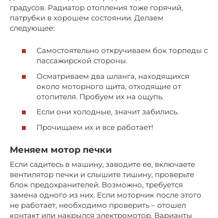
градусов. Радиатор отопления тоже горячий,
патрубки в хорошем состоянии. Делаем
следующее:
Самостоятельно откручиваем бок торпеды с
пассажирской стороны.
Осматриваем два шланга, находящихся
около моторного щита, отходящие от
отопителя. Пробуем их на ощупь.
Если они холодные, значит забились.
Прочищаем их и все работает!
Меняем мотор печки
Если садитесь в машину, заводите ее, включаете
вентилятор печки и слышите тишину, проверьте
блок предохранителей. Возможно, требуется
замена одного из них. Если моторчик после этого
не работает, необходимо проверить – отошел
контакт или накрылся электромотор. Варианты