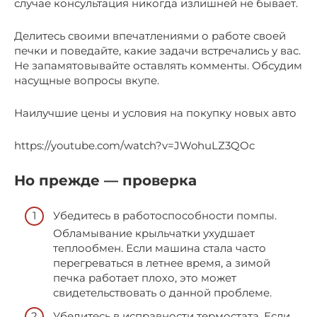
случае консультация никогда излишней не бывает.
Делитесь своими впечатлениями о работе своей
печки и поведайте, какие задачи встречались у вас.
Не запамятовывайте оставлять комменты. Обсудим
насущные вопросы вкупе.
Наилучшие цены и условия на покупку новых авто
https://youtube.com/watch?v=JWohuLZ3QOc
Но прежде — проверка
Убедитесь в работоспособности помпы.
Обламывание крыльчатки ухудшает
теплообмен. Если машина стала часто
перегреваться в летнее время, а зимой
печка работает плохо, это может
свидетельствовать о данной проблеме.
Убедитесь в исправности термостата. Если