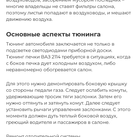
многие владельцы не ставят фильтры салона,
поэтому листья попадают в воздуховоды, и мешают
движению воздуха.
Основные аспекты тюнинга
Тюнинг автомобиля заключается не только в
подсветке светодиодами приборной доски.
Тюнинг печки ВАЗ 2114 требуется в ситуациях, когда
с боков печка дует холодным воздухом, либо
неравномерно обогревается салон.
Для этого нужно демонтировать боковую крышку
со стороны педали газа. Следует ослабить хомуты,
удерживающие тросик тяги заслонки. Затем его
нужно оттянуть и затянуть хомут. Далее следует
установить рычаги управления заслонками. С этого
момента должен дуть теплый боковой воздух,
греющий водителя и пассажиров в салоне.
Ремонт отопительной системы