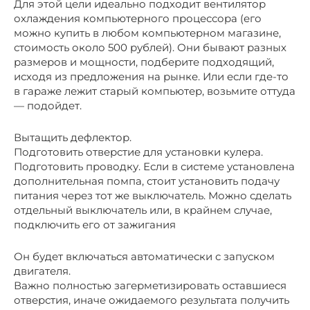
Для этой цели идеально подходит вентилятор
охлаждения компьютерного процессора (его
можно купить в любом компьютерном магазине,
стоимость около 500 рублей). Они бывают разных
размеров и мощности, подберите подходящий,
исходя из предложения на рынке. Или если где-то
в гараже лежит старый компьютер, возьмите оттуда
— подойдет.
Вытащить дефлектор.
Подготовить отверстие для установки кулера.
Подготовить проводку. Если в системе установлена
дополнительная помпа, стоит установить подачу
питания через тот же выключатель. Можно сделать
отдельный выключатель или, в крайнем случае,
подключить его от зажигания
Он будет включаться автоматически с запуском
двигателя.
Важно полностью загерметизировать оставшиеся
отверстия, иначе ожидаемого результата получить