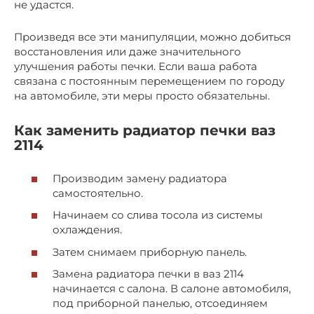
не удастся.
Произведя все эти манипуляции, можно добиться
восстановления или даже значительного
улучшения работы печки. Если ваша работа
связана с постоянным перемещением по городу
на автомобиле, эти меры просто обязательны.
Как заменить радиатор печки ваз
2114
Производим замену радиатора
самостоятельно.
Начинаем со слива тосола из системы
охлаждения.
Затем снимаем приборную панель.
Замена радиатора печки в ваз 2114
начинается с салона. В салоне автомобиля,
под приборной панелью, отсоединяем