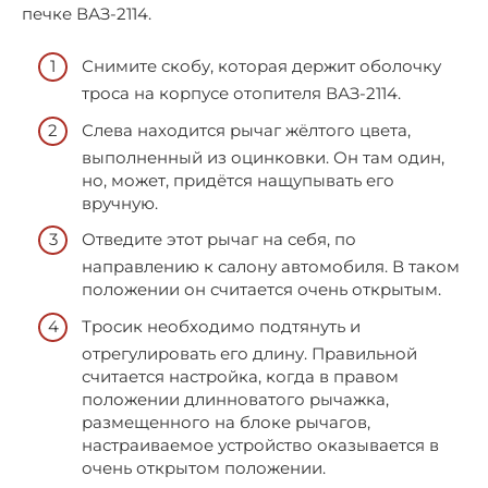
печке ВАЗ-2114.
Снимите скобу, которая держит оболочку
троса на корпусе отопителя ВАЗ-2114.
Слева находится рычаг жёлтого цвета,
выполненный из оцинковки. Он там один,
но, может, придётся нащупывать его
вручную.
Отведите этот рычаг на себя, по
направлению к салону автомобиля. В таком
положении он считается очень открытым.
Тросик необходимо подтянуть и
отрегулировать его длину. Правильной
считается настройка, когда в правом
положении длинноватого рычажка,
размещенного на блоке рычагов,
настраиваемое устройство оказывается в
очень открытом положении.