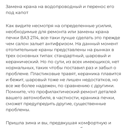
Замена крана на водопроводный и перенос его
под капот
Как видите несмотря на определенные усилия,
необходимые для ремонта или замены крана
печки ВАЗ 2114, все-таки лучше сделать это прежде
чем салон зальет антифризом. На данный момент
отопительные краны представлены на рынках в
трех основных типах: стандартный, шаровый и
керамический. Но по сути, из всех имеющихся, нет
нормальных, таких чтобы поставил раз и забыл о
проблеме. Пластиковые травят, керамика плавится
и бежит, шаровый тоже не лишен недостатков, но
все же более надежен, по сравнению с другими.
Помните, что профилактический ремонт деталей
вашего автомобиля, в частности, краника печки,
сможет предупредить другие, существенные
проблемы.
Пришла зима и вы, предвкушая комфортную и