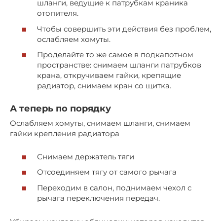
шланги, ведущие к патрубкам краника
отопителя.
Чтобы совершить эти действия без проблем,
ослабляем хомуты.
Проделайте то же самое в подкапотном
пространстве: снимаем шланги патрубков
крана, откручиваем гайки, крепящие
радиатор, снимаем кран со щитка.
А теперь по порядку
Ослабляем хомуты, снимаем шланги, снимаем
гайки крепления радиатора
Снимаем держатель тяги
Отсоединяем тягу от самого рычага
Переходим в салон, поднимаем чехол с
рычага переключения передач.