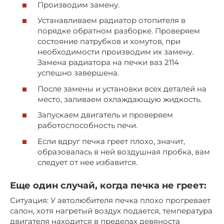
Производим замену.
Устанавливаем радиатор отопителя в
порядке обратном разборке. Проверяем
состояние патрубков и хомутов, при
необходимости производим их замену.
Замена радиатора на печки ваз 2114
успешно завершена.
После замены и установки всех деталей на
место, заливаем охлаждающую жидкость.
Запускаем двигатель и проверяем
работоспособность печи.
Если вдруг печка греет плохо, значит,
образовалась в ней воздушная пробка, вам
следует от нее избавится.
Еще один случай, когда печка не греет:
Ситуация: У автолюбителя печка плохо прогревает
салон, хотя нагретый воздух подается, температура
двигателя находится в пределах девяноста