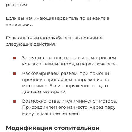
решения:
Если вы начинающий водитель, то езжайте в
автосервис.
Если опытный автолюбитель, выполняйте
следующие действия:
Заглядываем под панель и осматриваем
контакты вентилятора, и переключателя.
Расковыриваем разъем, при помощи
пробника проверяем напряжение на
моторчике. Если напряжение есть, то
достаем моторчик.
Возможно, отвалился «минус» от мотора.
Присоединяем его на место. Через пару
минут в машине теплеет.
Модификация отопительной