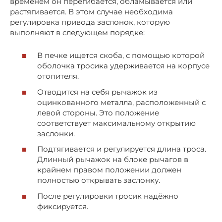
временем он перегибается, обламывается или
растягивается. В этом случае необходима
регулировка привода заслонок, которую
выполняют в следующем порядке:
В печке ищется скоба, с помощью которой
оболочка тросика удерживается на корпусе
отопителя.
Отводится на себя рычажок из
оцинкованного металла, расположенный с
левой стороны. Это положение
соответствует максимальному открытию
заслонки.
Подтягивается и регулируется длина троса.
Длинный рычажок на блоке рычагов в
крайнем правом положении должен
полностью открывать заслонку.
После регулировки тросик надёжно
фиксируется.