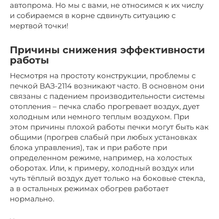
автопрома. Но мы с вами, не относимся к их числу
и собираемся в корне сдвинуть ситуацию с
мертвой точки!
Причины снижения эффективности
работы
Несмотря на простоту конструкции, проблемы с
печкой ВАЗ-2114 возникают часто. В основном они
связаны с падением производительности системы
отопления – печка слабо прогревает воздух, дует
холодным или немного теплым воздухом. При
этом причины плохой работы печки могут быть как
общими (прогрев слабый при любых установках
блока управления), так и при работе при
определенном режиме, например, на холостых
оборотах. Или, к примеру, холодный воздух или
чуть тёплый воздух дует только на боковые стекла,
а в остальных режимах обогрев работает
нормально.