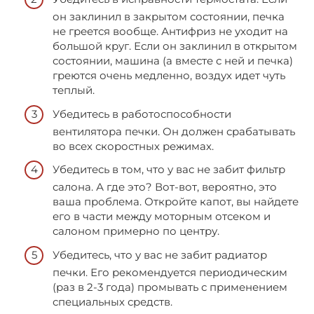
он заклинил в закрытом состоянии, печка
не греется вообще. Антифриз не уходит на
большой круг. Если он заклинил в открытом
состоянии, машина (а вместе с ней и печка)
греются очень медленно, воздух идет чуть
теплый.
Убедитесь в работоспособности
вентилятора печки. Он должен срабатывать
во всех скоростных режимах.
Убедитесь в том, что у вас не забит фильтр
салона. А где это? Вот-вот, вероятно, это
ваша проблема. Откройте капот, вы найдете
его в части между моторным отсеком и
салоном примерно по центру.
Убедитесь, что у вас не забит радиатор
печки. Его рекомендуется периодическим
(раз в 2-3 года) промывать с применением
специальных средств.