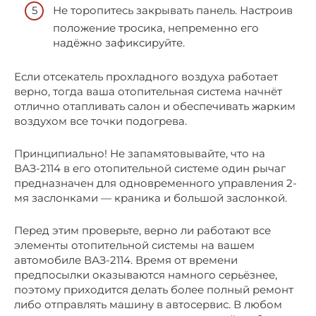
Не торопитесь закрывать панель. Настроив
положение тросика, непременно его
надёжно зафиксируйте.
Если отсекатель прохладного воздуха работает
верно, тогда ваша отопительная система начнёт
отлично отапливать салон и обеспечивать жарким
воздухом все точки подогрева.
Принципиально! Не запамятовывайте, что на
ВАЗ-2114 в его отопительной системе один рычаг
предназначен для одновременного управления 2-
мя заслонками — краника и большой заслонкой.
Перед этим проверьте, верно ли работают все
элементы отопительной системы на вашем
автомобиле ВАЗ-2114. Время от времени
предпосылки оказываются намного серьёзнее,
поэтому приходится делать более полный ремонт
либо отправлять машину в автосервис. В любом