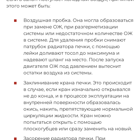
этого может быть:
Воздушная пробка. Она могла образоваться
при замене ОЖ, при разгерметизации
системы или недостаточном количестве ОЖ
в системе. Для удаления пробки снимают
патрубок радиатора печки, с помощью
лейки доливают тосол до максимума и
надевают шланг на место. После запуска
двигателя ОЖ под давлением вытеснит
остатки воздуха из системы.
Заклинивание крана печки. Это происходит
в случае, если кран изначально открывался
не до конца, и в процессе эксплуатации на
внутренней поверхности образовалась
окись, накипь, препятствующие нормальной
циркуляции жидкости. Кран можно
попытаться открыть с помощью
плоскогубцев или сразу заменить на новый.
Засорение радиатора печки. При