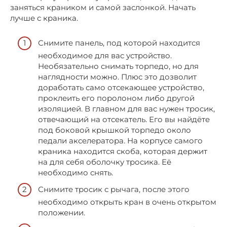
заняться краником и самой заслонкой. Начать
лучше с краника.
Снимите панель, под которой находится
необходимое для вас устройство.
Необязательно снимать торпедо, но для
наглядности можно. Плюс это дозволит
доработать само отсекающее устройство,
проклеить его поролоном либо другой
изоляцией. В главном для вас нужен тросик,
отвечающий на отсекатель. Его вы найдёте
под боковой крышкой торпедо около
педали акселератора. На корпусе самого
краника находится скоба, которая держит
на для себя оболочку тросика. Её
необходимо снять.
Снимите тросик с рычага, после этого
необходимо открыть кран в очень открытом
положении.