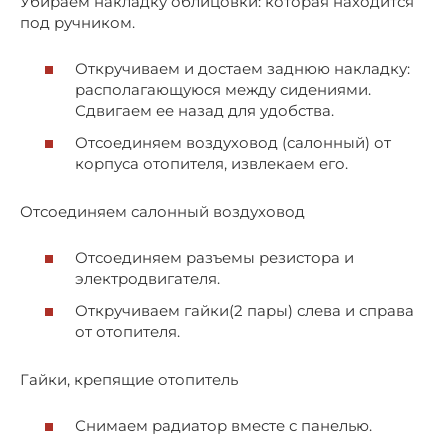
Убираем накладку облицовки: которая находится
под ручником.
Откручиваем и достаем заднюю накладку:
располагающуюся между сидениями.
Сдвигаем ее назад для удобства.
Отсоединяем воздуховод (салонный) от
корпуса отопителя, извлекаем его.
Отсоединяем салонный воздуховод
Отсоединяем разъемы резистора и
электродвигателя.
Откручиваем гайки(2 пары) слева и справа
от отопителя.
Гайки, крепящие отопитель
Снимаем радиатор вместе с панелью.