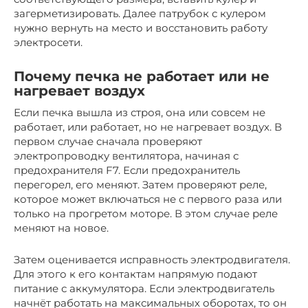
загерметизировать. Далее патрубок с кулером
нужно вернуть на место и восстановить работу
электросети.
Почему печка не работает или не
нагревает воздух
Если печка вышла из строя, она или совсем не
работает, или работает, но не нагревает воздух. В
первом случае сначала проверяют
электропроводку вентилятора, начиная с
предохранителя F7. Если предохранитель
перегорел, его меняют. Затем проверяют реле,
которое может включаться не с первого раза или
только на прогретом моторе. В этом случае реле
меняют на новое.
Затем оценивается исправность электродвигателя.
Для этого к его контактам напрямую подают
питание с аккумулятора. Если электродвигатель
начнёт работать на максимальных оборотах, то он