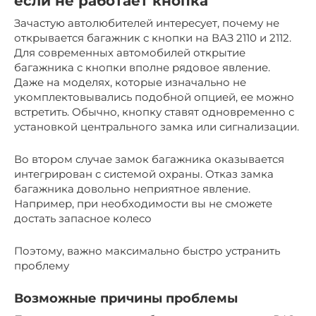
если не работает кнопка
Зачастую автолюбителей интересует, почему не
открывается багажник с кнопки на ВАЗ 2110 и 2112.
Для современных автомобилей открытие
багажника с кнопки вполне рядовое явление.
Даже на моделях, которые изначально не
укомплектовывались подобной опцией, ее можно
встретить. Обычно, кнопку ставят одновременно с
установкой центрального замка или сигнализации.
Во втором случае замок багажника оказывается
интегрирован с системой охраны. Отказ замка
багажника довольно неприятное явление.
Например, при необходимости вы не сможете
достать запасное колесо
Поэтому, важно максимально быстро устранить
проблему
Возможные причины проблемы