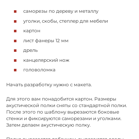
саморезы по дереву и металлу
уголки, скобы, степлер для мебели
картон
лист фанеры 12 мм
дрель
канцелярский нож
головоломка
Начать разработку нужно с макета.
Для этого вам понадобится картон. Размеры
акустической полки сняты со стандартной полки.
После этого по шаблону вырезаются боковые
стенки и фиксируются саморезами и уголками.
Затем делаем акустическую полку.