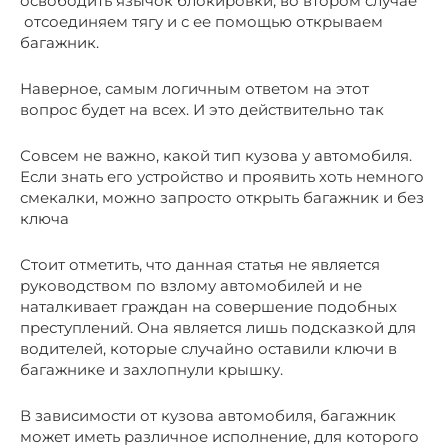
освободить язычок блокировки, во втором случае
отсоединяем тягу и с ее помощью открываем
багажник.
Наверное, самым логичным ответом на этот
вопрос будет на всех. И это действительно так
Совсем не важно, какой тип кузова у автомобиля.
Если знать его устройство и проявить хоть немного
смекалки, можно запросто открыть багажник и без
ключа
Стоит отметить, что данная статья не является
руководством по взлому автомобилей и не
наталкивает граждан на совершение подобных
преступлений. Она является лишь подсказкой для
водителей, которые случайно оставили ключи в
багажнике и захлопнули крышку.
В зависимости от кузова автомобиля, багажник
может иметь различное исполнение, для которого