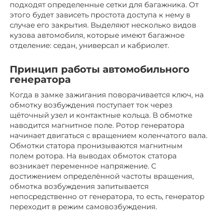
подходят определенные сетки для багажника. От
этого будет зависеть простота доступа к нему в
случае его закрытия. Выделяют несколько видов
кузова автомобиля, которые имеют багажное
отделение: седан, универсал и кабриолет.
Принцип работы автомобильного
генератора
Когда в замке зажигания поворачивается ключ, на
обмотку возбуждения поступает ток через
щёточный узел и контактные кольца. В обмотке
наводится магнитное поле. Ротор генератора
начинает двигаться с вращением коленчатого вала.
Обмотки статора пронизываются магнитным
полем ротора. На выводах обмоток статора
возникает переменное напряжение. С
достижением определённой частоты вращения,
обмотка возбуждения запитывается
непосредственно от генератора, то есть, генератор
переходит в режим самовозбуждения.