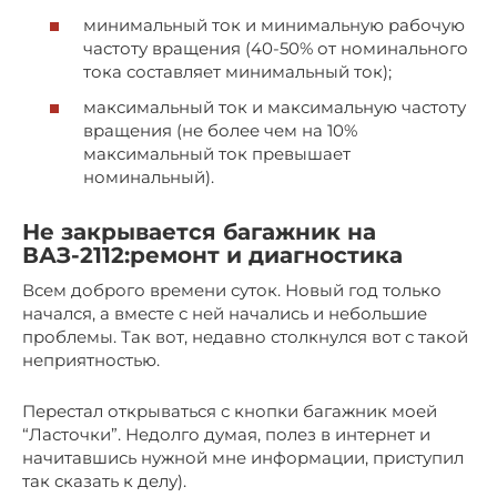
минимальный ток и минимальную рабочую
частоту вращения (40-50% от номинального
тока составляет минимальный ток);
максимальный ток и максимальную частоту
вращения (не более чем на 10%
максимальный ток превышает
номинальный).
Не закрывается багажник на
ВАЗ-2112:ремонт и диагностика
Всем доброго времени суток. Новый год только
начался, а вместе с ней начались и небольшие
проблемы. Так вот, недавно столкнулся вот с такой
неприятностью.
Перестал открываться с кнопки багажник моей
“Ласточки”. Недолго думая, полез в интернет и
начитавшись нужной мне информации, приступил
так сказать к делу).