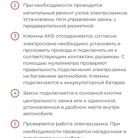
При необходимости проводится
капитальный ремонт узлов электрозамков.
Установлены тяги управления замка, с
предварительной разметкой.
Клеммы АКБ отсоединяются, согласно
электросхеме необходимо установить и
проложить провода и подключить их к
соответствующим контактам, разъемам. С
помощью мультиметра проверяют
правильность подключения электрозамка
на багажнике автомобиля. Клеммы
подключаются к аккумуляторной батарее.
Замок подключается к основной кнопке
центрального замка или к одиночной,
установленной в удобном месте внутри
автомобиля.
Проверяется работа электрозамка. При
необходимости проводятся наладочные и
регулировочные работы.