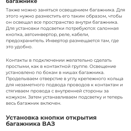
багажнике
Также можно заняться освещением багажника. Для
этого нужно разместить его таким образом, чтобы
он освещал все пространство внутри багажника.
Для установки подсветки потребуются: салонная
кнопка, автоинвертор, реле, кабели,
предохранитель. Инвертор размещается там, где
это удобно.
Контакты в подключении желательно сделать
простыми, как в контактной группе. Освещение
установлено по бокам в нишах багажника.
Проделываем отверстие в углу крепежного кольца
для незаметного подвода проводов к контактам и
стягиваем провода с внутренней стороны за
кожухом. Затем устанавливаем подсветку и теперь
весь багажник включен.
Установка кнопки открытия
багажника ВАЗ