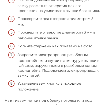
замку разметьте отверстия для его
крепления на усилителе крышки багажника.
Просверлите два отверстия диаметром 5
мм.
Просверлите отверстие диаметром 3 мм в
рабочей втулке замка.
Согните стержень, как показано на фото.
Закрепите электропривод резьбовым
кронштейном изнутри в арматуру крышки и
гайками, вкрученными в резьбовые концы
кронштейна. Подключаем электропривод к
замку тягой.
Устанавливаем кнопку в исходное
положение.
Натягиваем нитки под обивку потолка или под