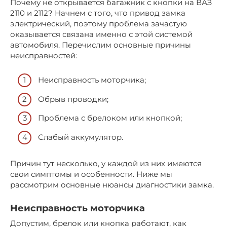
Почему не открывается багажник с кнопки на ВАЗ
2110 и 2112? Начнем с того, что привод замка
электрический, поэтому проблема зачастую
оказывается связана именно с этой системой
автомобиля. Перечислим основные причины
неисправностей:
Неисправность моторчика;
Обрыв проводки;
Проблема с брелоком или кнопкой;
Слабый аккумулятор.
Причин тут несколько, у каждой из них имеются
свои симптомы и особенности. Ниже мы
рассмотрим основные нюансы диагностики замка.
Неисправность моторчика
Допустим, брелок или кнопка работают, как