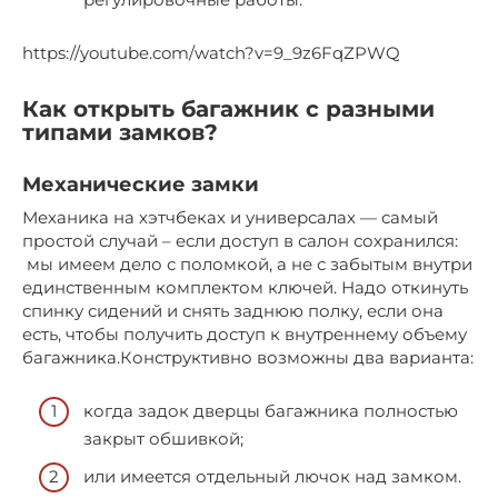
https://youtube.com/watch?v=9_9z6FqZPWQ
Как открыть багажник с разными
типами замков?
Механические замки
Механика на хэтчбеках и универсалах — самый
простой случай – если доступ в салон сохранился:
мы имеем дело с поломкой, а не с забытым внутри
единственным комплектом ключей. Надо откинуть
спинку сидений и снять заднюю полку, если она
есть, чтобы получить доступ к внутреннему объему
багажника.Конструктивно возможны два варианта:
когда задок дверцы багажника полностью
закрыт обшивкой;
или имеется отдельный лючок над замком.