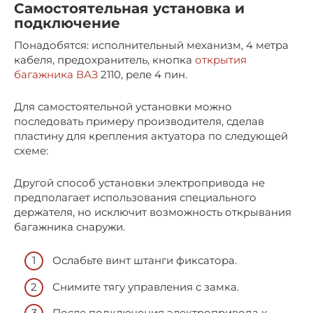
Самостоятельная установка и
подключение
Понадобятся: исполнительный механизм, 4 метра
кабеля, предохранитель, кнопка
открытия
багажника ВАЗ
2110, реле 4 пин.
Для самостоятельной установки можно
последовать примеру производителя, сделав
пластину для крепления актуатора по следующей
схеме:
Другой способ установки электропривода не
предполагает использования специального
держателя, но исключит возможность открывания
багажника снаружи.
Ослабьте винт штанги фиксатора.
Снимите тягу управления с замка.
После подключения электропривода к