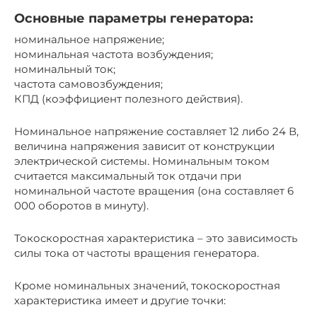
Основные параметры генератора:
номинальное напряжение;
номинальная частота возбуждения;
номинальный ток;
частота самовозбуждения;
КПД (коэффициент полезного действия).
Номинальное напряжение составляет 12 либо 24 В,
величина напряжения зависит от конструкции
электрической системы. Номинальным током
считается максимальный ток отдачи при
номинальной частоте вращения (она составляет 6
000 оборотов в минуту).
Токоскоростная характеристика – это зависимость
силы тока от частоты вращения генератора.
Кроме номинальных значений, токоскоростная
характеристика имеет и другие точки: