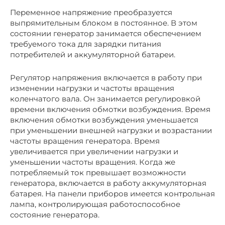
Переменное напряжение преобразуется
выпрямительным блоком в постоянное. В этом
состоянии генератор занимается обеспечением
требуемого тока для зарядки питания
потребителей и аккумуляторной батареи.
Регулятор напряжения включается в работу при
изменении нагрузки и частоты вращения
коленчатого вала. Он занимается регулировкой
времени включения обмотки возбуждения. Время
включения обмотки возбуждения уменьшается
при уменьшении внешней нагрузки и возрастании
частоты вращения генератора. Время
увеличивается при увеличении нагрузки и
уменьшении частоты вращения. Когда же
потребляемый ток превышает возможности
генератора, включается в работу аккумуляторная
батарея. На панели приборов имеется контрольная
лампа, контролирующая работоспособное
состояние генератора.