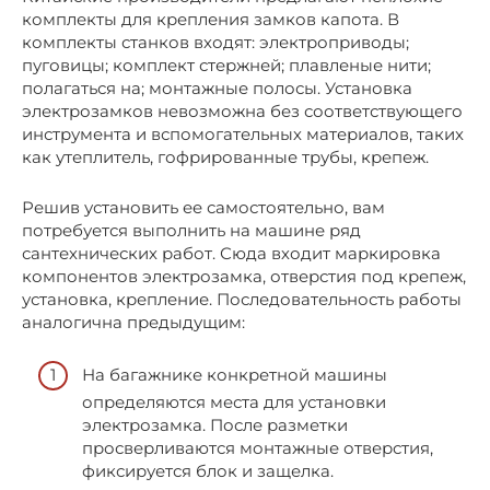
комплекты для крепления замков капота. В
комплекты станков входят: электроприводы;
пуговицы; комплект стержней; плавленые нити;
полагаться на; монтажные полосы. Установка
электрозамков невозможна без соответствующего
инструмента и вспомогательных материалов, таких
как утеплитель, гофрированные трубы, крепеж.
Решив установить ее самостоятельно, вам
потребуется выполнить на машине ряд
сантехнических работ. Сюда входит маркировка
компонентов электрозамка, отверстия под крепеж,
установка, крепление. Последовательность работы
аналогична предыдущим:
На багажнике конкретной машины
определяются места для установки
электрозамка. После разметки
просверливаются монтажные отверстия,
фиксируется блок и защелка.