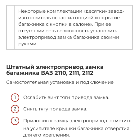
Некоторые комплектации «десятки» завод-
изготовитель оснастил опцией «открытие
багажника с кнопки в салоне». При ее
отсутствии есть возможность установить
электропривод замка багажника своими
руками.
Штатный электропривод замка
багажника ВАЗ 2110, 2111, 2112
Самостоятельная установка и подключение
Ослабить винт тяги привода замка.
Снять тягу привода замка.
Приложив к замку электропривод, отметить
на усилителе крышки багажника отверстия
для его крепления.