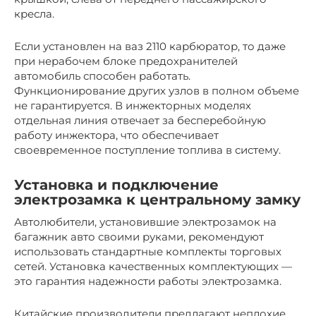
кресла.
Если установлен на ваз 2110 карбюратор, то даже
при нерабочем блоке предохранителей
автомобиль способен работать.
Функционирование других узлов в полном объеме
не гарантируется. В инжекторных моделях
отдельная линия отвечает за бесперебойную
работу инжектора, что обеспечивает
своевременное поступление топлива в систему.
Установка и подключение
электрозамка к центральному замку
Автолюбители, установившие электрозамок на
багажник авто своими руками, рекомендуют
использовать стандартные комплекты торговых
сетей. Установка качественных комплектующих —
это гарантия надежности работы электрозамка.
Китайские производители предлагают неплохие