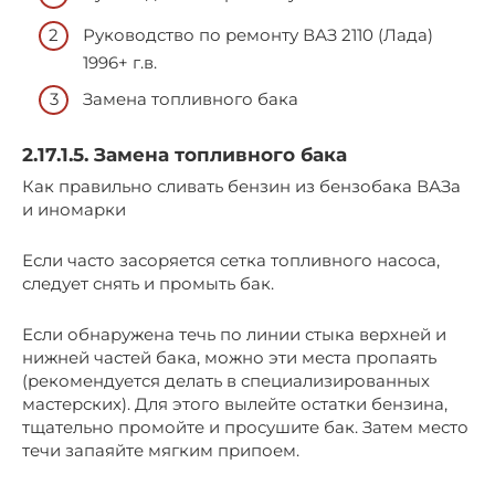
Руководство по ремонту ВАЗ 2110 (Лада)
1996+ г.в.
Замена топливного бака
2.17.1.5. Замена топливного бака
Как правильно сливать бензин из бензобака ВАЗа
и иномарки
Если часто засоряется сетка топливного насоса,
следует снять и промыть бак.
Если обнаружена течь по линии стыка верхней и
нижней частей бака, можно эти места пропаять
(рекомендуется делать в специализированных
мастерских). Для этого вылейте остатки бензина,
тщательно промойте и просушите бак. Затем место
течи запаяйте мягким припоем.