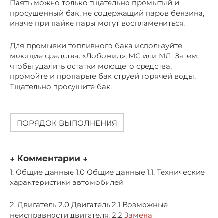
Паять можно только тщательно промытый и
просушенный бак, не содержащий паров бензина,
иначе при пайке пары могут воспламениться.
Для промывки топливного бака используйте
моющие средства: «Лобомид», МС или МЛ. Затем,
чтобы удалить остатки моющего средства,
промойте и пропарьте бак струей горячей воды.
Тщательно просушите бак.
ПОРЯДОК ВЫПОЛНЕНИЯ
↓ Комментарии ↓
1. Общие данные 1.0 Общие данные 1.1. Технические
характеристики автомобилей
2. Двигатель 2.0 Двигатель 2.1 Возможные
неисправности двигателя. 2.2
Замена