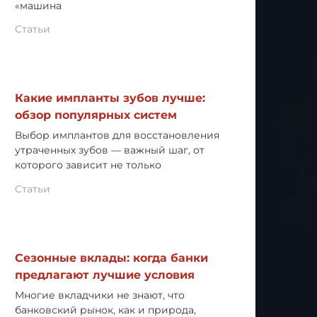
«машина
Статьи
Какие импланты зубов лучше:
обзор популярных систем
Выбор имплантов для восстановления
утраченных зубов — важный шаг, от
которого зависит не только
Статьи
Сезонные вклады: когда банки
предлагают лучшие условия
Многие вкладчики не знают, что
банковский рынок, как и природа,