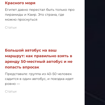
Красного моря
Египет давно перестал быть только про
пирамиды и Каир. Это страна, где
можно проснуться
Статьи
Большой автобус на ваш
маршрут: как правильно взять в
аренду 50-местный автобус и не
попасть впросак
Представьте: группа из 40–50 человек
садится в один автобус, и поездка идет
ровно —
Статьи