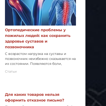
Ортопедические проблемы у
пожилых людей: как сохранить
здоровье суставов и
позвоночника
С возрастом нагрузка на суставы и
позвоночник неизбежно сказывается на
их состоянии. Появляются боли,
Статьи
Для каких товаров нельзя
оформить отказное письмо?