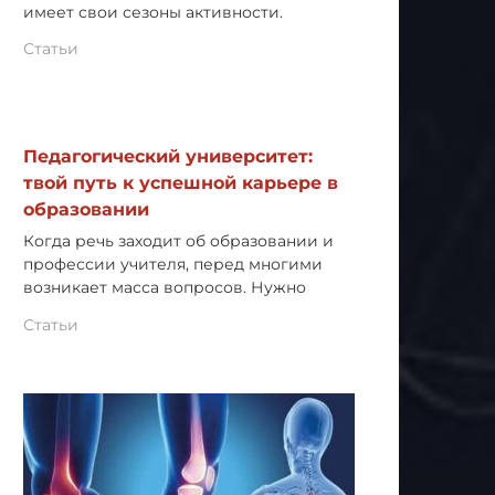
имеет свои сезоны активности.
Статьи
Педагогический университет:
твой путь к успешной карьере в
образовании
Когда речь заходит об образовании и
профессии учителя, перед многими
возникает масса вопросов. Нужно
Статьи