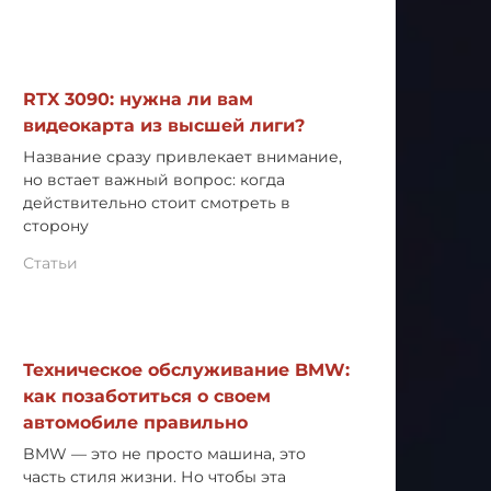
RTX 3090: нужна ли вам
видеокарта из высшей лиги?
Название сразу привлекает внимание,
но встает важный вопрос: когда
действительно стоит смотреть в
сторону
Статьи
Техническое обслуживание BMW:
как позаботиться о своем
автомобиле правильно
BMW — это не просто машина, это
часть стиля жизни. Но чтобы эта