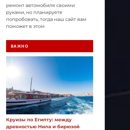
ремонт автомобиля своими
руками, но планируете
попробовать, тогда наш сайт вам
поможет в этом
ВАЖНО
Круизы по Египту: между
древностью Нила и бирюзой