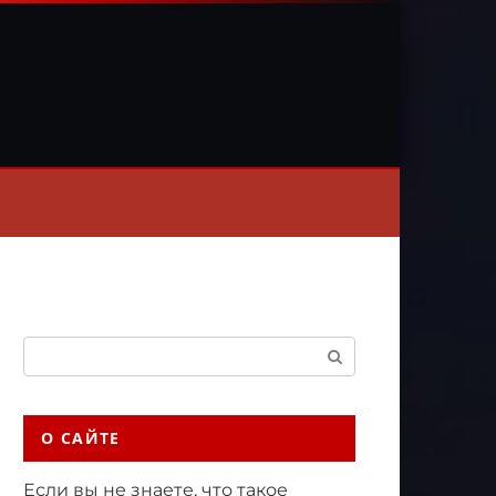
Поиск:
О САЙТЕ
Если вы не знаете, что такое