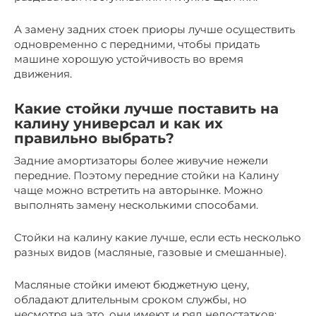
А замену задних стоек приоры лучше осуществить
одновременно с передними, чтобы придать
машине хорошую устойчивость во время
движения.
Какие стойки лучше поставить на
калину универсал и как их
правильно выбрать?
Задние амортизаторы более живучие нежели
передние. Поэтому передние стойки на Калину
чаще можно встретить на авторынке. Можно
выполнять замену несколькими способами.
Стойки на калину какие лучше, если есть несколько
разных видов (масляные, газовые и смешанные).
Масляные стойки имеют бюджетную цену,
обладают длительным сроком службы, но
несмотря на это, они имеют и ряд недостатков: