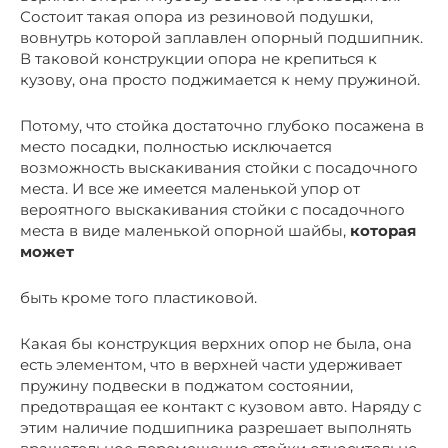
Состоит такая опора из резиновой подушки,
вовнутрь которой заплавлен опорный подшипник.
В таковой конструкции опора не крепиться к
кузову, она просто поджимается к нему пружиной.
Потому, что стойка достаточно глубоко посажена в
место посадки, полностью исключается
возможность выскакивания стойки с посадочного
места. И все же имеется маленькой упор от
вероятного выскакивания стойки с посадочного
места в виде маленькой опорной шайбы,
которая
может
быть кроме того пластиковой.
Какая бы конструкция верхних опор не была, она
есть элементом, что в верхней части удерживает
пружину подвески в поджатом состоянии,
предотвращая ее контакт с кузовом авто. Наряду с
этим наличие подшипника разрешает выполнять