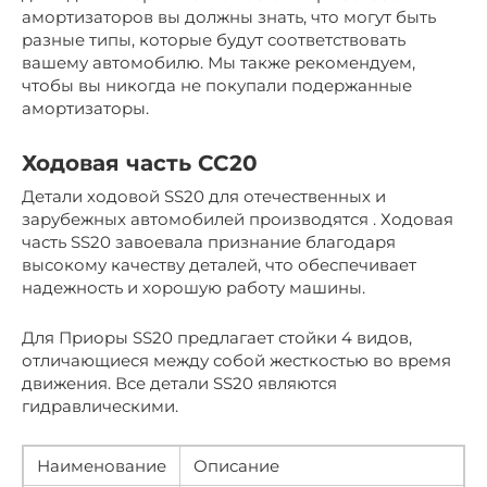
амортизаторов вы должны знать, что могут быть
разные типы, которые будут соответствовать
вашему автомобилю. Мы также рекомендуем,
чтобы вы никогда не покупали подержанные
амортизаторы.
Ходовая часть СС20
Детали ходовой SS20 для отечественных и
зарубежных автомобилей производятся . Ходовая
часть SS20 завоевала признание благодаря
высокому качеству деталей, что обеспечивает
надежность и хорошую работу машины.
Для Приоры SS20 предлагает стойки 4 видов,
отличающиеся между собой жесткостью во время
движения. Все детали SS20 являются
гидравлическими.
Наименование
Описание