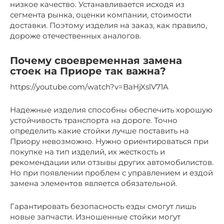
низкое качество. Устанавливается исходя из
сегмента рынка, оценки компании, стоимости
доставки. Поэтому изделия на заказ, как правило,
дороже отечественных аналогов.
Почему своевременная замена
стоек на Приоре так важна?
https://youtube.com/watch?v=BaHjXslV71A
Надежные изделия способны обеспечить хорошую
устойчивость транспорта на дороге. Точно
определить какие стойки лучше поставить на
Приору невозможно. Нужно ориентироваться при
покупке на тип изделий, их жесткость и
рекомендации или отзывы других автомобилистов.
Но при появлении проблем с управлением и ездой
замена элементов является обязательной.
Гарантировать безопасность езды смогут лишь
новые запчасти. Изношенные стойки могут