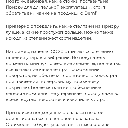
Поэтому, выбирая, какие стойки поставить на
Приору для длительной эксплуатации, стоит
обратить внимание на продукцию Demfi
Примерно определить, какие стеллажи на Приору
лучше, а какие прослужат дольше, можно также
исходя из степени жесткости изделий.
Например, изделия CC 20 отличаются степенью
гашения ударов и вибрации. Но покупатель
должен помнить, что жесткие элементы, полностью
исключающие качение при прохождении
поворотов, не обеспечат достаточного комфорта
при движении по неровному дорожному
покрытию. Более мягкий вид, обеспечивая
легкость вождения, не удерживает дорогу даже во
время крутых поворотов и извилистых дорог.
При поиске подходящих стеллажей не стоит
ориентироваться на ценовой показатель.
Стоимость не будет указывать на высокое или