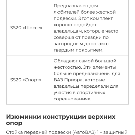
Предназначен для
любителей более жесткой
подвески. Этот комплект
хорошо подойдет
SS20 «Шоссе»
владельцам, которые часто
совершают поездки по
загородным дорогам с
твердым покрытием.
Обладают самой большой
жесткостью. Эти элементы
больше предназначены для
SS20 «Спорт»
ВАЗ Приора, которые
владельцы переделали для
участия в спортивных
соревнованиях.
Изюминки конструкции верхних
опор
Стойка передней подвески (АвтоВАЗ) 1 – защитный