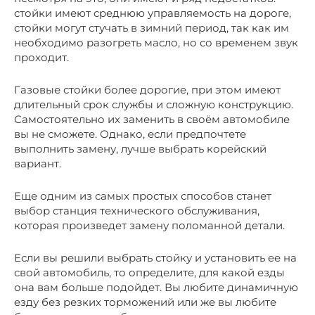
стойки имеют среднюю управляемость на дороге,
стойки могут стучать в зимний период, так как им
необходимо разогреть масло, но со временем звук
проходит.
Газовые стойки более дорогие, при этом имеют
длительный срок службы и сложную конструкцию.
Самостоятельно их заменить в своём автомобиле
вы не сможете. Однако, если предпочтете
выполнить замену, лучше выбрать корейский
вариант.
Еще одним из самых простых способов станет
выбор станция технического обслуживания,
которая произведет замену поломанной детали.
Если вы решили выбрать стойку и установить ее на
свой автомобиль, то определите, для какой езды
она вам больше подойдет. Вы любите динамичную
езду без резких торможений или же вы любите