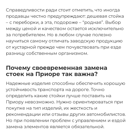
Справедливости ради стоит отметить, что иногда
продавцы честно предупреждают: дешевая стойка
– с переборки, а эта, подороже – “родная”. Выбор
между ценой и качеством остается исключительно
за потребителем. Но в любом случае полезно
научиться самому отличать заводскую продукцию
от кустарной прежде чем почувствовать при езде
разницу собственным организмом.
Почему своевременная замена
стоек на Приоре так важна?
Надежные изделия способны обеспечить хорошую
устойчивость транспорта на дороге. Точно
определить какие стойки лучше поставить на
Приору невозможно. Нужно ориентироваться при
покупке на тип изделий, их жесткость и
рекомендации или отзывы других автомобилистов.
Но при появлении проблем с управлением и ездой
замена элементов является обязательной.