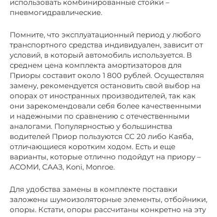
использовать комбинированные стойки –
пневмогидравлические.
Помните, что эксплуатационный период у любого
транспортного средства индивидуален, зависит от
условий, в который автомобиль используется. В
среднем цена комплекта амортизаторов для
Приоры составит около 1 800 рублей. Осуществляя
замену, рекомендуется остановить свой выбор на
опорах от иностранных производителей, так как
они зарекомендовали себя более качественными
и надежными по сравнению с отечественными
аналогами. Популярностью у большинства
водителей Приор пользуются СС 20 либо Каяба,
отличающиеся коротким ходом. Есть и еще
варианты, которые отлично подойдут на приору –
АСОМИ, СААЗ, Koni, Monroe.
Для удобства замены в комплекте поставки
заложены шумоизоляторные элементы, отбойники,
опоры. Кстати, опоры рассчитаны конкретно на эту