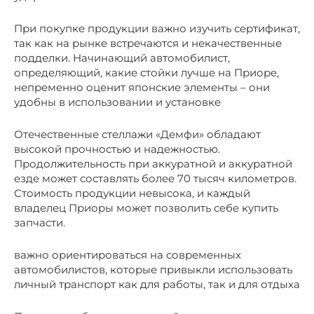
При покупке продукции важно изучить сертификат,
так как на рынке встречаются и некачественные
подделки. Начинающий автомобилист,
определяющий, какие стойки лучше на Приоре,
непременно оценит японские элементы – они
удобны в использовании и установке
Отечественные стеллажи «Демфи» обладают
высокой прочностью и надежностью.
Продолжительность при аккуратной и аккуратной
езде может составлять более 70 тысяч километров.
Стоимость продукции невысока, и каждый
владелец Приоры может позволить себе купить
запчасти.
важно ориентироваться на современных
автомобилистов, которые привыкли использовать
личный транспорт как для работы, так и для отдыха