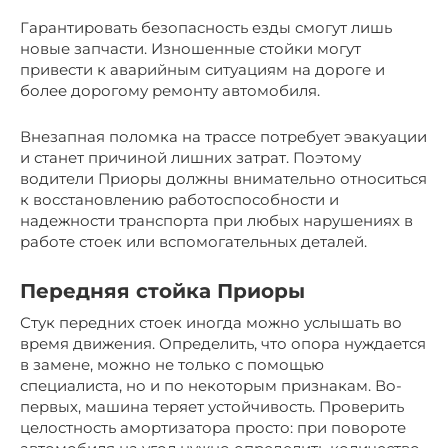
Гарантировать безопасность езды смогут лишь
новые запчасти. Изношенные стойки могут
привести к аварийным ситуациям на дороге и
более дорогому ремонту автомобиля.
Внезапная поломка на трассе потребует эвакуации
и станет причиной лишних затрат. Поэтому
водители Приоры должны внимательно относиться
к восстановлению работоспособности и
надежности транспорта при любых нарушениях в
работе стоек или вспомогательных деталей.
Передняя стойка Приоры
Стук передних стоек иногда можно услышать во
время движения. Определить, что опора нуждается
в замене, можно не только с помощью
специалиста, но и по некоторым признакам. Во-
первых, машина теряет устойчивость. Проверить
целостность амортизатора просто: при повороте