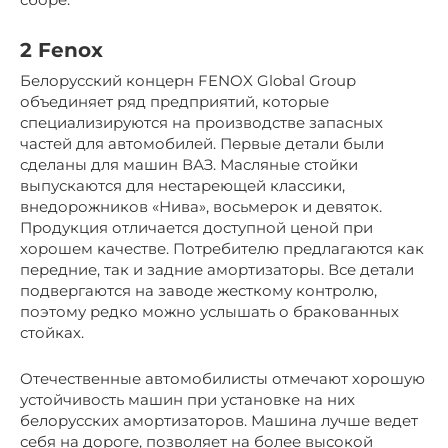
2 Fenox
Белорусский концерн FENOX Global Group
объединяет ряд предприятий, которые
специализируются на производстве запасных
частей для автомобилей. Первые детали были
сделаны для машин ВАЗ. Масляные стойки
выпускаются для нестареющей классики,
внедорожников «Нива», восьмерок и девяток.
Продукция отличается доступной ценой при
хорошем качестве. Потребителю предлагаются как
передние, так и задние амортизаторы. Все детали
подвергаются на заводе жесткому контролю,
поэтому редко можно услышать о бракованных
стойках.
Отечественные автомобилисты отмечают хорошую
устойчивость машин при установке на них
белорусских амортизаторов. Машина лучше ведет
себя на дороге, позволяет на более высокой