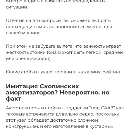
быстро водить и избегать непредвиденных
ситуаций.
Ответив на эти вопросы, вы сможете выбрать
подходящие амортизационные элементы для
вашей машины
При этом не забудьте вылета, что важность играет
жёсткость стойки (она может быть лёгкой, средней
или очень жёсткой)
Какие стойки лучше поставить на калину: рейтинг
Имитация Скопинских
амортизаторов? Невероятно, но
факт
Амортизаторы и стойки – подделки “под СААЗ” как
таковые встречаются довольно редко, поскольку
этот узел обладает достаточно сложной
конструкцией, и его изготовление в кустарных