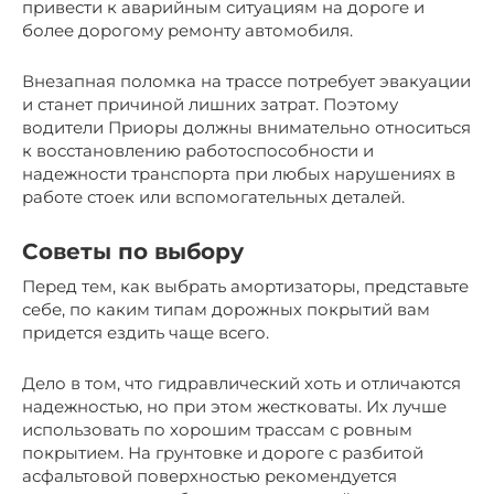
привести к аварийным ситуациям на дороге и
более дорогому ремонту автомобиля.
Внезапная поломка на трассе потребует эвакуации
и станет причиной лишних затрат. Поэтому
водители Приоры должны внимательно относиться
к восстановлению работоспособности и
надежности транспорта при любых нарушениях в
работе стоек или вспомогательных деталей.
Советы по выбору
Перед тем, как выбрать амортизаторы, представьте
себе, по каким типам дорожных покрытий вам
придется ездить чаще всего.
Дело в том, что гидравлический хоть и отличаются
надежностью, но при этом жестковаты. Их лучше
использовать по хорошим трассам с ровным
покрытием. На грунтовке и дороге с разбитой
асфальтовой поверхностью рекомендуется