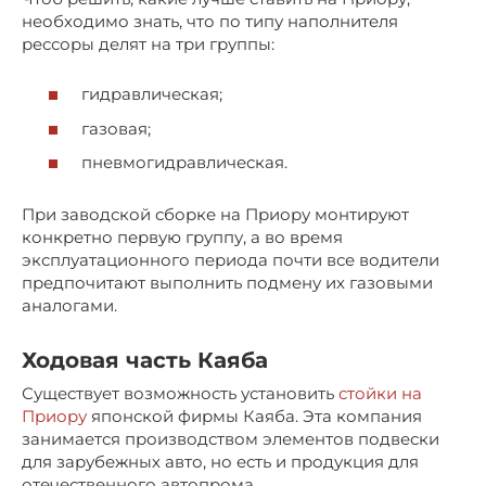
необходимо знать, что по типу наполнителя
рессоры делят на три группы:
гидравлическая;
газовая;
пневмогидравлическая.
При заводской сборке на Приору монтируют
конкретно первую группу, а во время
эксплуатационного периода почти все водители
предпочитают выполнить подмену их газовыми
аналогами.
Ходовая часть Каяба
Существует возможность установить
стойки на
Приору
японской фирмы Каяба. Эта компания
занимается производством элементов подвески
для зарубежных авто, но есть и продукция для
отечественного автопрома.