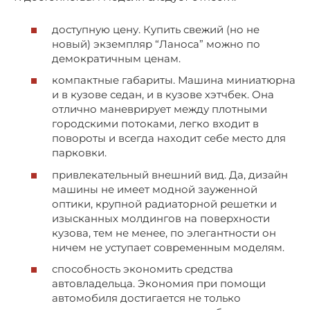
доступную цену. Купить свежий (но не
новый) экземпляр “Ланоса” можно по
демократичным ценам.
компактные габариты. Машина миниатюрна
и в кузове седан, и в кузове хэтчбек. Она
отлично маневрирует между плотными
городскими потоками, легко входит в
повороты и всегда находит себе место для
парковки.
привлекательный внешний вид. Да, дизайн
машины не имеет модной зауженной
оптики, крупной радиаторной решетки и
изысканных молдингов на поверхности
кузова, тем не менее, по элегантности он
ничем не уступает современным моделям.
способность экономить средства
автовладельца. Экономия при помощи
автомобиля достигается не только