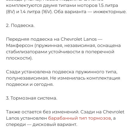
комплектуются двумя типами моторов 1.5 литра
(8V) и 1.4 литра (16V). Оба варианта — инжекторные.
2. Подвеска.
Передняя подвеска на Chevrolet Lanos —
Макферсон (пружинная, независимая, оснащена
стабилизаторами устойчивости в поперечной
плоскости).
Сзади установлена подвеска пружинного типа,
полунезависимая. Не изменилась комплектация
подвески и сегодня.
3. Тормозная система.
Также остается без изменений. Сзади на Chevrolet
Lanos установлен
барабанный тип тормозов
, а
спереди — дисковый вариант.