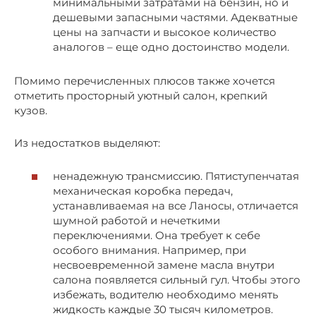
минимальными затратами на бензин, но и
дешевыми запасными частями. Адекватные
цены на запчасти и высокое количество
аналогов – еще одно достоинство модели.
Помимо перечисленных плюсов также хочется
отметить просторный уютный салон, крепкий
кузов.
Из недостатков выделяют:
ненадежную трансмиссию. Пятиступенчатая
механическая коробка передач,
устанавливаемая на все Ланосы, отличается
шумной работой и нечеткими
переключениями. Она требует к себе
особого внимания. Например, при
несвоевременной замене масла внутри
салона появляется сильный гул. Чтобы этого
избежать, водителю необходимо менять
жидкость каждые 30 тысяч километров.