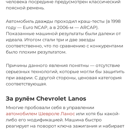
человека посредине предусмотрен классический
поясной ремень.
Автомобиль дважды проходил краш-тесты (в 1998
году — Euro NCAP, а в 2006-м — ARCAP).
Показанные машиной результаты были далеки от
идеала. Итогом стали три и две звезды
соответственно, что по сравнению с конкурентами
было плохим результатом.
Причины данного явления понятны — отсутствие
серьезных технологий, которые могли бы защитить
при аварии. С другой стороны, ценовая категория
соответствующая.
За рулём Chevrolet Lanos
Многие пробовали себя в управлении
автомобилем Шевроле Ланос
или хотя бы какой-
либо его модификацией. Машина быстро
реагирует на поворот ключа зажигания и набирает