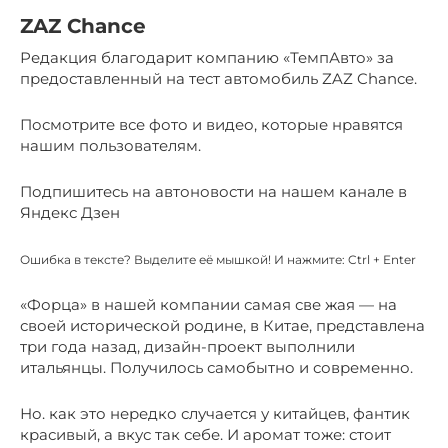
ZAZ Chance
Редакция благодарит компанию «ТемпАвто» за
предоставленный на тест автомобиль ZAZ Chance.
Посмотрите все фото и видео, которые нравятся
нашим пользователям.
Подпишитесь на автоновости на нашем канале в
Яндекс Дзен
Ошибка в тексте? Выделите её мышкой! И нажмите: Ctrl + Enter
«Форца» в нашей компании самая све жая — на
своей исторической родине, в Китае, представлена
три года назад, дизайн-проект выполнили
итальянцы. Получилось самобытно и современно.
Но. как это нередко случается у китайцев, фантик
красивый, а вкус так себе. И аромат тоже: стоит