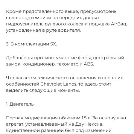
Кроме представленного выше, предусмотрены
стеклоподъемники на передних дверях,
гидроусилитель рулевого колеса и подушка AirBag,
установленная в руле водителя.
3. В комплектации SX.
Добавлены противотуманные фары, центральный
замок, кондиционер, тахометр и ABS.
Что касается технического оснащения и внешних
особенностей Chevrolet Lanos, то здесь стоит
выделить следующие моменты.
1. Двигатель.
Первая модификация объемом 1.5 л. За основу взят
агрегат, устанавливаемый на Дэу Нексиа.
Единственной разницей был ряд изменений,