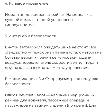
4. Рулевое управление.
Имеет тип «шестеренка-рейка». На моделях с
лучшей комплектацией установлен
гидроусилитель.
5. Интерьер и безопасность.
Внутри автомобиля ожидать шика не стоит. Все
стандартно — приборная панель (с тахометром на
богатых версиях), речки регулировки подачи
воздуха, переключатель скорости вентилятора и
другие классические элементы управления.
В модификациях S и SX предусмотрена подушка
безопасности.
Плюс Chevrolet Lanos — наличие инерционных
ремней для водителя, пассажира спереди и
пассажиров на заднем сидении (по краям). Для