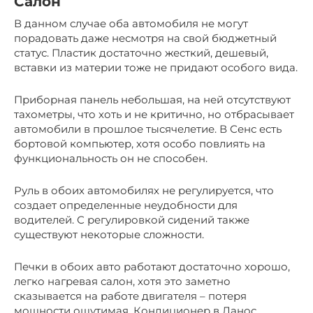
Салон
В данном случае оба автомобиля не могут
порадовать даже несмотря на свой бюджетный
статус. Пластик достаточно жесткий, дешевый,
вставки из материи тоже не придают особого вида.
Приборная панель небольшая, на ней отсутствуют
тахометры, что хоть и не критично, но отбрасывает
автомобили в прошлое тысячелетие. В Сенс есть
бортовой компьютер, хотя особо повлиять на
функциональность он не способен.
Руль в обоих автомобилях не регулируется, что
создает определенные неудобности для
водителей. С регулировкой сидений также
существуют некоторые сложности.
Печки в обоих авто работают достаточно хорошо,
легко нагревая салон, хотя это заметно
сказывается на работе двигателя – потеря
мощности ощутимая. Кондиционер в Ланос