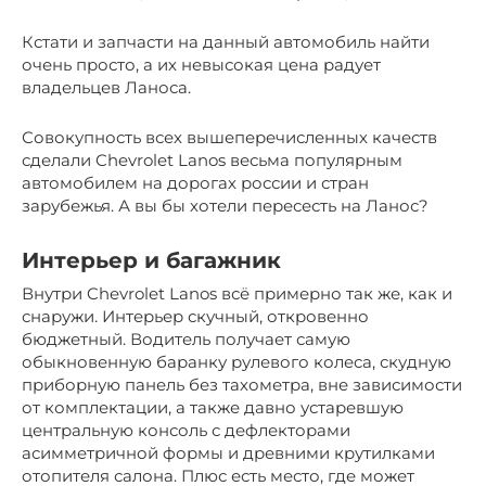
Кстати и запчасти на данный автомобиль найти
очень просто, а их невысокая цена радует
владельцев Ланоса.
Совокупность всех вышеперечисленных качеств
сделали Chevrolet Lanos весьма популярным
автомобилем на дорогах россии и стран
зарубежья. А вы бы хотели пересесть на Ланос?
Интерьер и багажник
Внутри Chevrolet Lanos всё примерно так же, как и
снаружи. Интерьер скучный, откровенно
бюджетный. Водитель получает самую
обыкновенную баранку рулевого колеса, скудную
приборную панель без тахометра, вне зависимости
от комплектации, а также давно устаревшую
центральную консоль с дефлекторами
асимметричной формы и древними крутилками
отопителя салона. Плюс есть место, где может