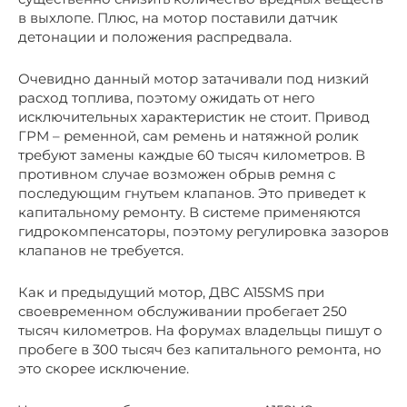
в выхлопе. Плюс, на мотор поставили датчик
детонации и положения распредвала.
Очевидно данный мотор затачивали под низкий
расход топлива, поэтому ожидать от него
исключительных характеристик не стоит. Привод
ГРМ – ременной, сам ремень и натяжной ролик
требуют замены каждые 60 тысяч километров. В
противном случае возможен обрыв ремня с
последующим гнутьем клапанов. Это приведет к
капитальному ремонту. В системе применяются
гидрокомпенсаторы, поэтому регулировка зазоров
клапанов не требуется.
Как и предыдущий мотор, ДВС A15SMS при
своевременном обслуживании пробегает 250
тысяч километров. На форумах владельцы пишут о
пробеге в 300 тысяч без капитального ремонта, но
это скорее исключение.