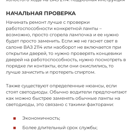
НАЧАЛЬНАЯ ПРОВЕРКА
Начинать ремонт лучше с проверки
работоспособности конкретной лампы –
возможно, просто сгорела лампочка и ее нужно
будет просто заменить. Если же не гаснет свет в
салоне ВАЗ 2114 или наоборот не включается при
открытии дверей, то нужно проверять концевики
дверей на работоспособность, нужно посмотреть в
порядке ли контакты, если они окислились, то
лучше зачистить и протереть спиртом.
Также существуют определенные нюансы, если
стоят светодиоды. Обычно водители предпочитают
как можно быстрее заменять обычные лампы на
светодиоды, это связано с такими факторами:
Экономичность;
Более длительный срок службы;