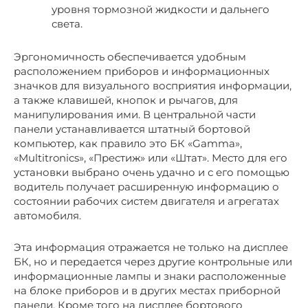
уровня тормозной жидкости и дальнего
света.
Эргономичность обеспечивается удобным
расположением приборов и информационных
значков для визуального восприятия информации,
а также клавишей, кнопок и рычагов, для
манипулирования ими. В центральной части
панели устанавливается штатный бортовой
компьютер, как правило это БК «Gamma»,
«Multitronics», «Престиж» или «Штат». Место для его
установки выбрано очень удачно и с его помощью
водитель получает расширенную информацию о
состоянии рабочих систем двигателя и агрегатах
автомобиля.
Эта информация отражается не только на дисплее
БК, но и передается через другие контрольные или
информационные лампы и знаки расположенные
на блоке приборов и в других местах приборной
панели. Кроме того на дисплее бортового