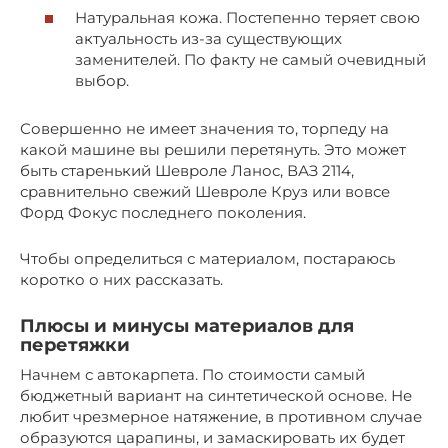
Натуральная кожа. Постепенно теряет свою
актуальность из-за существующих
заменителей. По факту не самый очевидный
выбор.
Совершенно не имеет значения то, торпеду на
какой машине вы решили перетянуть. Это может
быть старенький Шевроле Ланос, ВАЗ 2114,
сравнительно свежий Шевроле Круз или вовсе
Форд Фокус последнего поколения.
Чтобы определиться с материалом, постараюсь
коротко о них рассказать.
Плюсы и минусы материалов для
перетяжки
Начнем с автокарпета. По стоимости самый
бюджетный вариант на синтетической основе. Не
любит чрезмерное натяжение, в противном случае
образуются царапины, и замаскировать их будет