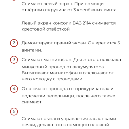
Снимают левый экран. При помощи
отвёртки откручивают 3 крепёжных винта.
Левый экран консоли ВАЗ 2114 снимается
крестовой отвёрткой
Демонтируют правый экран. Он крепится 5
винтами.
Снимают магнитофон. Для этого отключают
минусовый провод от аккумулятора.
Вытягивают магнитофон и отключают от
него колодку с проводами.
Отключают провода от прикуривателя и
подсветки пепельницы, после чего также
снимают.
Снимают рычаги управления заслонками
печки, делают это с помощью плоской