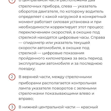
стрелочных прибора, слева — указатель
оборотов двигателя, по которому водитель
определяет с какой нагрузкой в конкретный
момент работает силовая установка и при
необходимости корректирует этот процесс
переключением скоростей, в окошке под
стрелкой находятся цифровые часы. Справа
— спидометр или указатель текущей
скорости автомобиля, в окошке под
стрелкой — цифровые показания
пройденного километража за весь период
эксплуатации автомобиля и за последнюю
поездку;
В верхней части, между стрелочными
приборами располагается контрольная
лампа указателя поворотов с зелеными
стрелочками показывающими влево и
вправо;
В нижней центральной части — красный