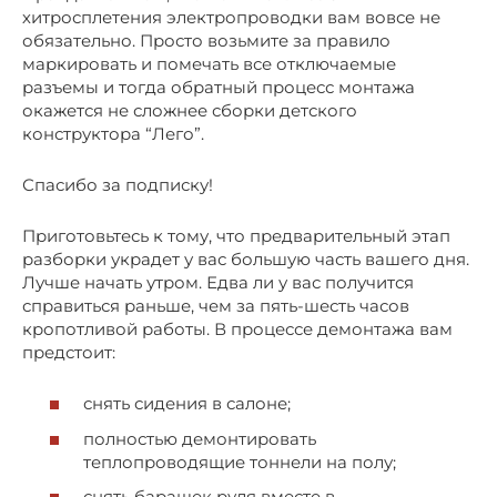
хитросплетения электропроводки вам вовсе не
обязательно. Просто возьмите за правило
маркировать и помечать все отключаемые
разъемы и тогда обратный процесс монтажа
окажется не сложнее сборки детского
конструктора “Лего”.
Спасибо за подписку!
Приготовьтесь к тому, что предварительный этап
разборки украдет у вас большую часть вашего дня.
Лучше начать утром. Едва ли у вас получится
справиться раньше, чем за пять-шесть часов
кропотливой работы. В процессе демонтажа вам
предстоит:
снять сидения в салоне;
полностью демонтировать
теплопроводящие тоннели на полу;
снять барашек руля вместе в