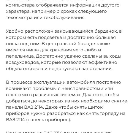
компьютера отображается информация другого
характера, например о сроках следующего
техосмотра или техобслуживания.
Удобно расположен закрывающийся бардачок, в
котором есть подсветка и достаточно большая
ниша под ним. В центральной бороде также
имеется ниша для хранения чего-либо и
пепельница. Достаточно удачно сделаны выходы
воздуховодов, которые позволяют эффективно
обдувать стекла и не допускают запотеваний.
В процессе эксплуатации автомобиля постоянно
возникают проблемы с неисправностями или
отказами в различных системах. Для того, чтобы
добраться до некоторых из них необходимо снятие
панели ВАЗ 2114. Даже чтобы снять щиток
приборов нужно разобраться как снять торпеду на
ВАЗ 2114 (панель приборов).