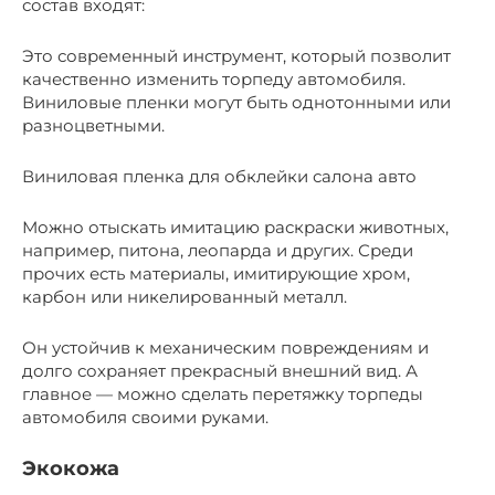
состав входят:
Это современный инструмент, который позволит
качественно изменить торпеду автомобиля.
Виниловые пленки могут быть однотонными или
разноцветными.
Виниловая пленка для обклейки салона авто
Можно отыскать имитацию раскраски животных,
например, питона, леопарда и других. Среди
прочих есть материалы, имитирующие хром,
карбон или никелированный металл.
Он устойчив к механическим повреждениям и
долго сохраняет прекрасный внешний вид. А
главное — можно сделать перетяжку торпеды
автомобиля своими руками.
Экокожа