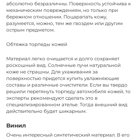
абсолютно безразличны. Поверхность устойчива к
механическим повреждениям, но только при
бережном отношении. Поцарапать кожу,
разумеется, можно, тем же гвоздем или другим
острым предметом.
Обтяжка торпеды кожей
Материал легко очищается и долго сохраняет
роскошный вид. Солнечные лучи натуральной
коже не страшны. Для ухаживания за
поверхностью придется купить увлажняющие
составы и различные очистители. Если вы твердо
решили перетянуть торпеду автомобиля кожей, то
эксперты рекомендуют сделать это в
специализированном ателье. Тогда внешний вид
действительно будет шикарным.
Винил
Очень интересный синтетический материал. В его