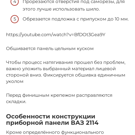
Прорезаются отверстия под саморезы, для
этого лучше использовать шило.
Обрезается подложка с припуском до 10 мм.
https://youtube.com/watch?v=BfDOt3Gea9Y
Обшивается панель цельным куском
Чтобы процесс натягивания прошел без проблем,
важно уложить выбранный материал лицевой
стороной вниз. Фиксируется обшивка единичным
уколом
Перед финишным крепежом расправляются
складки.
Особенности конструкции
приборной панели ВАЗ 2114
Кроме определённого функционального