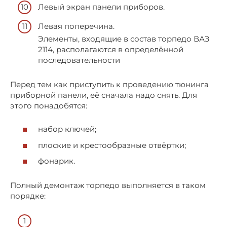
Левый экран панели приборов.
Левая поперечина.
Элементы, входящие в состав торпедо ВАЗ
2114, располагаются в определённой
последовательности
Перед тем как приступить к проведению тюнинга
приборной панели, её сначала надо снять. Для
этого понадобятся:
набор ключей;
плоские и крестообразные отвёртки;
фонарик.
Полный демонтаж торпедо выполняется в таком
порядке: