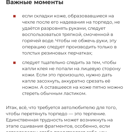
Важные моменты
если складки коже, образовавшиеся на
чехле после его надевания на торпедо, не
удаётся разровнять руками, следует
воспользоваться тряпкой, смоченной в
горячей воде. Чтобы не обжечь руки, эту
операцию следует производить только в
толстых резиновых перчатках;
следует тщательно следить за тем, чтобы
капли клея не попали на лицевую сторону
кожи. Если это произошло, нужно дать
капле засохнуть, аккуратно срезать её
ножом. А оставшееся на коже пятно можно
стереть обычным ластиком.
Итак, всё, что требуется автолюбителю для того,
чтобы перетянуть торпедо — это терпение.
Единственная трудность может возникнуть на
этапе сшивания фрагментов, особенно, если