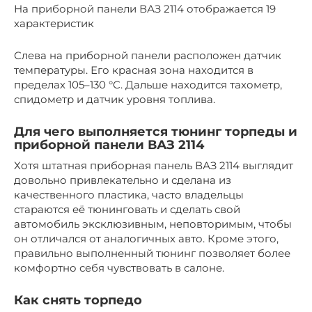
На приборной панели ВАЗ 2114 отображается 19
характеристик
Слева на приборной панели расположен датчик
температуры. Его красная зона находится в
пределах 105–130 °C. Дальше находится тахометр,
спидометр и датчик уровня топлива.
Для чего выполняется тюнинг торпеды и
приборной панели ВАЗ 2114
Хотя штатная приборная панель ВАЗ 2114 выглядит
довольно привлекательно и сделана из
качественного пластика, часто владельцы
стараются её тюнинговать и сделать свой
автомобиль эксклюзивным, неповторимым, чтобы
он отличался от аналогичных авто. Кроме этого,
правильно выполненный тюнинг позволяет более
комфортно себя чувствовать в салоне.
Как снять торпедо