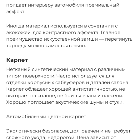
придает интерьеру автомобиля премиальный
эффект.
Иногда материал используется в сочетании с
экокожей, для контрастного эффекта. Главное
преимущество искусственной замши — перетянуть
торпеду можно самостоятельно.
Карпет
Нетканый синтетический материал с различным
типом поверхности. Часто используется для
отделки корпусных сабвуферов и деталей салона.
Карпет обладает хорошей антистатичностью, не
выгорает на солнце, не боится влаги и плесени.
Хорошо поглощает акустические шумы и стуки.
Автомобильный цветной карпет
Экологически безопасен, долговечен и не требует
сложного ухода, недорогой. Цена зависит от