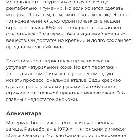
Использовать натуральную кожу не всегда
рентабельно и гуманно. Но если хочется сделать
интерьер богатым, то можно взять экокожу. Это не
тот кожзаменитель, который появился в нашей
стране в начале 1990-х гг. Теперь это передовой
синтетический материал без выделений вредных
веществ. Он достаточно крепкий и долго сохраняет
представительный вид.
По своим характеристикам практически не
уступает натуральной коже. Но для перетяжки
торпеды автомобиля эксперты рекомендуют
искать профессиональное ателье. Ведь красиво
сделать работу своими руками, без обучения
строчке и длительной практики невозможно. Это
главный недостаток экокожи.
Алькантара
Материал более известен как искусственная
замша. Разработан в 1970-х гг. японским химиком
Миеси Окамото. Мягкая бархатистая поверхность