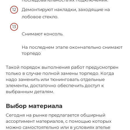
Демонтируют накладки, заходящие на
лобовое стекло.
Снимают консоль.
На последнем этапе окончательно снимают
торпедо
Такой порядок выполнения работ предусмотрен
только в случае полной замены торпедо. Когда
надо заменить или тюнинговать отдельные
элементы, достаточно обеспечить доступ к
выбранным деталям.
Выбор материала
Сегодня на рынке предлагается обширный
ассортимент материалов, с помощью которых
можно самостоятельно или в условиях ателье