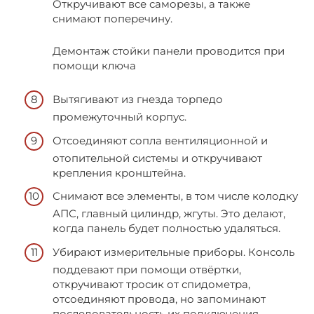
Откручивают все саморезы, а также
снимают поперечину.
Демонтаж стойки панели проводится при
помощи ключа
Вытягивают из гнезда торпедо
промежуточный корпус.
Отсоединяют сопла вентиляционной и
отопительной системы и откручивают
крепления кронштейна.
Снимают все элементы, в том числе колодку
АПС, главный цилиндр, жгуты. Это делают,
когда панель будет полностью удаляться.
Убирают измерительные приборы. Консоль
поддевают при помощи отвёртки,
откручивают тросик от спидометра,
отсоединяют провода, но запоминают
последовательность их подключения.