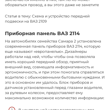
оборваться провод, а вы этого даже не заметите
Статья в тему: Схема и устройство передней
подвески на ВАЗ 2109
Приборная панель ВАЗ 2114
На автомобилях семейства Самара 2 установлена
современная панель приборов ВАЗ 2114, которую
еще называют «европанелью». Дизайнеры
работали над ней, чтобы чтобы она позволяла
иметь хороший передний обзор, приятный
внешний вид, совмещала информативность и
эргономичность, и при этом помогала справляться
водителю с обыкновенными бытовыми нуждами. И
это в основном им удалось. Блок приборов и
датчиков установленный перед глазами водителя,
за рулевым колесом, предоставляет ему
максимально возможное количество информации:
В центральной части расположены два