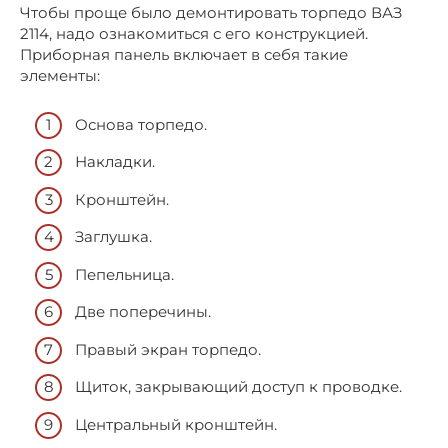
Чтобы проще было демонтировать торпедо ВАЗ
2114, надо ознакомиться с его конструкцией.
Приборная панель включает в себя такие
элементы:
Основа торпедо.
Накладки.
Кронштейн.
Заглушка.
Пепельница.
Две поперечины.
Правый экран торпедо.
Щиток, закрывающий доступ к проводке.
Центральный кронштейн.