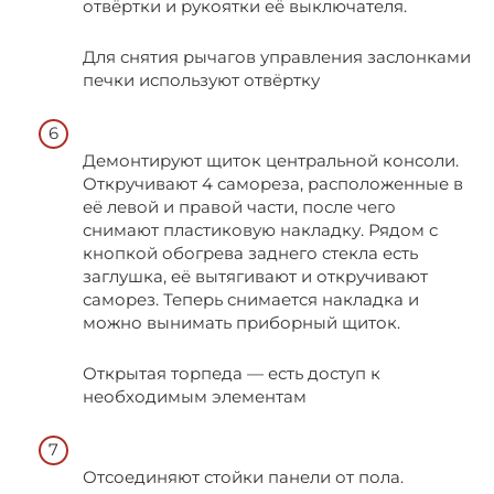
отвёртки и рукоятки её выключателя.
Для снятия рычагов управления заслонками
печки используют отвёртку
Демонтируют щиток центральной консоли.
Откручивают 4 самореза, расположенные в
её левой и правой части, после чего
снимают пластиковую накладку. Рядом с
кнопкой обогрева заднего стекла есть
заглушка, её вытягивают и откручивают
саморез. Теперь снимается накладка и
можно вынимать приборный щиток.
Открытая торпеда — есть доступ к
необходимым элементам
Отсоединяют стойки панели от пола.