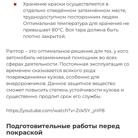
Хранение краски осуществляется в
отдельно отведённом затемнённом месте,
труднодоступном посторонним людям.
Оптимальная температура для хранения не
превышает 80°С. Вся тара должна быть
плотно закрытой.
Раптор – это оптимальное решение для тех, у кого
автомобиль незаменимый помощник во всех
сферах деятельности. Постоянная эксплуатация со
временем сказывается всякого рода
повреждениями кузова, особенно для
внедорожников. Данное защитное вещество
сможет повысить степень устойчивости кузова и
существенно продлит срок его службы.
https://youtube.com/watch?v=ZoVSY_yIIP8
Подготовительные работы перед
покраской