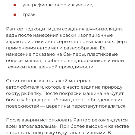
ультрафиолетовое излучение,
грязь.
Раптор подходит и для создания шумоизоляции,
ведь после нанесения краски изоляционные
характеристики авто серьезно повышаются. Сфера
применения автоэмали разнообразна. Ее
нанесение показано на бамперы, пластиковые
обвесы машин, особенно внедорожников и иной
техники повышенной проходимости.
Стоит использовать такой материал
автолюбителям, которые часто ездят на природу,
охоту, рыбалку. После покраски машина не будет
бояться бордюров, обочин дорог, обледеневших
поверхностей — царапины перестанут появляться.
После аварии использовать Раптор рекомендуется
всем автовладельцам. При более высоком качестве
затраты на покраску будут аналогичными. В