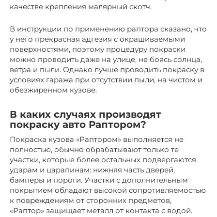
качестве крепления малярный скотч.
В инструкции по применению раптора сказано, что
у него прекрасная адгезия с окрашиваемыми
поверхностями, поэтому процедуру покраски
можно проводить даже на улице, не боясь солнца,
ветра и пыли. Однако лучше проводить покраску в
условиях гаража при отсутствии пыли, на чистом и
обезжиренном кузове.
В каких случаях производят
покраску авто Раптором?
Покраска кузова «Раптором» выполняется не
полностью, обычно обрабатывают только те
участки, которые более остальных подвергаются
ударам и царапинам: нижняя часть дверей,
бамперы и пороги. Участки с дополнительным
покрытием обладают высокой сопротивляемостью
к повреждениям от сторонних предметов,
«Раптор» защищает металл от контакта с водой.