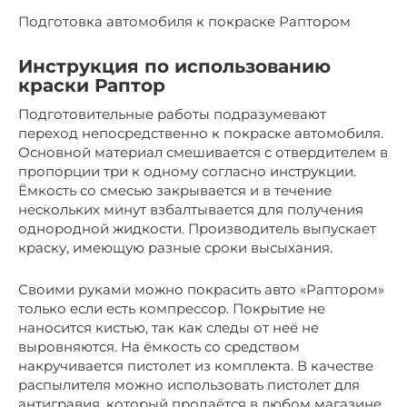
Подготовка автомобиля к покраске Раптором
Инструкция по использованию
краски Раптор
Подготовительные работы подразумевают
переход непосредственно к покраске автомобиля.
Основной материал смешивается с отвердителем в
пропорции три к одному согласно инструкции.
Ёмкость со смесью закрывается и в течение
нескольких минут взбалтывается для получения
однородной жидкости. Производитель выпускает
краску, имеющую разные сроки высыхания.
Своими руками можно покрасить авто «Раптором»
только если есть компрессор. Покрытие не
наносится кистью, так как следы от неё не
выровняются. На ёмкость со средством
накручивается пистолет из комплекта. В качестве
распылителя можно использовать пистолет для
антигравия, который продаётся в любом магазине