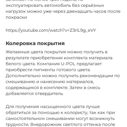
эксплуатировать автомобиль без серьёзных
нагрузок можно уже через двенадцать часов после
покраски
https://youtube.com/watch?v=Z3rlL9g_eVY
Колеровка покрытия
Желаемые цвета покрытия можно получить в
результате приобретения комплекта материала
белого цвета. Компания U-POL предлагает
приобрести пигменты готового цвета.
Дополнительно можно получить рекомендации по
смешиванию и нанесению материалов,
содержащихся в комплекте. Затем в смесь
добавляется отвердитель.
Для получения насыщенного цвета лучше
обратиться за помощью к колористу, так как при
самостоятельном смешивании могут возникнуть
трудности. Внедорожник светлого оттенка после