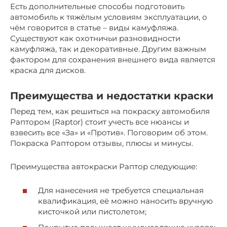
Есть дополнительные способы подготовить
автомобиль к тяжёлым условиям эксплуатации, о
чём говорится в статье – виды камуфляжа.
Существуют как охотничьи разновидности
камуфляжа, так и декоративные. Другим важным
фактором для сохранения внешнего вида является
краска для дисков.
Преимущества и недостатки краски
Перед тем, как решиться на покраску автомобиля
Раптором (Raptor) стоит учесть все нюансы и
взвесить все «За» и «Против». Поговорим об этом.
Покраска Раптором отзывы, плюсы и минусы.
Преимущества автокраски Раптор следующие:
Для нанесения не требуется специальная
квалификация, её можно наносить вручную
кисточкой или пистолетом;