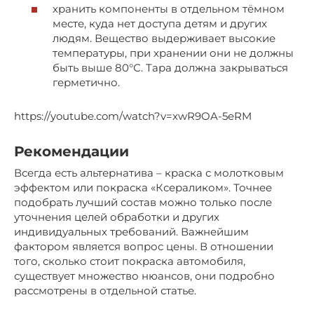
хранить компоненты в отдельном тёмном
месте, куда нет доступа детям и других
людям. Вещество выдерживает высокие
температуры, при хранении они не должны
быть выше 80°С. Тара должна закрываться
герметично.
https://youtube.com/watch?v=xwR9OA-5eRM
Рекомендации
Всегда есть альтернатива – краска с молотковым
эффектом или покраска «Ксераликом». Точнее
подобрать лучший состав можно только после
уточнения целей обработки и других
индивидуальных требований. Важнейшим
фактором является вопрос цены. В отношении
того, сколько стоит покраска автомобиля,
существует множество нюансов, они подробно
рассмотрены в отдельной статье.