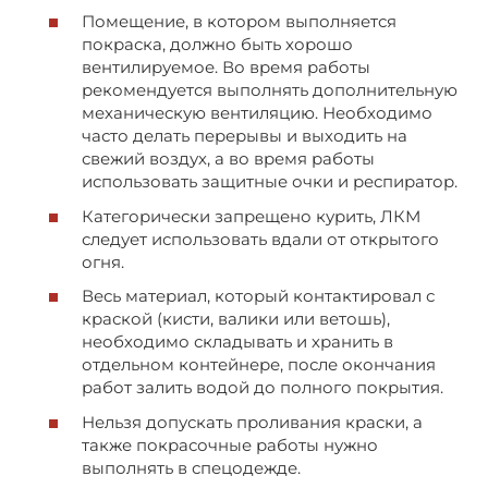
Помещение, в котором выполняется
покраска, должно быть хорошо
вентилируемое. Во время работы
рекомендуется выполнять дополнительную
механическую вентиляцию. Необходимо
часто делать перерывы и выходить на
свежий воздух, а во время работы
использовать защитные очки и респиратор.
Категорически запрещено курить, ЛКМ
следует использовать вдали от открытого
огня.
Весь материал, который контактировал с
краской (кисти, валики или ветошь),
необходимо складывать и хранить в
отдельном контейнере, после окончания
работ залить водой до полного покрытия.
Нельзя допускать проливания краски, а
также покрасочные работы нужно
выполнять в спецодежде.