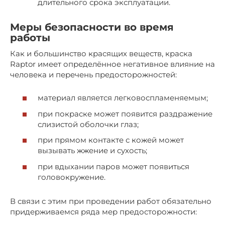
длительного срока эксплуатации.
Меры безопасности во время
работы
Как и большинство красящих веществ, краска
Raptor имеет определённое негативное влияние на
человека и перечень предосторожностей:
материал является легковоспламеняемым;
при покраске может появится раздражение
слизистой оболочки глаз;
при прямом контакте с кожей может
вызывать жжение и сухость;
при вдыхании паров может появиться
головокружение.
В связи с этим при проведении работ обязательно
придерживаемся ряда мер предосторожности: