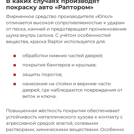
В каких случаях производят
покраску авто «Раптором»
Фирменное средство производителя «Юпол»
отличается высокой сопротивляемостью к ударам
от песка, камней и предотвращает проникновение
шума внутрь салона. С учётом особенностей
вещества, краска Raptor используется для:
обработки нижних частей дверей;
покрытия бамперов и крыльев;
защиты порогов;
нанесения на стойки и верхние части
дверей, где наблюдаются повреждения от
веток и ключа.
Повышенная жёсткость покрытия обеспечивает
устойчивость металлического кузова к контакту с
агрессивной средой: влагой, солевыми
растворами, химическими веществами. Особенно