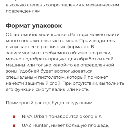
высокую степень сопротивления к механическим
повреждениям
Формат упаковок
Об автомобильной краске «Раптор» можно найти
много положительных отзывов. Производитель
выпускает ее в различных форматах. В
зависимости от требуемого объема покраски,
можно подобрать продукт для обработки всей
машины или только какой-то ее определенной
зоны. Удобней будет воспользоваться
специальным пистолетом, который поможет
нанести защитный слой. При отсутствии, выполнить
его функции смогут валик или кисть.
Примерный расход будет следующим:
NIVA Urban понадобится около 8 л.
UAZ Hunter , имеет большую площадь,