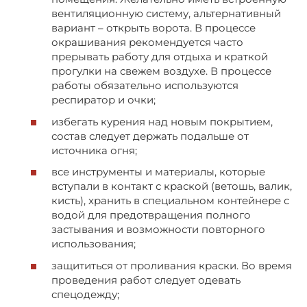
вентиляционную систему, альтернативный
вариант – открыть ворота. В процессе
окрашивания рекомендуется часто
прерывать работу для отдыха и краткой
прогулки на свежем воздухе. В процессе
работы обязательно используются
респиратор и очки;
избегать курения над новым покрытием,
состав следует держать подальше от
источника огня;
все инструменты и материалы, которые
вступали в контакт с краской (ветошь, валик,
кисть), хранить в специальном контейнере с
водой для предотвращения полного
застывания и возможности повторного
использования;
защититься от проливания краски. Во время
проведения работ следует одевать
спецодежду;