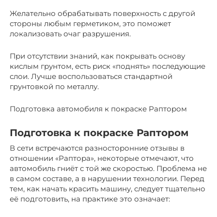
Желательно обрабатывать поверхность с другой
стороны любым герметиком, это поможет
локализовать очаг разрушения.
При отсутствии знаний, как покрывать основу
кислым грунтом, есть риск «поднять» последующие
слои. Лучше воспользоваться стандартной
грунтовкой по металлу.
Подготовка автомобиля к покраске Раптором
Подготовка к покраске Раптором
В сети встречаются разносторонние отзывы в
отношении «Раптора», некоторые отмечают, что
автомобиль гниёт с той же скоростью. Проблема не
в самом составе, а в нарушении технологии. Перед
тем, как начать красить машину, следует тщательно
её подготовить, на практике это означает: