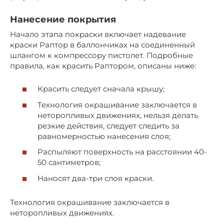
Нанесение покрытия
Начало этапа покраски включает надевание
краски Раптор в баллончиках на соединенный
шлангом к компрессору пистолет. Подробные
правила, как красить Раптором, описаны ниже:
Красить следует сначала крышу;
Технология окрашивание заключается в
неторопливых движениях, нельзя делать
резкие действия, следует следить за
равномерностью нанесения слоя;
Распыляют поверхность на расстоянии 40-
50 сантиметров;
Наносят два-три слоя краски.
Технология окрашивание заключается в
неторопливых движениях.