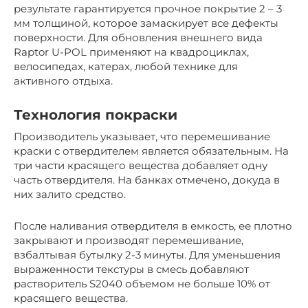
результате гарантируется прочное покрытие 2 – 3
мм толщиной, которое замаскирует все дефекты
поверхности. Для обновления внешнего вида
Raptor U-POL применяют на квадроциклах,
велосипедах, катерах, любой технике для
активного отдыха.
Технология покраски
Производитель указывает, что перемешивание
краски с отвердителем является обязательным. На
три части красящего вещества добавляет одну
часть отвердителя. На банках отмечено, докуда в
них залито средство.
После наливания отвердителя в емкость, ее плотно
закрывают и производят перемешивание,
взбалтывая бутылку 2-3 минуты. Для уменьшения
выраженности текстуры в смесь добавляют
растворитель S2040 объемом не больше 10% от
красящего вещества.