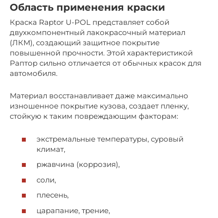
Область применения краски
Краска Raptor U-POL представляет собой
двухкомпонентный лакокрасочный материал
(ЛКМ), создающий защитное покрытие
повышенной прочности. Этой характеристикой
Раптор сильно отличается от обычных красок для
автомобиля.
Материал восстанавливает даже максимально
изношенное покрытие кузова, создает пленку,
стойкую к таким повреждающим факторам:
экстремальные температуры, суровый
климат,
ржавчина (коррозия),
соли,
плесень,
царапание, трение,