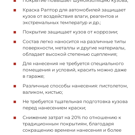
Покрытие повышает шумоизоляцию кузова;
Краска Раптор для автомобилей защищает
кузов от воздействия влаги, реагентов и
экстремальных температур и др.;
Покрытие защищает кузов от коррозии;
Состав легко наносится на различные типы
поверхности, металлы и другие материалы,
обладает высокой степенью сцепления;
Для нанесения не требуется специального
помещения и условий, красить можно даже
в гараже;
Различные способы нанесения: пистолетом,
валиком, кистью;
Не требуется тщательная подготовка кузова
перед нанесением краски;
Снижение затрат на 20% по отношению к
традиционным покрытиям, благодаря
сокращению времени нанесения и более