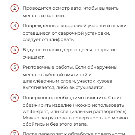
Проводится осмотр авто, чтобы выявить
места с изъянами.
Повреждённые коррозией участки и шлаки,
оставшиеся от сварочной установки,
следует отшлифовать.
Вздутое и плохо держащееся покрытие
счищают.
Рихтовочные работы. Если обнаружены
места с глубокой вмятиной и
шпаклёвочным слоем, участок кузова
вытягивается, либо выстукивается.
Поверхность необходимо очистить. Стоит
обезжирить изделие (можно использовать
white-spirit, или специальный растворитель).
Можно загрунтовать поверхность, но можно
обойтись и без этого этапа.
После переходят к обработке поверхности