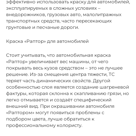
эффективно использовать краску для автомобилей,
эксплуатируемых в сложных условиях –
внедорожников, грузовых авто, малолитражных
транспортных средств, часто пересекающих
грунтовые и песчаные дороги.
Краска «Раптор» для автомобилей
Стоит учитывать, что автомобильная краска
«Раптор» увеличивает вес машины, от чего
покрывать весь кузов средством – это не лучшее
решение. Из-за смещения центра тяжести, ТС
теряет часть динамических свойств. Другой
особенностью слоя является создание шагреневой
фактуры, которая склонна к скапливанию грязи, но
легко отмывается и создаёт специфический
внешний вид. При окрашивании автомобиля
«Раптором» могут появиться проблемы с
подбором цвета, лучше обратиться к
профессиональному колористу.