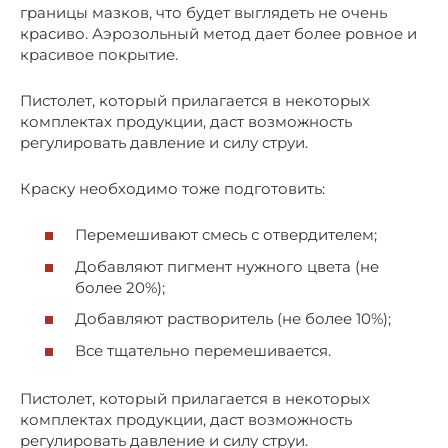
границы мазков, что будет выглядеть не очень
красиво. Аэрозольный метод дает более ровное и
красивое покрытие.
Пистолет, который прилагается в некоторых
комплектах продукции, даст возможность
регулировать давление и силу струи.
Краску необходимо тоже подготовить:
Перемешивают смесь с отвердителем;
Добавляют пигмент нужного цвета (не
более 20%);
Добавляют растворитель (не более 10%);
Все тщательно перемешивается.
Пистолет, который прилагается в некоторых
комплектах продукции, даст возможность
регулировать давление и силу струи.