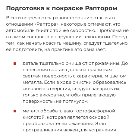
Подготовка к покраске Раптором
В сети встречаются разносторонние отзывы в
отношении «Раптора», некоторые отмечают, что
автомобиль гниёт с той же скоростью. Проблема не
в самом составе, а в нарушении технологии. Перед
тем, как начать красить машину, следует тщательно
её подготовить, на практике это означает:
деталь тщательно очищают от ржавчины. До
нанесения состава должна появиться
светлая поверхность с характерным цветом
металла. Если в ходе очистки образовались
сквозные отверстия, следует заварить их,
только аккуратно, чтобы прилегающую
поверхность «не потянуло»;
металл обрабатывают ортофосфорной
кислотой, которая является основой
преобразователей ржавчины. Этап
протравливания важен для устранения