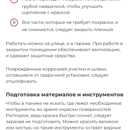
грубой наждачкой, чтобы улучшить
сцепление с краской.
Все части, которые не требует покраски, и
не снимаются, следует закрыть пленкой.
Работать можно на улице, и в гараже. При работе в
закрытом помещении обеспечивают вентиляцию,
и одевают защитные средства.
Повреждённые коррозией участки и шлаки,
оставшиеся от сварочной установки, следует
отшлифовать.
Подготовка материалов и инструментов
Чтобы в панике не искать, где лежат необходимые
инструменты во время окраски поверхностей
Раптором, ведь краска быстро сохнет, следует
заранее их подготовить. Можно красить валиком
или кистью, но такие инструменты оставят видные