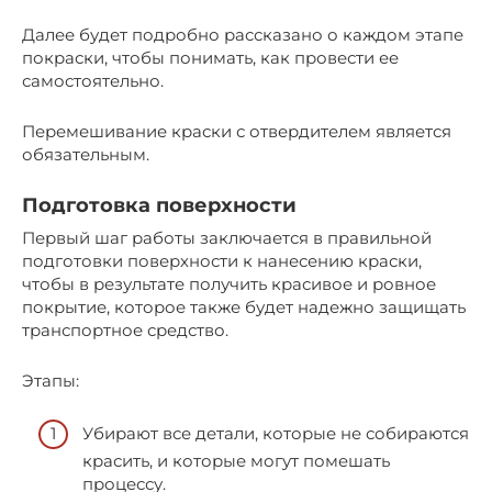
Далее будет подробно рассказано о каждом этапе
покраски, чтобы понимать, как провести ее
самостоятельно.
Перемешивание краски с отвердителем является
обязательным.
Подготовка поверхности
Первый шаг работы заключается в правильной
подготовки поверхности к нанесению краски,
чтобы в результате получить красивое и ровное
покрытие, которое также будет надежно защищать
транспортное средство.
Этапы:
Убирают все детали, которые не собираются
красить, и которые могут помешать
процессу.