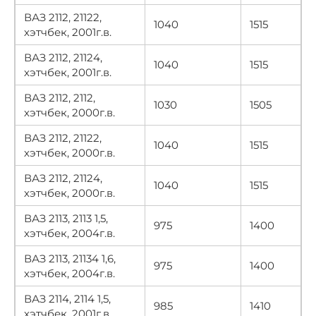
ВАЗ 2112, 21122,
1040
1515
хэтчбек, 2001г.в.
ВАЗ 2112, 21124,
1040
1515
хэтчбек, 2001г.в.
ВАЗ 2112, 2112,
1030
1505
хэтчбек, 2000г.в.
ВАЗ 2112, 21122,
1040
1515
хэтчбек, 2000г.в.
ВАЗ 2112, 21124,
1040
1515
хэтчбек, 2000г.в.
ВАЗ 2113, 2113 1,5,
975
1400
хэтчбек, 2004г.в.
ВАЗ 2113, 21134 1,6,
975
1400
хэтчбек, 2004г.в.
ВАЗ 2114, 2114 1,5,
985
1410
хэтчбек, 2001г.в.