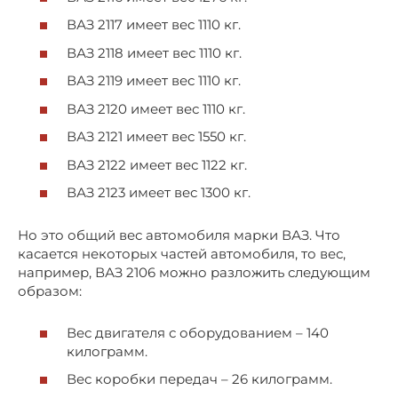
ВАЗ 2117 имеет вес 1110 кг.
ВАЗ 2118 имеет вес 1110 кг.
ВАЗ 2119 имеет вес 1110 кг.
ВАЗ 2120 имеет вес 1110 кг.
ВАЗ 2121 имеет вес 1550 кг.
ВАЗ 2122 имеет вес 1122 кг.
ВАЗ 2123 имеет вес 1300 кг.
Но это общий вес автомобиля марки ВАЗ. Что
касается некоторых частей автомобиля, то вес,
например, ВАЗ 2106 можно разложить следующим
образом:
Вес двигателя с оборудованием – 140
килограмм.
Вес коробки передач – 26 килограмм.