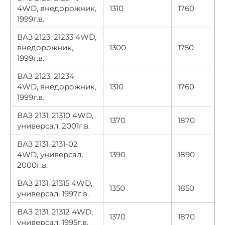
4WD, внедорожник,
1310
1760
1999г.в.
ВАЗ 2123, 21233 4WD,
внедорожник,
1300
1750
1999г.в.
ВАЗ 2123, 21234
4WD, внедорожник,
1310
1760
1999г.в.
ВАЗ 2131, 21310 4WD,
1370
1870
универсал, 2001г.в.
ВАЗ 2131, 2131-02
4WD, универсал,
1390
1890
2000г.в.
ВАЗ 2131, 21315 4WD,
1350
1850
универсал, 1997г.в.
ВАЗ 2131, 21312 4WD,
1370
1870
универсал, 1995г.в.