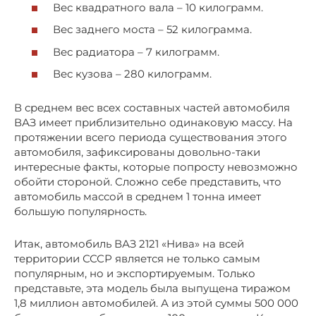
Вес квадратного вала – 10 килограмм.
Вес заднего моста – 52 килограмма.
Вес радиатора – 7 килограмм.
Вес кузова – 280 килограмм.
В среднем вес всех составных частей автомобиля
ВАЗ имеет приблизительно одинаковую массу. На
протяжении всего периода существования этого
автомобиля, зафиксированы довольно-таки
интересные факты, которые попросту невозможно
обойти стороной. Сложно себе представить, что
автомобиль массой в среднем 1 тонна имеет
большую популярность.
Итак, автомобиль ВАЗ 2121 «Нива» на всей
территории СССР является не только самым
популярным, но и экспортируемым. Только
представьте, эта модель была выпущена тиражом
1,8 миллион автомобилей. А из этой суммы 500 000