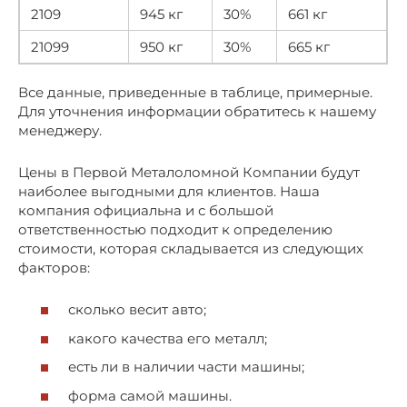
2109
945 кг
30%
661 кг
21099
950 кг
30%
665 кг
Все данные, приведенные в таблице, примерные.
Для уточнения информации обратитесь к нашему
менеджеру.
Цены в Первой Металоломной Компании будут
наиболее выгодными для клиентов. Наша
компания официальна и с большой
ответственностью подходит к определению
стоимости, которая складывается из следующих
факторов:
сколько весит авто;
какого качества его металл;
есть ли в наличии части машины;
форма самой машины.