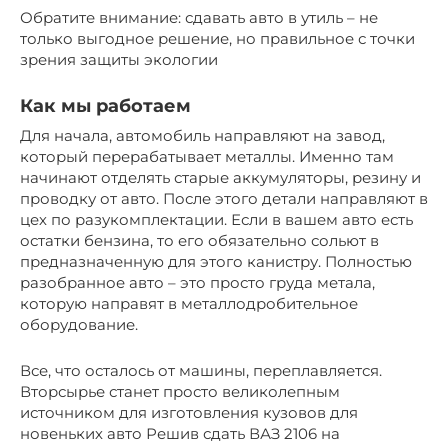
Обратите внимание: сдавать авто в утиль – не
только выгодное решение, но правильное с точки
зрения защиты экологии
Как мы работаем
Для начала, автомобиль направляют на завод,
который перерабатывает металлы. Именно там
начинают отделять старые аккумуляторы, резину и
проводку от авто. После этого детали направляют в
цех по разукомплектации. Если в вашем авто есть
остатки бензина, то его обязательно сольют в
предназначенную для этого канистру. Полностью
разобранное авто – это просто груда метала,
которую направят в металлодробительное
оборудование.
Все, что осталось от машины, переплавляется.
Вторсырье станет просто великолепным
источником для изготовления кузовов для
новеньких авто Решив сдать ВАЗ 2106 на