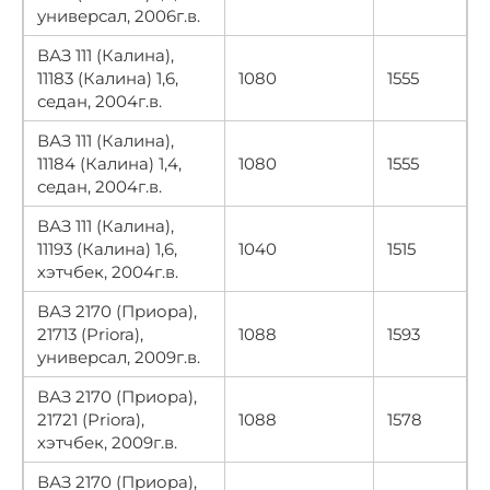
универсал, 2006г.в.
ВАЗ 111 (Калина),
11183 (Калина) 1,6,
1080
1555
седан, 2004г.в.
ВАЗ 111 (Калина),
11184 (Калина) 1,4,
1080
1555
седан, 2004г.в.
ВАЗ 111 (Калина),
11193 (Калина) 1,6,
1040
1515
хэтчбек, 2004г.в.
ВАЗ 2170 (Приора),
21713 (Priora),
1088
1593
универсал, 2009г.в.
ВАЗ 2170 (Приора),
21721 (Priora),
1088
1578
хэтчбек, 2009г.в.
ВАЗ 2170 (Приора),