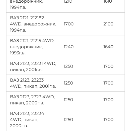
внедорожник,
1210
1610
1994г.в.
ВАЗ 2121, 212182
4WD, внедорожник,
1700
2100
1994г.в.
ВАЗ 2121, 21215 4WD,
внедорожник,
1240
1640
1993г.в.
ВАЗ 2123, 23231 4WD,
1250
1700
пикап, 2001г.в.
ВАЗ 2123, 23233
1250
1700
4WD, пикап, 2001г.в.
ВАЗ 2123, 2323 4WD,
1250
1700
пикап, 2000г.в.
ВАЗ 2123, 23234
4WD, пикап,
1250
1700
2000г.в.