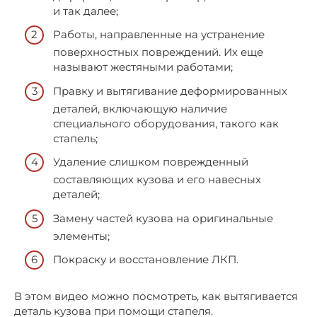
и так далее;
Работы, направленные на устранение
поверхностных повреждений. Их еще
называют жестяными работами;
Правку и вытягивание деформированных
деталей, включающую наличие
специального оборудования, такого как
стапель;
Удаление слишком поврежденный
составляющих кузова и его навесных
деталей;
Замену частей кузова на оригинальные
элементы;
Покраску и восстановление ЛКП.
В этом видео можно посмотреть, как вытягивается
деталь кузова при помощи стапеля.