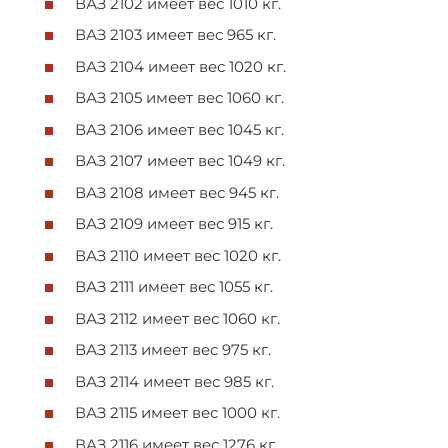
ВАЗ 2102 имеет вес 1010 кг.
ВАЗ 2103 имеет вес 965 кг.
ВАЗ 2104 имеет вес 1020 кг.
ВАЗ 2105 имеет вес 1060 кг.
ВАЗ 2106 имеет вес 1045 кг.
ВАЗ 2107 имеет вес 1049 кг.
ВАЗ 2108 имеет вес 945 кг.
ВАЗ 2109 имеет вес 915 кг.
ВАЗ 2110 имеет вес 1020 кг.
ВАЗ 2111 имеет вес 1055 кг.
ВАЗ 2112 имеет вес 1060 кг.
ВАЗ 2113 имеет вес 975 кг.
ВАЗ 2114 имеет вес 985 кг.
ВАЗ 2115 имеет вес 1000 кг.
ВАЗ 2116 имеет вес 1276 кг.