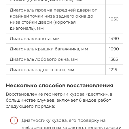
Диагональ проема передней двери от
крайней точки низа заднего окна до
1050
низа стойки двери (короткая
диагональ), мм
Диагональ капота, мм
1490
Диагональ крышки багажника, мм
1090
Диагональ лобового окна, мм
1365
Диагональ заднего окна, мм
1215
Несколько способов восстановления
Восстановление геометрии кузова «десятки», в
большинстве случаев, включает 6 видов работ
следующего порядка:
Диагностику кузова, его проверку на
деформации и их характер, степень тяжести