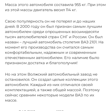
Масса этого автомобиля составила 955 кг. При этом
из этой массы двигатель весил 114 кг.
Свою популярность он не потерял и до наших
дней. В 2000 году он был признан самым лучшим
автомобилем среди опрошенных восьмидесяти
тысяч автолюбителей стран СНГ и России. Он был
назван – лучший автомобиль столетия ВАЗ 2101. На
момент его производства он считался самым
комфортабельным, надежным и современным
отечественным автомобилем. Его наличие было
признаком достатка и благополучия!
Но на этом Волжский автомобильный завод не
остановился. Он создал целые коллекции этого
автомобиля. Каждый из них отличался своей
комплектацией, а также общей массой. Поэтому
сейчас сравним некоторые модели ВАЗ по их
массе.