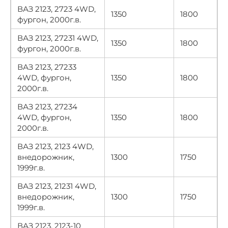
ВАЗ 2123, 2723 4WD,
1350
1800
фургон, 2000г.в.
ВАЗ 2123, 27231 4WD,
1350
1800
фургон, 2000г.в.
ВАЗ 2123, 27233
4WD, фургон,
1350
1800
2000г.в.
ВАЗ 2123, 27234
4WD, фургон,
1350
1800
2000г.в.
ВАЗ 2123, 2123 4WD,
внедорожник,
1300
1750
1999г.в.
ВАЗ 2123, 21231 4WD,
внедорожник,
1300
1750
1999г.в.
ВАЗ 2123, 2123-10