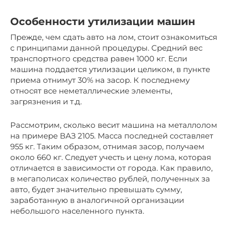
Особенности утилизации машин
Прежде, чем сдать авто на лом, стоит ознакомиться
с принципами данной процедуры. Средний вес
транспортного средства равен 1000 кг. Если
машина поддается утилизации целиком, в пункте
приема отнимут 30% на засор. К последнему
относят все неметаллические элементы,
загрязнения и т.д.
Рассмотрим, сколько весит машина на металлолом
на примере ВАЗ 2105. Масса последней составляет
955 кг. Таким образом, отнимая засор, получаем
около 660 кг. Следует учесть и цену лома, которая
отличается в зависимости от города. Как правило,
в мегаполисах количество рублей, полученных за
авто, будет значительно превышать сумму,
заработанную в аналогичной организации
небольшого населенного пункта.