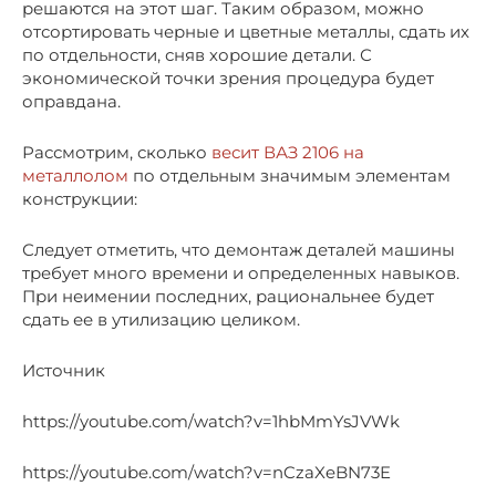
решаются на этот шаг. Таким образом, можно
отсортировать черные и цветные металлы, сдать их
по отдельности, сняв хорошие детали. С
экономической точки зрения процедура будет
оправдана.
Рассмотрим, сколько
весит ВАЗ 2106 на
металлолом
по отдельным значимым элементам
конструкции:
Следует отметить, что демонтаж деталей машины
требует много времени и определенных навыков.
При неимении последних, рациональнее будет
сдать ее в утилизацию целиком.
Источник
https://youtube.com/watch?v=1hbMmYsJVWk
https://youtube.com/watch?v=nCzaXeBN73E