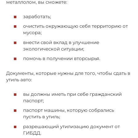
металлолом, вы сможете:
заработать;
очистить окружающую себя территорию от
мусора;
внести свой вклад в улучшение
экологической ситуации;
помочь в получении вторсырья.
Документы, которые нужны для того, чтобы сдать в
утиль авто:
вы должны иметь при себе гражданский
паспорт;
паспорт машины, которую собрались
пустить в утиль;
разрешающий утилизацию документ от
ГИБДД.