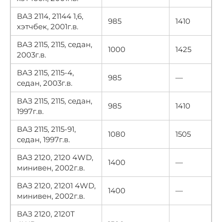
ВАЗ 2114, 21144 1,6,
985
1410
хэтчбек, 2001г.в.
ВАЗ 2115, 2115, седан,
1000
1425
2003г.в.
ВАЗ 2115, 2115-4,
985
—
седан, 2003г.в.
ВАЗ 2115, 2115, седан,
985
1410
1997г.в.
ВАЗ 2115, 2115-91,
1080
1505
седан, 1997г.в.
ВАЗ 2120, 2120 4WD,
1400
—
минивен, 2002г.в.
ВАЗ 2120, 21201 4WD,
1400
—
минивен, 2002г.в.
ВАЗ 2120, 2120Т