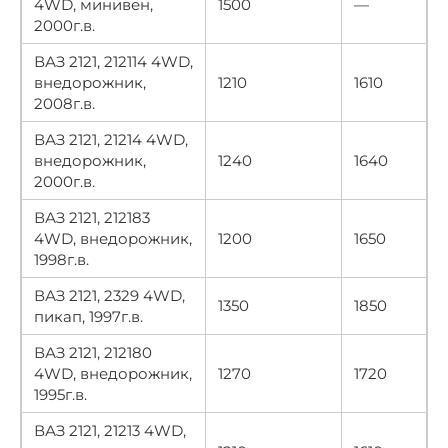
4WD, минивен,
1500
—
2000г.в.
ВАЗ 2121, 212114 4WD,
внедорожник,
1210
1610
2008г.в.
ВАЗ 2121, 21214 4WD,
внедорожник,
1240
1640
2000г.в.
ВАЗ 2121, 212183
4WD, внедорожник,
1200
1650
1998г.в.
ВАЗ 2121, 2329 4WD,
1350
1850
пикап, 1997г.в.
ВАЗ 2121, 212180
4WD, внедорожник,
1270
1720
1995г.в.
ВАЗ 2121, 21213 4WD,