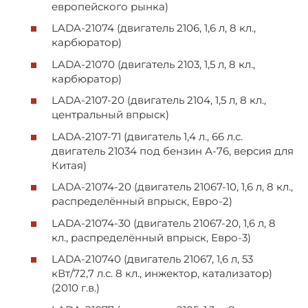
европейского рынка)
LADA-21074 (двигатель 2106, 1,6 л, 8 кл.,
карбюратор)
LADA-21070 (двигатель 2103, 1,5 л, 8 кл.,
карбюратор)
LADA-2107-20 (двигатель 2104, 1,5 л, 8 кл.,
центральный впрыск)
LADA-2107-71 (двигатель 1,4 л., 66 л.с.
двигатель 21034 под бензин А-76, версия для
Китая)
LADA-21074-20 (двигатель 21067-10, 1,6 л, 8 кл.,
распределённый впрыск, Евро-2)
LADA-21074-30 (двигатель 21067-20, 1,6 л, 8
кл., распределённый впрыск, Евро-3)
LADA-210740 (двигатель 21067, 1,6 л, 53
кВт/72,7 л.с. 8 кл., инжектор, катализатор)
(2010 г.в.)