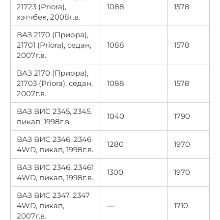
21723 (Priora),
1088
1578
хэтчбек, 2008г.в.
ВАЗ 2170 (Приора),
21701 (Priora), седан,
1088
1578
2007г.в.
ВАЗ 2170 (Приора),
21703 (Priora), седан,
1088
1578
2007г.в.
ВАЗ ВИС 2345, 2345,
1040
1790
пикап, 1998г.в.
ВАЗ ВИС 2346, 2346
1280
1970
4WD, пикап, 1998г.в.
ВАЗ ВИС 2346, 23461
1300
1970
4WD, пикап, 1998г.в.
ВАЗ ВИС 2347, 2347
4WD, пикап,
—
1710
2007г.в.