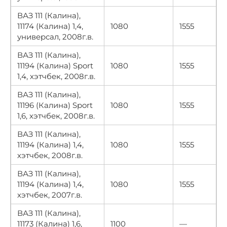
ВАЗ 111 (Калина),
11174 (Калина) 1,4,
1080
1555
универсал, 2008г.в.
ВАЗ 111 (Калина),
11194 (Калина) Sport
1080
1555
1,4, хэтчбек, 2008г.в.
ВАЗ 111 (Калина),
11196 (Калина) Sport
1080
1555
1,6, хэтчбек, 2008г.в.
ВАЗ 111 (Калина),
11194 (Калина) 1,4,
1080
1555
хэтчбек, 2008г.в.
ВАЗ 111 (Калина),
11194 (Калина) 1,4,
1080
1555
хэтчбек, 2007г.в.
ВАЗ 111 (Калина),
11173 (Калина) 1,6,
1100
—