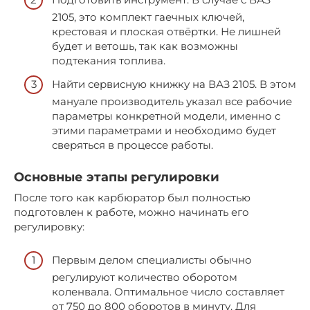
2105, это комплект гаечных ключей,
крестовая и плоская отвёртки. Не лишней
будет и ветошь, так как возможны
подтекания топлива.
Найти сервисную книжку на ВАЗ 2105. В этом
мануале производитель указал все рабочие
параметры конкретной модели, именно с
этими параметрами и необходимо будет
сверяться в процессе работы.
Основные этапы регулировки
После того как карбюратор был полностью
подготовлен к работе, можно начинать его
регулировку:
Первым делом специалисты обычно
регулируют количество оборотом
коленвала. Оптимальное число составляет
от 750 до 800 оборотов в минуту. Для