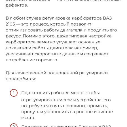
дефектов.
В любом случае регулировка карбюратора ВАЗ
2105 — это процесс, который позволит
оптимизировать работу двигателя и продлить его
ресурс. Помимо этого, даже типовая настройка
карбюратора заметно улучшает основные
показатели работы двигателя: например,
увеличивает скоростные данные и сокращает
потребление горючего.
Для качественной полноценной регулировки
понадобится:
Подготовить рабочее место. Чтобы
отрегулировать системы устройства, его
потребуется снять с машины, промыть,
продуть и установить на ровное и чистое
место.
Подготовить инструмент. В случае с ВАЗ