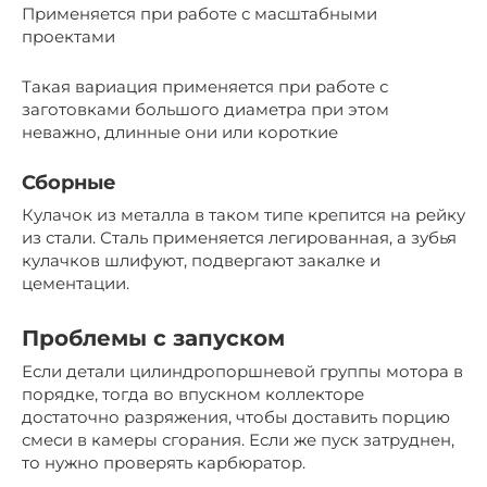
Применяется при работе с масштабными
проектами
Такая вариация применяется при работе с
заготовками большого диаметра при этом
неважно, длинные они или короткие
Сборные
Кулачок из металла в таком типе крепится на рейку
из стали. Сталь применяется легированная, а зубья
кулачков шлифуют, подвергают закалке и
цементации.
Проблемы с запуском
Если детали цилиндропоршневой группы мотора в
порядке, тогда во впускном коллекторе
достаточно разряжения, чтобы доставить порцию
смеси в камеры сгорания. Если же пуск затруднен,
то нужно проверять карбюратор.