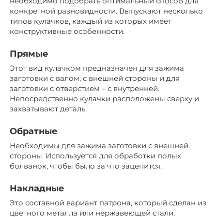
необходимо подобрать оптимальный способ для
конкретной разновидности. Выпускают несколько
типов кулачков, каждый из которых имеет
конструктивные особенности.
Прямые
Этот вид кулачком предназначен для зажима
заготовки с валом, с внешней стороны и для
заготовки с отверстием – с внутренней.
Непосредственно кулачки расположены сверху и
захватывают деталь.
Обратные
Необходимы для зажима заготовки с внешней
стороны. Используется для обработки полых
болванок, чтобы было за что зацепится.
Накладные
Это составной вариант патрона, который сделан из
цветного металла или нержавеющей стали.