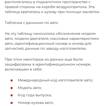
располагалась в подкапотном пространстве с
правой стороны на коробе воздухопритока. Эта
таблица крепилась к кузову при помощи заклепок.
Табличка с данными по авто
На эту таблицу наносились обозначение модели
авто, модели двигателя, массовые характеристики
авто, идентификационный номер и номер для
запчастей, данные по заводу-изготовителю.
При этом некоторые из данных еще были
зашифрованы в идентификационном номере,
включавшем в себя:
Международный код изготовителя авто;
Модель авто;
Код года выпуска;
Номер кузова авто;