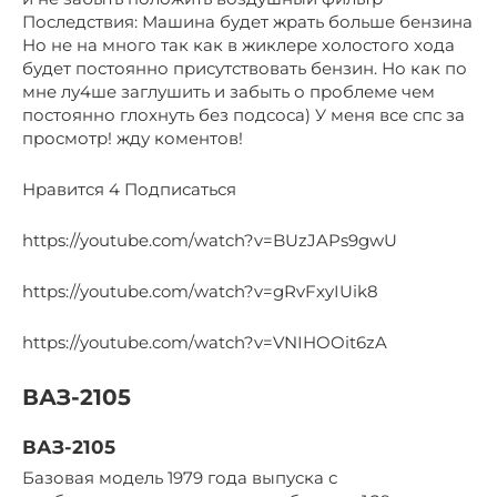
Последствия: Машина будет жрать больше бензина
Но не на много так как в жиклере холостого хода
будет постоянно присутствовать бензин. Но как по
мне лу4ше заглушить и забыть о проблеме чем
постоянно глохнуть без подсоса) У меня все спс за
просмотр! жду коментов!
Нравится 4 Подписаться
https://youtube.com/watch?v=BUzJAPs9gwU
https://youtube.com/watch?v=gRvFxyIUik8
https://youtube.com/watch?v=VNIHOOit6zA
ВАЗ-2105
ВАЗ-2105
Базовая модель 1979 года выпуска с