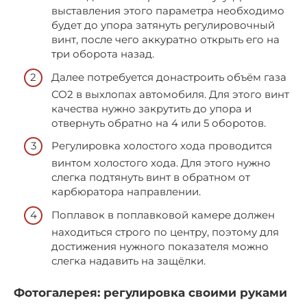
выставления этого параметра необходимо
будет до упора затянуть регулировочный
винт, после чего аккуратно открыть его на
три оборота назад.
Далее потребуется донастроить объём газа
СО2 в выхлопах автомобиля. Для этого винт
качества нужно закрутить до упора и
отвернуть обратно на 4 или 5 оборотов.
Регулировка холостого хода проводится
винтом холостого хода. Для этого нужно
слегка подтянуть винт в обратном от
карбюратора направлении.
Поплавок в поплавковой камере должен
находиться строго по центру, поэтому для
достижения нужного показателя можно
слегка надавить на защёлки.
Фотогалерея: регулировка своими руками