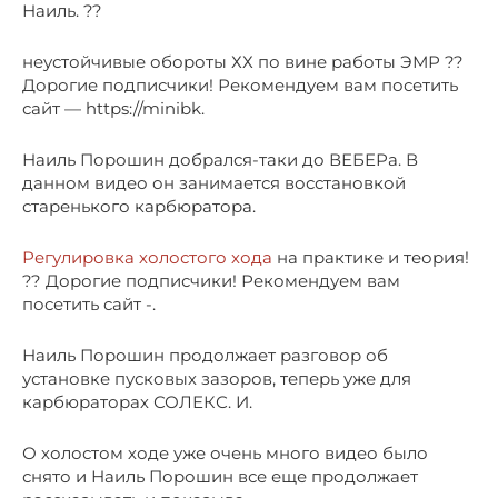
Наиль. ??
неустойчивые обороты ХХ по вине работы ЭМР ??
Дорогие подписчики! Рекомендуем вам посетить
сайт — https://minibk.
Наиль Порошин добрался-таки до ВЕБЕРа. В
данном видео он занимается восстановкой
старенького карбюратора.
Регулировка холостого хода
на практике и теория!
?? Дорогие подписчики! Рекомендуем вам
посетить сайт -.
Наиль Порошин продолжает разговор об
установке пусковых зазоров, теперь уже для
карбюраторах СОЛЕКС. И.
О холостом ходе уже очень много видео было
снято и Наиль Порошин все еще продолжает