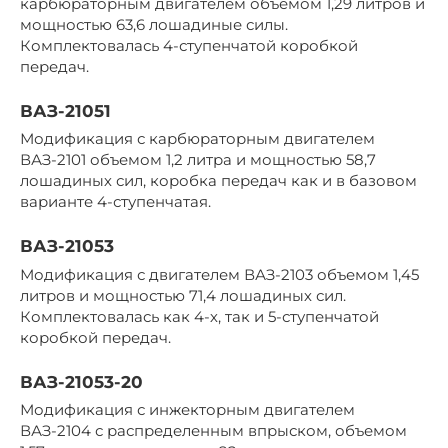
карбюраторным двигателем объемом 1,29 литров и
мощностью 63,6 лошадиные силы.
Комплектовалась 4-ступенчатой коробкой
передач.
ВАЗ-21051
Модификация с карбюраторным двигателем
ВАЗ-2101 объемом 1,2 литра и мощностью 58,7
лошадиных сил, коробка передач как и в базовом
варианте 4-ступенчатая.
ВАЗ-21053
Модификация с двигателем ВАЗ-2103 объемом 1,45
литров и мощностью 71,4 лошадиных сил.
Комплектовалась как 4-х, так и 5-ступенчатой
коробкой передач.
ВАЗ-21053-20
Модификация с инжекторным двигателем
ВАЗ-2104 с распределенным впрыском, объемом