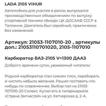
LADA 2105 VIHUR
Автомобиль для участия в ралли, выпускался
производственным объединением по выпуску
спортивной техники «Вихур» ЦК ДОСААФ СССР в
Таллинне. Двигатель был серийный, практически
без изменений.
Артикул: 21053-1107010-20 , артикулы
доп.: 21053110701020, 2105-1107010
Карбюратор ВАЗ-2105 V=1300 ДААЗ
Доброго времени суток, уважаемый читатель!
Родной карбюратор стал совсем плох, перебирать
и чистить небыло желания. Решил поставить что-
нибудь по современнее. Выбор пал на 21053-
1107010-20 Солекс. Купил его в гипермаркете
«Страна Запчастей» на ул. Кетчерская д. 2-А.