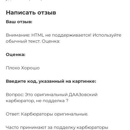
Написать отзыв
Ваш отзыв:
Внимание: HTML не поддерживается! Используйте
обычный текст. Оценка:
Оценка:
Плохо Хорошо
Введите код, указанный на картинке:
Вопрос: Это оригинальный ДААЗовский
карбюратор, не подделка ?
Ответ: Карбюраторы оригинальные.
Часто принимают за подделку карбюраторы