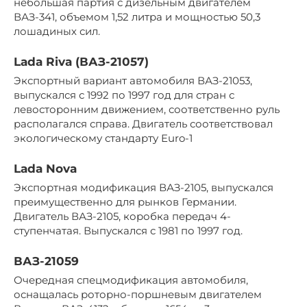
небольшая партия с дизельным двигателем
ВАЗ-341, объемом 1,52 литра и мощностью 50,3
лошадиных сил.
Lada Riva (ВАЗ-21057)
Экспортный вариант автомобиля ВАЗ-21053,
выпускался с 1992 по 1997 год для стран с
левосторонним движением, соответственно руль
располагался справа. Двигатель соответствовал
экологическому стандарту Euro-1
Lada Nova
Экспортная модификация ВАЗ-2105, выпускался
преимущественно для рынков Германии.
Двигатель ВАЗ-2105, коробка передач 4-
ступенчатая. Выпускался с 1981 по 1997 год.
ВАЗ-21059
Очередная спецмодификация автомобиля,
оснащалась роторно-поршневым двигателем