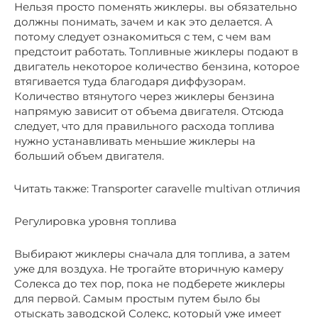
Нельзя просто поменять жиклеры. вы обязательно
должны понимать, зачем и как это делается. А
потому следует ознакомиться с тем, с чем вам
предстоит работать. Топливные жиклеры подают в
двигатель некоторое количество бензина, которое
втягивается туда благодаря диффузорам.
Количество втянутого через жиклеры бензина
напрямую зависит от объема двигателя. Отсюда
следует, что для правильного расхода топлива
нужно устанавливать меньшие жиклеры на
больший объем двигателя.
Читать также: Transporter caravelle multivan отличия
Регулировка уровня топлива
Выбирают жиклеры сначала для топлива, а затем
уже для воздуха. Не трогайте вторичную камеру
Солекса до тех пор, пока не подберете жиклеры
для первой. Самым простым путем было бы
отыскать заводской Солекс, который уже имеет