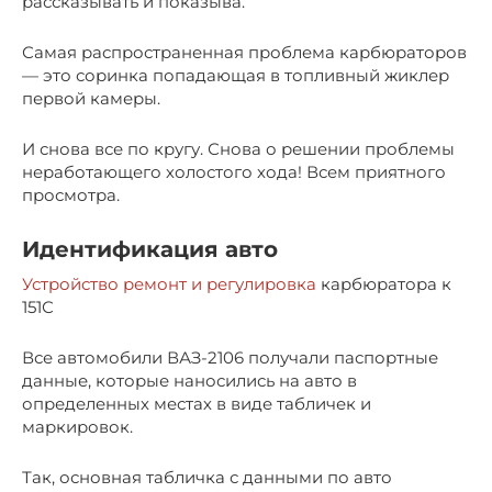
рассказывать и показыва.
Самая распространенная проблема карбюраторов
— это соринка попадающая в топливный жиклер
первой камеры.
И снова все по кругу. Снова о решении проблемы
неработающего холостого хода! Всем приятного
просмотра.
Идентификация авто
Устройство ремонт и регулировка
карбюратора к
151С
Все автомобили ВАЗ-2106 получали паспортные
данные, которые наносились на авто в
определенных местах в виде табличек и
маркировок.
Так, основная табличка с данными по авто