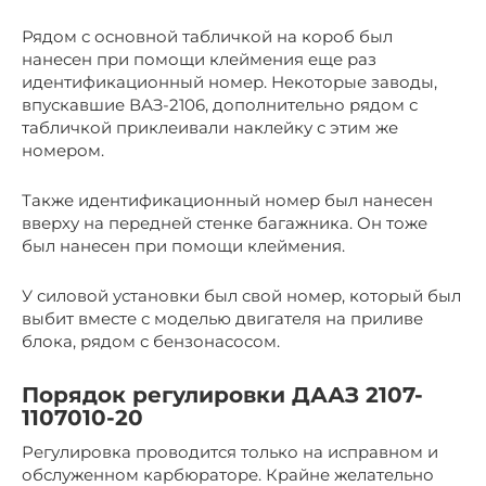
Рядом с основной табличкой на короб был
нанесен при помощи клеймения еще раз
идентификационный номер. Некоторые заводы,
впускавшие ВАЗ-2106, дополнительно рядом с
табличкой приклеивали наклейку с этим же
номером.
Также идентификационный номер был нанесен
вверху на передней стенке багажника. Он тоже
был нанесен при помощи клеймения.
У силовой установки был свой номер, который был
выбит вместе с моделью двигателя на приливе
блока, рядом с бензонасосом.
Порядок регулировки ДААЗ 2107-
1107010-20
Регулировка проводится только на исправном и
обслуженном карбюраторе. Крайне желательно