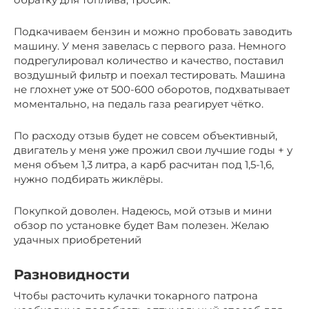
Подкачиваем бензин и можно пробовать заводить
машину. У меня завелась с первого раза. Немного
подрегулировал количество и качество, поставил
воздушный фильтр и поехал тестировать. Машина
не глохнет уже от 500-600 оборотов, подхватывает
моментально, на педаль газа реагирует чётко.
По расходу отзыв будет не совсем объективный,
двигатель у меня уже прожил свои лучшие годы + у
меня объем 1,3 литра, а карб расчитан под 1,5-1,6,
нужно подбирать жиклёры.
Покупкой доволен. Надеюсь, мой отзыв и мини
обзор по установке будет Вам полезен. Желаю
удачных приобретений
Разновидности
Чтобы расточить кулачки токарного патрона