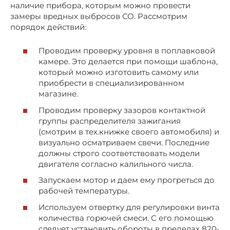
наличие прибора, которым можно провести
замеры вредных выбросов СО. Рассмотрим
порядок действий:
Проводим проверку уровня в поплавковой
камере. Это делается при помощи шаблона,
который можно изготовить самому или
приобрести в специализированном
магазине.
Проводим проверку зазоров контактной
группы распределителя зажигания
(смотрим в тех.книжке своего автомобиля) и
визуально осматриваем свечи. Последние
должны строго соответствовать модели
двигателя согласно калильного числа.
Запускаем мотор и даем ему прогреться до
рабочей температуры.
Используем отвертку для регулировки винта
количества горючей смеси. С его помощью
следует установить обороты в пределах 820-