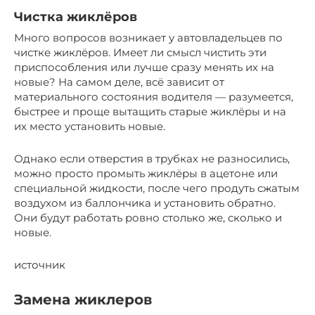
Чистка жиклёров
Много вопросов возникает у автовладельцев по
чистке жиклёров. Имеет ли смысл чистить эти
приспособления или лучше сразу менять их на
новые? На самом деле, всё зависит от
материального состояния водителя — разумеется,
быстрее и проще вытащить старые жиклёры и на
их место установить новые.
Однако если отверстия в трубках не разносились,
можно просто промыть жиклёры в ацетоне или
специальной жидкости, после чего продуть сжатым
воздухом из баллончика и установить обратно.
Они будут работать ровно столько же, сколько и
новые.
источник
Замена жиклеров