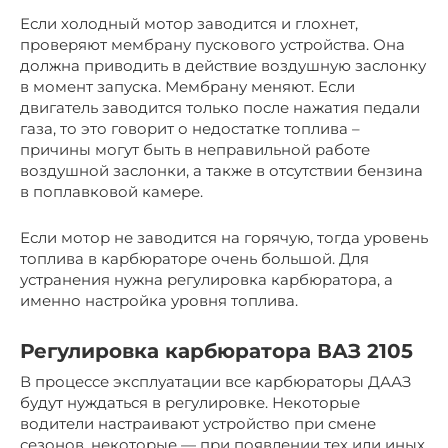
Если холодный мотор заводится и глохнет,
проверяют мембрану пускового устройства. Она
должна приводить в действие воздушную заслонку
в момент запуска. Мембрану меняют. Если
двигатель заводится только после нажатия педали
газа, то это говорит о недостатке топлива –
причины могут быть в неправильной работе
воздушной заслонки, а также в отсутствии бензина
в поплавковой камере.
Если мотор не заводится на горячую, тогда уровень
топлива в карбюраторе очень большой. Для
устранения нужна регулировка карбюратора, а
именно настройка уровня топлива.
Регулировка карбюратора ВАЗ 2105
В процессе эксплуатации все карбюраторы ДААЗ
будут нуждаться в регулировке. Некоторые
водители настраивают устройство при смене
сезонов, некоторые — при появлении тех или иных