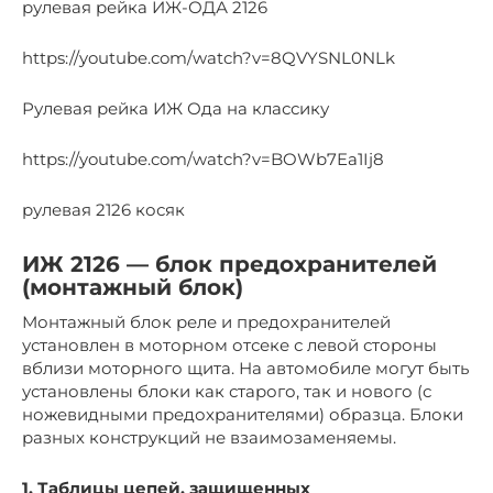
рулевая рейка ИЖ-ОДА 2126
https://youtube.com/watch?v=8QVYSNL0NLk
Рулевая рейка ИЖ Ода на классику
https://youtube.com/watch?v=BOWb7Ea1Ij8
рулевая 2126 косяк
ИЖ 2126 — блок предохранителей
(монтажный блок)
Монтажный блок реле и предохранителей
установлен в моторном отсеке с левой стороны
вблизи моторного щита. На автомобиле могут быть
установлены блоки как старого, так и нового (с
ножевидными предохранителями) образца. Блоки
разных конструкций не взаимозаменяемы.
1. Таблицы цепей, защищенных