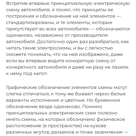
Встретив впервые принципиальную электрическую
схему автомобиля, я понял, что принципы ее
построения и обозначение на ней элементов —
стандартизированы, и те элементы, которые
присутствуют во всех автомобилях — обозначаются
одинаково, независимо от производителя
автомобиля. Достаточно один раз разобраться, как
читать такие электросхемы, и вы с легкостью
сможете понимать, что на ней изображено, даже
если вы впервые видите конкретную схему от
конкретного автомобиля и даже ни разу не лазили
к нему под капот.
Графические обозначения элементов схемы могут
слегка отличаться, к тому же бывают черно-белые
варианты исполнения и цветные. Но буквенное
обозначение везде одинаково. Помимо
принципиальных электрических схем полезно
иметь схемы, на которых обозначено физическое
расположение (в пространстве) на кузове
различных жгутов, разъемов и точек заземления —