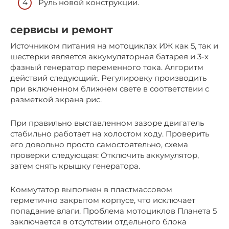
Руль новой конструкции.
сервисы и ремонт
Источником питания на мотоциклах ИЖ как 5, так и
шестерки является аккумуляторная батарея и 3-х
фазный генератор переменного тока. Алгоритм
действий следующий:. Регулировку производить
при включенном ближнем свете в соответствии с
разметкой экрана рис.
При правильно выставленном зазоре двигатель
стабильно работает на холостом ходу. Проверить
его довольно просто самостоятельно, схема
проверки следующая: Отключить аккумулятор,
затем снять крышку генератора.
Коммутатор выполнен в пластмассовом
герметично закрытом корпусе, что исключает
попадание влаги. Проблема мотоциклов Планета 5
заключается в отсутствии отдельного блока