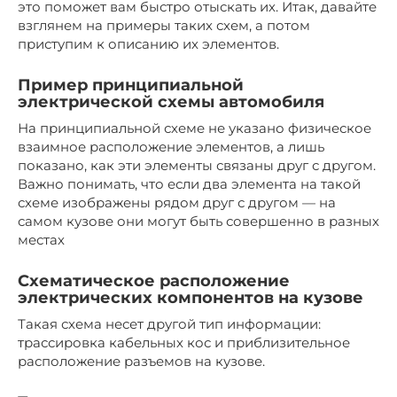
это поможет вам быстро отыскать их. Итак, давайте
взглянем на примеры таких схем, а потом
приступим к описанию их элементов.
Пример принципиальной
электрической схемы автомобиля
На принципиальной схеме не указано физическое
взаимное расположение элементов, а лишь
показано, как эти элементы связаны друг с другом.
Важно понимать, что если два элемента на такой
схеме изображены рядом друг с другом — на
самом кузове они могут быть совершенно в разных
местах
Схематическое расположение
электрических компонентов на кузове
Такая схема несет другой тип информации:
трассировка кабельных кос и приблизительное
расположение разъемов на кузове.