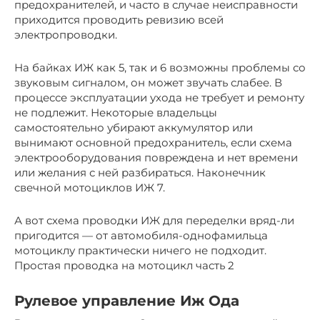
предохранителей, и часто в случае неисправности
приходится проводить ревизию всей
электропроводки.
На байках ИЖ как 5, так и 6 возможны проблемы со
звуковым сигналом, он может звучать слабее. В
процессе эксплуатации ухода не требует и ремонту
не подлежит. Некоторые владельцы
самостоятельно убирают аккумулятор или
вынимают основной предохранитель, если схема
электрооборудования повреждена и нет времени
или желания с ней разбираться. Наконечник
свечной мотоциклов ИЖ 7.
А вот схема проводки ИЖ для переделки вряд-ли
пригодится — от автомобиля-однофамильца
мотоциклу практически ничего не подходит.
Простая проводка на мотоцикл часть 2
Рулевое управление Иж Ода