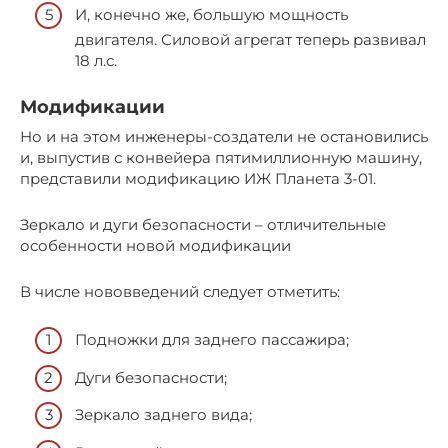
И, конечно же, большую мощность
двигателя. Силовой агрегат теперь развивал
18 л.с.
Модификации
Но и на этом инженеры-создатели не остановились
и, выпустив с конвейера пятимиллионную машину,
представили модификацию ИЖ Планета 3-01.
Зеркало и дуги безопасности – отличительные
особенности новой модификации
В числе нововведений следует отметить:
Подножки для заднего пассажира;
Дуги безопасности;
Зеркало заднего вида;