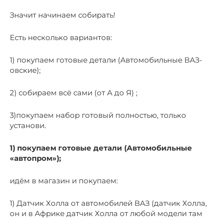
Значит начинаем собирать!
Есть несколько вариантов:
1) покупаем готовые детали (Автомобильные ВАЗ-
овские);
2) собираем всё сами (от А до Я) ;
3)покупаем набор готовый полностью, только
установи.
1) покупаем готовые детали (Автомобильные
«автопром»);
идём в магазин и покупаем:
1) Датчик Холла от автомобилей ВАЗ (датчик Холла,
он и в Африке датчик Холла от любой модели там