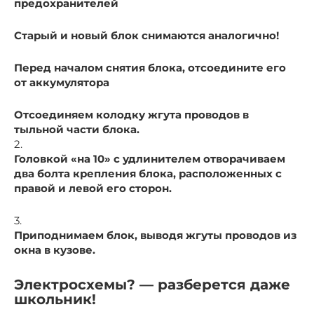
предохранителей
Старый и новый блок снимаются аналогично!
Перед началом снятия блока, отсоедините его
от аккумулятора
Отсоединяем колодку жгута проводов в
тыльной части блока.
2.
Головкой «на 10» с удлинителем отворачиваем
два болта крепления блока, расположенных с
правой и левой его сторон.
3.
Приподнимаем блок, выводя жгуты проводов из
окна в кузове.
Электросхемы? — разберется даже
школьник!