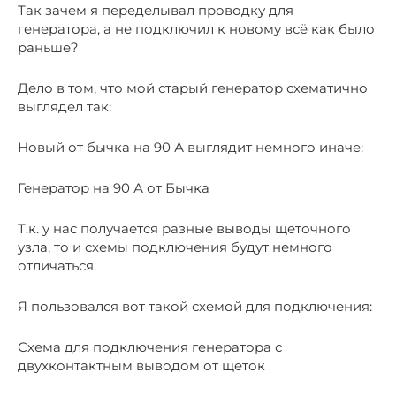
Так зачем я переделывал проводку для
генератора, а не подключил к новому всё как было
раньше?
Дело в том, что мой старый генератор схематично
выглядел так:
Новый от бычка на 90 А выглядит немного иначе:
Генератор на 90 А от Бычка
Т.к. у нас получается разные выводы щеточного
узла, то и схемы подключения будут немного
отличаться.
Я пользовался вот такой схемой для подключения:
Схема для подключения генератора с
двухконтактным выводом от щеток