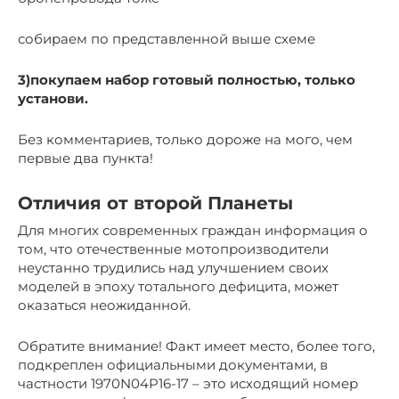
собираем по представленной выше схеме
3)покупаем набор готовый полностью, только
установи.
Без комментариев, только дороже на мого, чем
первые два пункта!
Отличия от второй Планеты
Для многих современных граждан информация о
том, что отечественные мотопроизводители
неустанно трудились над улучшением своих
моделей в эпоху тотального дефицита, может
оказаться неожиданной.
Обратите внимание! Факт имеет место, более того,
подкреплен официальными документами, в
частности 1970N04P16-17 – это исходящий номер