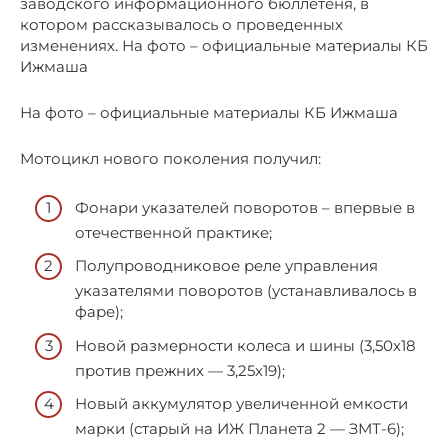
заводского информационного бюллетеня, в
котором рассказывалось о проведенных
изменениях. На фото – официальные материалы КБ
Ижмаша
На фото – официальные материалы КБ Ижмаша
Мотоцикл нового поколения получил:
Фонари указателей поворотов – впервые в
отечественной практике;
Полупроводниковое реле управления
указателями поворотов (устанавливалось в
фаре);
Новой размерности колеса и шины (3,50х18
против прежних — 3,25х19);
Новый аккумулятор увеличенной емкости
марки (старый на ИЖ Планета 2 — ЗМТ-6);