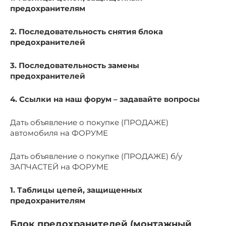
предохранителям
2. Последовательность снятия блока
предохранителей
3. Последовательность замены
предохранителей
4. Ссылки на наш форум – задавайте вопросы
Дать объявление о покупке (ПРОДАЖЕ)
автомобиля на ФОРУМЕ
Дать объявление о покупке (ПРОДАЖЕ) б/у
ЗАПЧАСТЕЙ на ФОРУМЕ
1. Таблицы цепей, защищенных
предохранителям
Блок предохранителей (монтажный